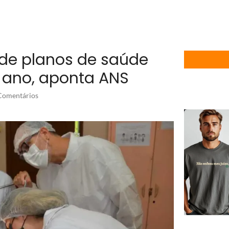
 de planos de saúde
 ano, aponta ANS
omentários