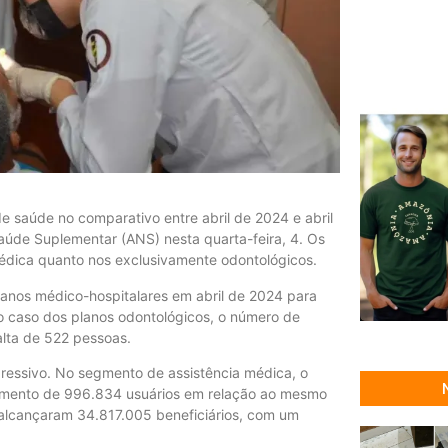
e saúde no comparativo entre abril de 2024 e abril
úde Suplementar (ANS) nesta quarta-feira, 4. Os
édica quanto nos exclusivamente odontológicos.
anos médico-hospitalares em abril de 2024 para
 caso dos planos odontológicos, o número de
lta de 522 pessoas.
ressivo. No segmento de assistência médica, o
 aumento de 996.834 usuários em relação ao mesmo
 alcançaram 34.817.005 beneficiários, com um