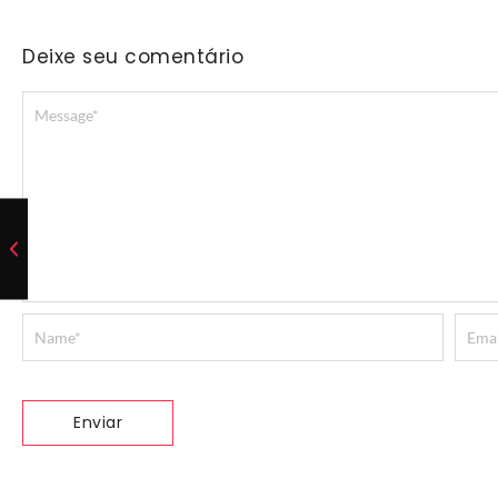
Deixe seu comentário