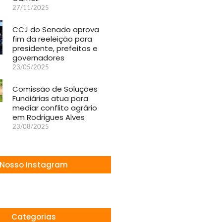
27/11/2025
CCJ do Senado aprova
fim da reeleição para
presidente, prefeitos e
governadores
23/05/2025
Comissão de Soluções
Fundiárias atua para
mediar conflito agrário
em Rodrigues Alves
23/08/2025
Nosso Instagram
Categorias