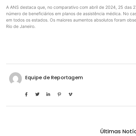
A ANS destaca que, no comparativo com abril de 2024, 25 das 27
número de beneficiários em planos de assistência médica. No ca
em todos os estados. Os maiores aumentos absolutos foram obs
Rio de Janeiro.
Equipe de Reportagem
Últimas Notí