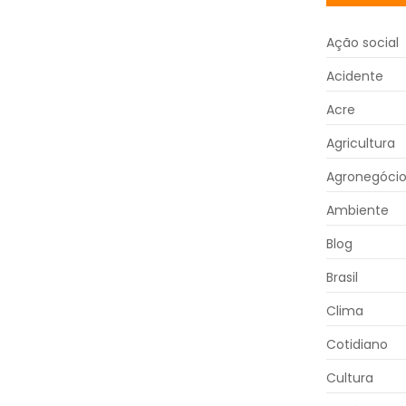
Ação social
Acidente
Acre
Agricultura
Agronegóci
Ambiente
Blog
Brasil
Clima
Cotidiano
Cultura