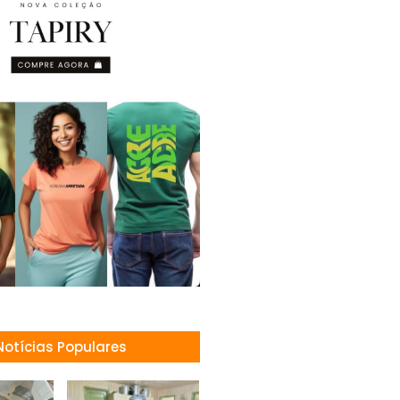
Notícias Populares