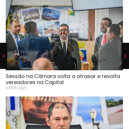
Sessão na Câmara volta a atrasar e revolta
vereadores na Capital
03/09/2025