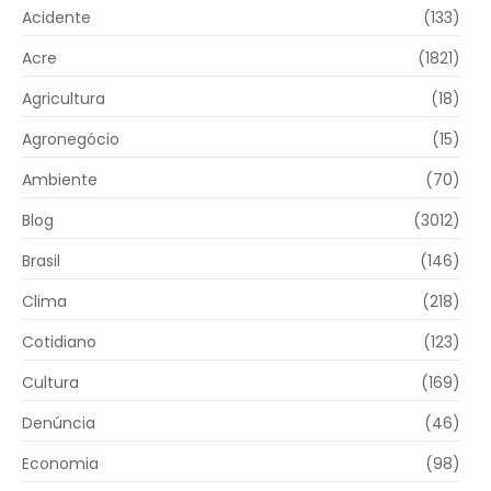
Acidente
(133)
Acre
(1821)
Agricultura
(18)
Agronegócio
(15)
Ambiente
(70)
Blog
(3012)
Brasil
(146)
Clima
(218)
Cotidiano
(123)
Cultura
(169)
Denúncia
(46)
Economia
(98)