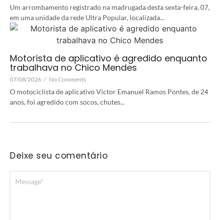
Um arrombamento registrado na madrugada desta sexta-feira, 07,
em uma unidade da rede Ultra Popular, localizada...
Motorista de aplicativo é agredido enquanto
trabalhava no Chico Mendes
07/08/2026
/
No Comments
O motociclista de aplicativo Victor Emanuel Ramos Pontes, de 24
anos, foi agredido com socos, chutes...
Deixe seu comentário