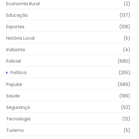
Economia Rural
(2)
Educação
(137)
Esportes
(108)
História Local
(5)
Indústria
(4)
Policial
(680)
Política
(255)
Popular
(689)
Saúde
(199)
Segurança
(52)
Tecnologia
(12)
Turismo
(5)