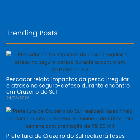
Trending Posts
Pescador relata impactos da pesca irregular
e atraso no seguro-defeso durante encontro
em Cruzeiro do Sul
24/06/2026
Prefeitura de Cruzeiro do Sul realizará fases