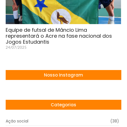
Equipe de futsal de Mâncio Lima
representará o Acre na fase nacional dos
Jogos Estudantis
24/07/2025
Nosso Instagram
Categorias
Ação social
(38)