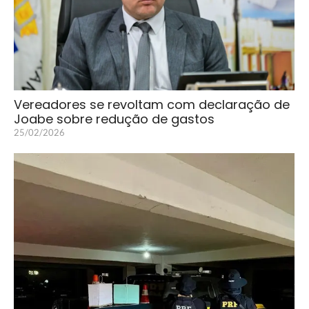
Vereadores se revoltam com declaração de
Joabe sobre redução de gastos
25/02/2026