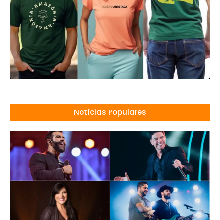
Notícias Populares