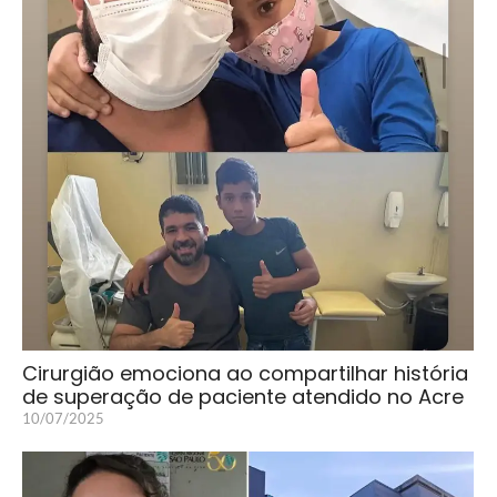
Cirurgião emociona ao compartilhar história
de superação de paciente atendido no Acre
10/07/2025