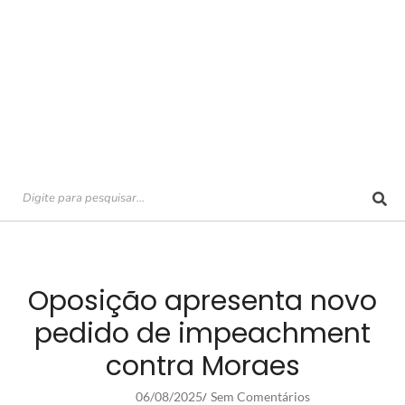
Oposição apresenta novo
pedido de impeachment
contra Moraes
06/08/2025
Sem Comentários
/