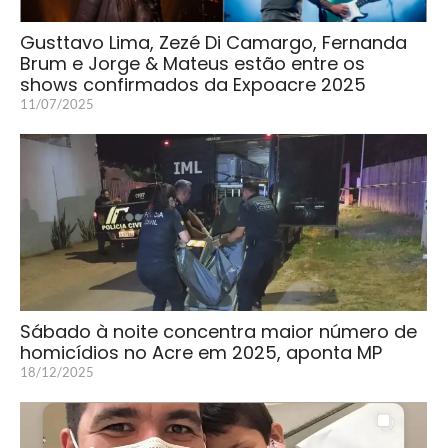
Gusttavo Lima, Zezé Di Camargo, Fernanda
Brum e Jorge & Mateus estão entre os
shows confirmados da Expoacre 2025
11/07/2025
Sábado à noite concentra maior número de
homicídios no Acre em 2025, aponta MP
18/12/2025