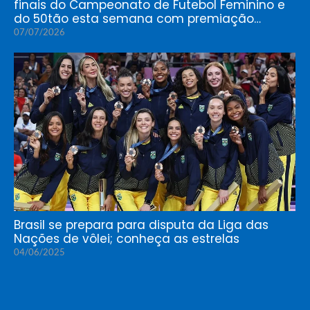
finais do Campeonato de Futebol Feminino e
do 50tão esta semana com premiação…
07/07/2026
Brasil se prepara para disputa da Liga das
Nações de vôlei; conheça as estrelas
04/06/2025