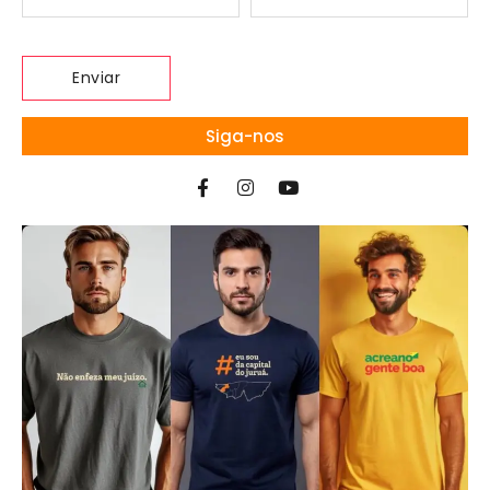
Siga-nos