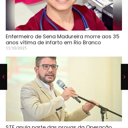
Enfermeiro de Sena Madureira morre aos 35
anos vítima de infarto em Rio Branco
11/10/2025
STF anula parte das provas da Operação