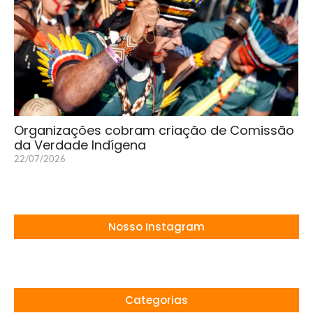
Organizações cobram criação de Comissão
da Verdade Indígena
22/07/2026
Nosso Instagram
Categorias