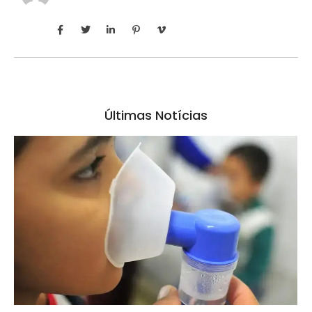
Últimas Notícias