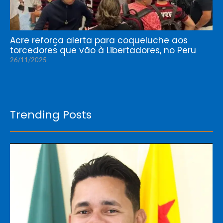
Acre reforça alerta para coqueluche aos
torcedores que vão à Libertadores, no Peru
26/11/2025
Trending Posts