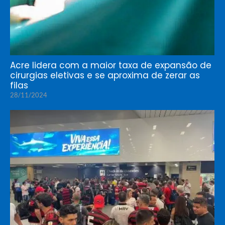
Acre lidera com a maior taxa de expansão de
cirurgias eletivas e se aproxima de zerar as
filas
28/11/2024