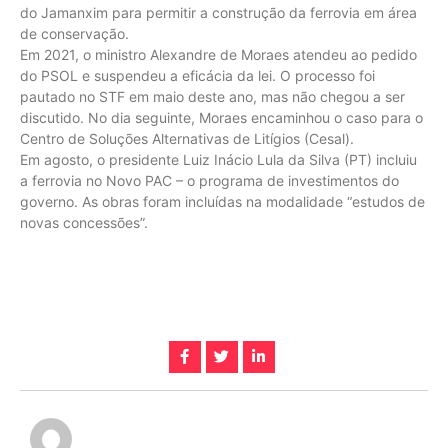
do Jamanxim para permitir a construção da ferrovia em área
de conservação.
Em 2021, o ministro Alexandre de Moraes atendeu ao pedido
do PSOL e suspendeu a eficácia da lei. O processo foi
pautado no STF em maio deste ano, mas não chegou a ser
discutido. No dia seguinte, Moraes encaminhou o caso para o
Centro de Soluções Alternativas de Litígios (Cesal).
Em agosto, o presidente Luiz Inácio Lula da Silva (PT) incluiu
a ferrovia no Novo PAC – o programa de investimentos do
governo. As obras foram incluídas na modalidade “estudos de
novas concessões”.