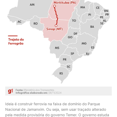
Ideia é construir ferrovia na faixa de domínio do Parque
Nacional de Jamanxim. Ou seja, sem usar traçado alterado
pela medida provisória do governo Temer. O governo estuda