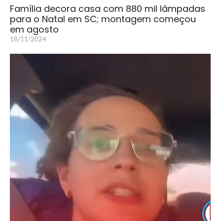
Família decora casa com 880 mil lâmpadas
para o Natal em SC; montagem começou
em agosto
18/11/2024