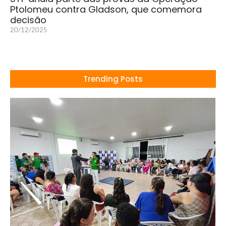
Ptolomeu contra Gladson, que comemora
decisão
20/12/2025
Trending Posts