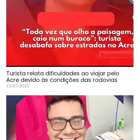
Turista relata dificuldades ao viajar pelo
Acre devido às condições das rodovias
15/07/2025