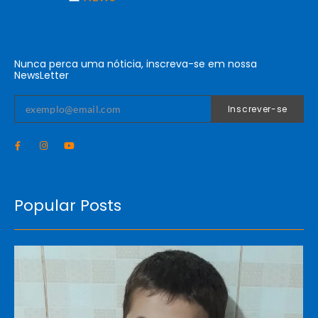
Nunca perca uma nóticia, inscreva-se em nossa
NewsLetter
Inscrever-se
Popular Posts