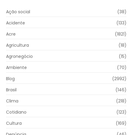
Ação social
(38)
Acidente
(133)
Acre
(1821)
Agricultura
(18)
Agronegócio
(15)
Ambiente
(70)
Blog
(2992)
Brasil
(146)
Clima
(218)
Cotidiano
(123)
Cultura
(169)
Denúncia
(46)