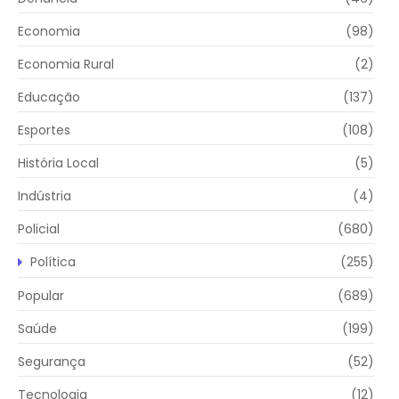
Economia
(98)
Economia Rural
(2)
Educação
(137)
Esportes
(108)
História Local
(5)
Indústria
(4)
Policial
(680)
Política
(255)
Popular
(689)
Saúde
(199)
Segurança
(52)
Tecnologia
(12)