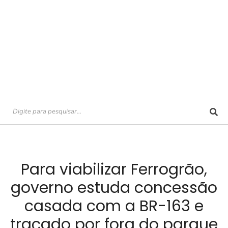
Para viabilizar Ferrogrão,
governo estuda concessão
casada com a BR-163 e
traçado por fora do parque