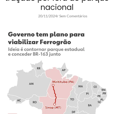
nacional
20/11/2024
Sem Comentários
/