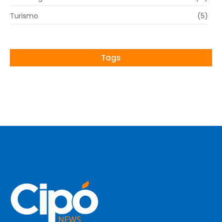
Turismo
(5)
Tags