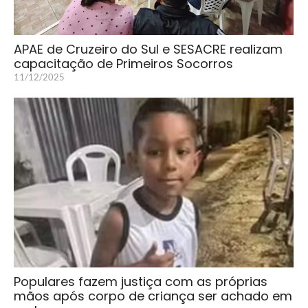
APAE de Cruzeiro do Sul e SESACRE realizam
capacitação de Primeiros Socorros
11/12/2025
Populares fazem justiça com as próprias
mãos após corpo de criança ser achado em