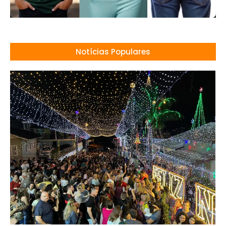
Notícias Populares