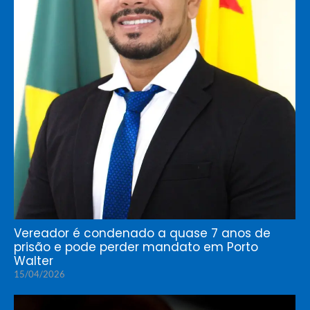
Vereador é condenado a quase 7 anos de
prisão e pode perder mandato em Porto
Walter
15/04/2026