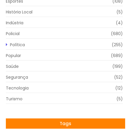
Esportes
(108)
História Local
(5)
Indústria
(4)
Policial
(680)
Política
(255)
Popular
(689)
Saúde
(199)
Segurança
(52)
Tecnologia
(12)
Turismo
(5)
Tags