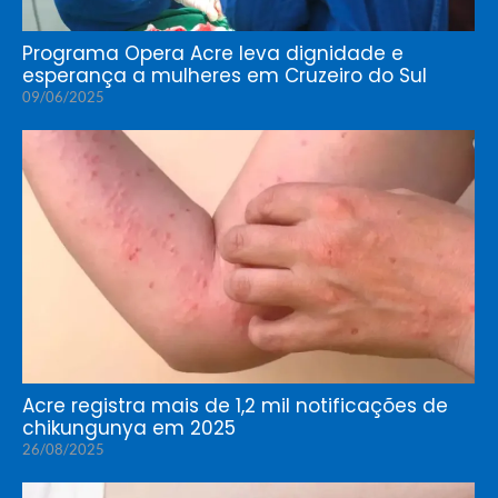
Programa Opera Acre leva dignidade e
esperança a mulheres em Cruzeiro do Sul
09/06/2025
Acre registra mais de 1,2 mil notificações de
chikungunya em 2025
26/08/2025