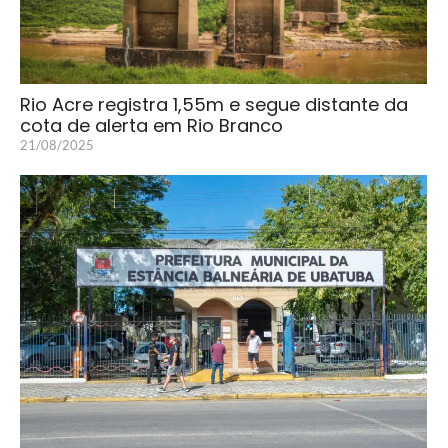
Rio Acre registra 1,55m e segue distante da
cota de alerta em Rio Branco
21/08/2025