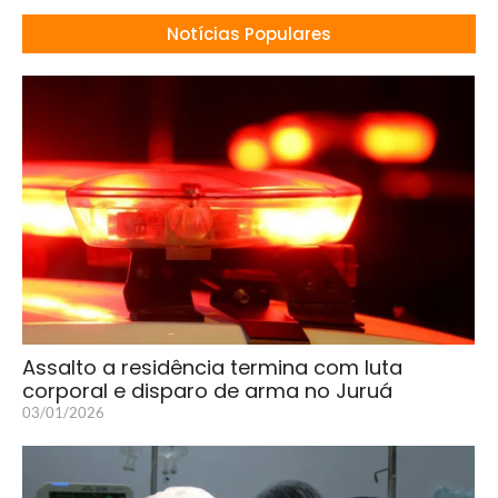
Notícias Populares
Assalto a residência termina com luta
corporal e disparo de arma no Juruá
03/01/2026