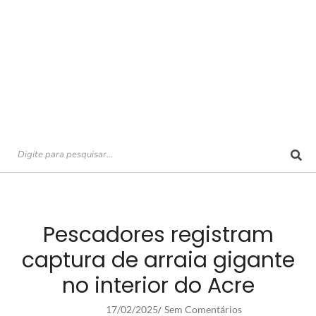
Pescadores registram
captura de arraia gigante
no interior do Acre
17/02/2025
Sem Comentários
/