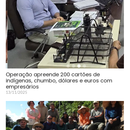
Operação apreende 200 cartões de
indígenas, chumbo, dólares e euros com
empresários
13/11/2025