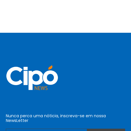
Nunca perca uma nóticia, inscreva-se em nossa
NewsLetter