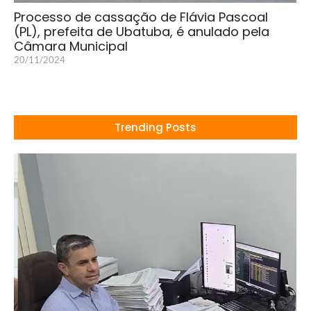
Processo de cassação de Flávia Pascoal
(PL), prefeita de Ubatuba, é anulado pela
Câmara Municipal
20/11/2024
Trending Posts