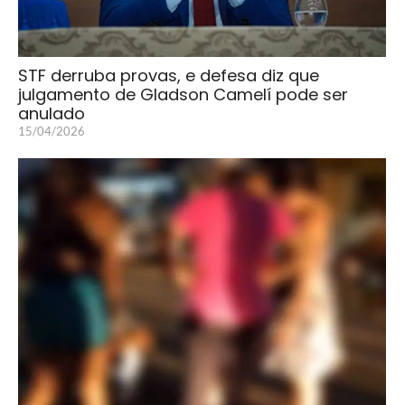
STF derruba provas, e defesa diz que
julgamento de Gladson Camelí pode ser
anulado
15/04/2026