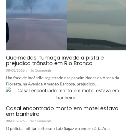
Queimadas: fumaça invade a pista e
prejudica trânsito em Rio Branco
08/08/2026
/
No Comments
Um foco de incêndio registrado nas proximidades da Arena da
Floresta, na Avenida Amadeo Barbosa, prejudicou...
Casal encontrado morto em motel estava
em banheira
08/08/2026
/
No Comments
O policial militar Jefferson Luiz Sagaz e a empresária Ana