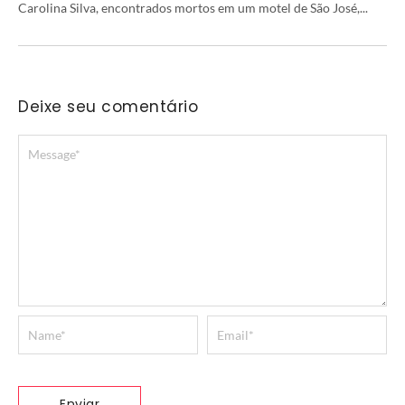
Carolina Silva, encontrados mortos em um motel de São José,...
Deixe seu comentário