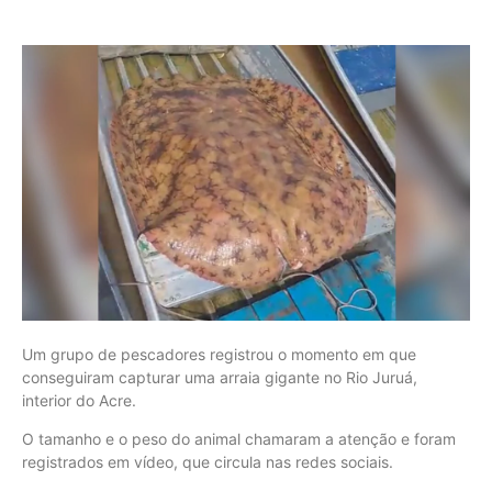
Um grupo de pescadores registrou o momento em que
conseguiram capturar uma arraia gigante no Rio Juruá,
interior do Acre.
O tamanho e o peso do animal chamaram a atenção e foram
registrados em vídeo, que circula nas redes sociais.