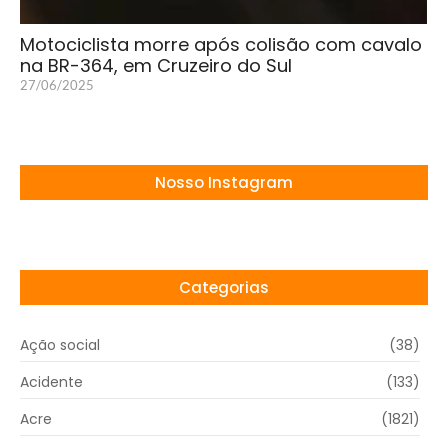
Motociclista morre após colisão com cavalo
na BR-364, em Cruzeiro do Sul
27/06/2025
Nosso Instagram
Categorias
Ação social
(38)
Acidente
(133)
Acre
(1821)