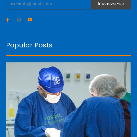
Inscrever-se
Popular Posts