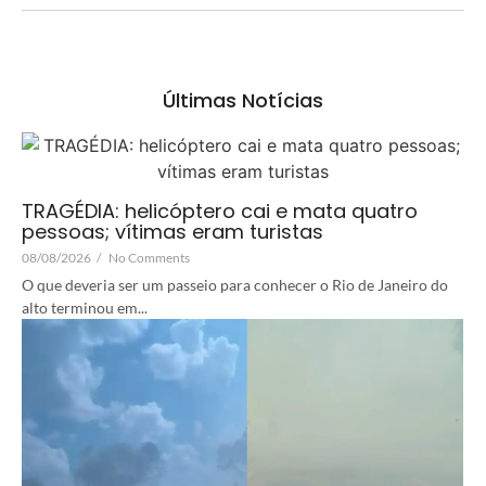
Últimas Notícias
TRAGÉDIA: helicóptero cai e mata quatro
pessoas; vítimas eram turistas
08/08/2026
/
No Comments
O que deveria ser um passeio para conhecer o Rio de Janeiro do
alto terminou em...