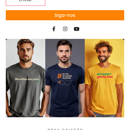
Siga-nos