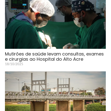
Mutirões de saúde levam consultas, exames
e cirurgias ao Hospital do Alto Acre
18/10/2025