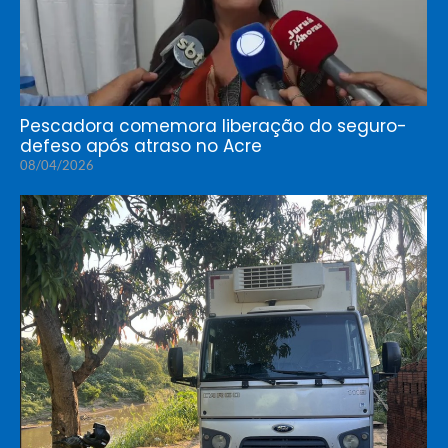
Pescadora comemora liberação do seguro-
defeso após atraso no Acre
08/04/2026