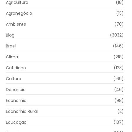
Agricultura
(18)
Agronegócio
(15)
Ambiente
(70)
Blog
(3032)
Brasil
(146)
Clima
(218)
Cotidiano
(123)
Cultura
(169)
Denúncia
(46)
Economia
(98)
Economia Rural
(2)
Educação
(137)