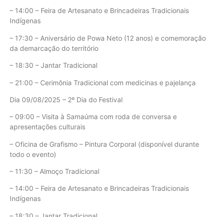
– 14:00 – Feira de Artesanato e Brincadeiras Tradicionais
Indígenas
– 17:30 – Aniversário de Powa Neto (12 anos) e comemoração
da demarcação do território
– 18:30 – Jantar Tradicional
– 21:00 – Cerimônia Tradicional com medicinas e pajelança
Dia 09/08/2025 – 2º Dia do Festival
– 09:00 – Visita à Samaúma com roda de conversa e
apresentações culturais
– Oficina de Grafismo – Pintura Corporal (disponível durante
todo o evento)
– 11:30 – Almoço Tradicional
– 14:00 – Feira de Artesanato e Brincadeiras Tradicionais
Indígenas
– 18:30 – Jantar Tradicional