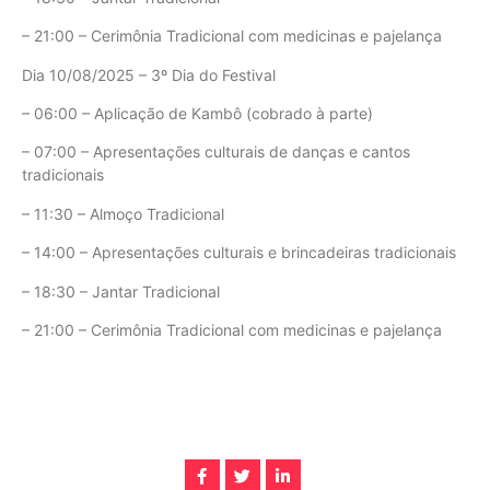
– 21:00 – Cerimônia Tradicional com medicinas e pajelança
Dia 10/08/2025 – 3º Dia do Festival
– 06:00 – Aplicação de Kambô (cobrado à parte)
– 07:00 – Apresentações culturais de danças e cantos
tradicionais
– 11:30 – Almoço Tradicional
– 14:00 – Apresentações culturais e brincadeiras tradicionais
– 18:30 – Jantar Tradicional
– 21:00 – Cerimônia Tradicional com medicinas e pajelança