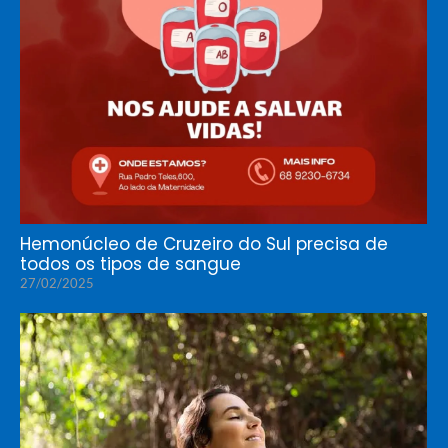
Hemonúcleo de Cruzeiro do Sul precisa de
todos os tipos de sangue
27/02/2025