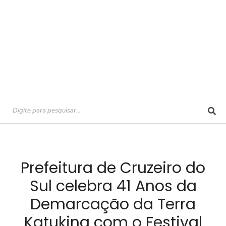
Prefeitura de Cruzeiro do
Sul celebra 41 Anos da
Demarcação da Terra
Katukina com o Festival