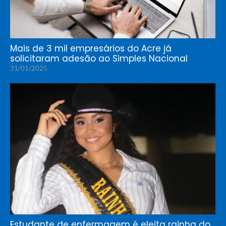
Mais de 3 mil empresários do Acre já
solicitaram adesão ao Simples Nacional
31/01/2025
Estudante de enfermagem é eleita rainha do