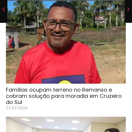
Famílias ocupam terreno no Remanso e
cobram solução para moradia em Cruzeiro
do Sul
31/07/2026