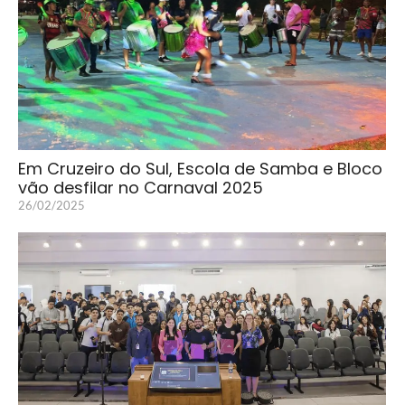
Em Cruzeiro do Sul, Escola de Samba e Bloco
vão desfilar no Carnaval 2025
26/02/2025