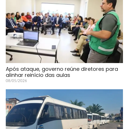
Após ataque, governo reúne diretores para
alinhar reinício das aulas
08/05/2026