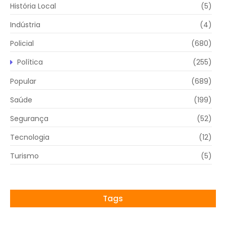
História Local
(5)
Indústria
(4)
Policial
(680)
Política
(255)
Popular
(689)
Saúde
(199)
Segurança
(52)
Tecnologia
(12)
Turismo
(5)
Tags