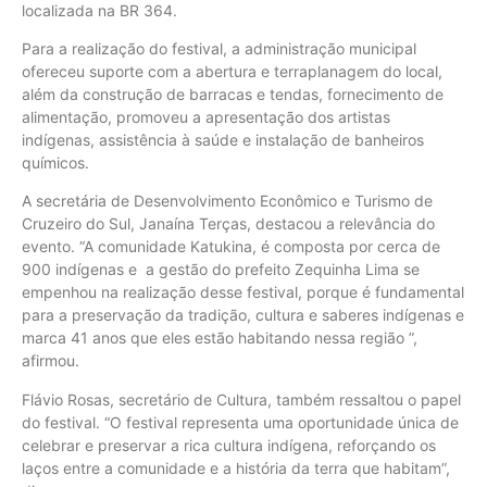
localizada na BR 364.
Para a realização do festival, a administração municipal
ofereceu suporte com a abertura e terraplanagem do local,
além da construção de barracas e tendas, fornecimento de
alimentação, promoveu a apresentação dos artistas
indígenas, assistência à saúde e instalação de banheiros
químicos.
A secretária de Desenvolvimento Econômico e Turismo de
Cruzeiro do Sul, Janaína Terças, destacou a relevância do
evento. “A comunidade Katukina, é composta por cerca de
900 indígenas e a gestão do prefeito Zequinha Lima se
empenhou na realização desse festival, porque é fundamental
para a preservação da tradição, cultura e saberes indígenas e
marca 41 anos que eles estão habitando nessa região ”,
afirmou.
Flávio Rosas, secretário de Cultura, também ressaltou o papel
do festival. “O festival representa uma oportunidade única de
celebrar e preservar a rica cultura indígena, reforçando os
laços entre a comunidade e a história da terra que habitam”,