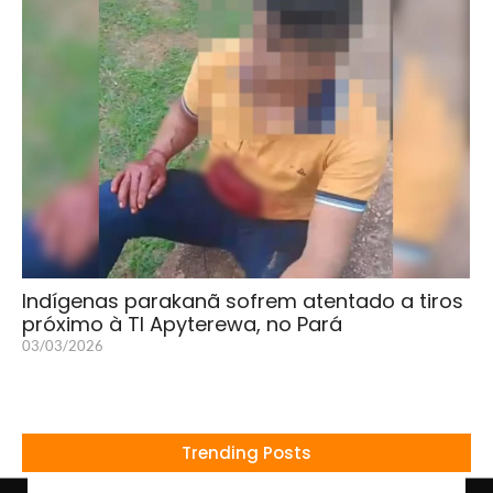
Indígenas parakanã sofrem atentado a tiros
próximo à TI Apyterewa, no Pará
03/03/2026
Trending Posts