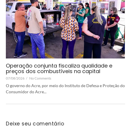
Operação conjunta fiscaliza qualidade e
preços dos combustíveis na capital
07/08/2026
/
No Comments
O governo do Acre, por meio do Instituto de Defesa e Proteção do
Consumidor do Acre...
Deixe seu comentário