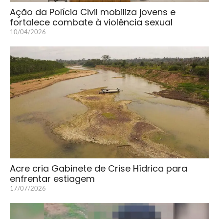
Ação da Polícia Civil mobiliza jovens e
fortalece combate à violência sexual
10/04/2026
Acre cria Gabinete de Crise Hídrica para
enfrentar estiagem
17/07/2026