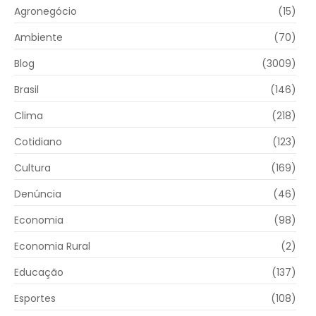
Agronegócio
(15)
Ambiente
(70)
Blog
(3009)
Brasil
(146)
Clima
(218)
Cotidiano
(123)
Cultura
(169)
Denúncia
(46)
Economia
(98)
Economia Rural
(2)
Educação
(137)
Esportes
(108)