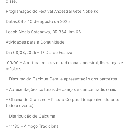
disse.
Programação do Festival Ancestral Vete Noke Koî
Datas:08 a 10 de agosto de 2025
Local: Aldeia Satanawa, BR 364, km 66
Atividades para a Comunidade:
Dia 08/08/2025 – 1º Dia do Festival
09:00 – Abertura com rezo tradicional ancestral, lideranças e
músicos
– Discurso do Cacique Geral e apresentação dos parceiros
– Apresentações culturais de danças e cantos tradicionais
– Oficina de Grafismo – Pintura Corporal (disponível durante
todo o evento)
– Distribuição de Caiçuma
– 11:30 – Almoço Tradicional