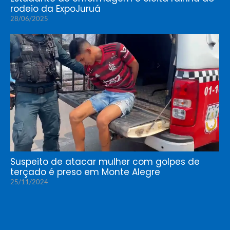
rodeio da ExpoJuruá
28/06/2025
Suspeito de atacar mulher com golpes de
terçado é preso em Monte Alegre
25/11/2024