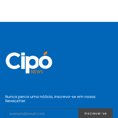
Nunca perca uma nóticia, inscreva-se em nossa
NewsLetter
Inscrever-se