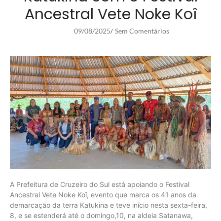
Ancestral Vete Noke Koî
09/08/2025
Sem Comentários
/
A Prefeitura de Cruzeiro do Sul está apoiando o Festival
Ancestral Vete Noke Koî, evento que marca os 41 anos da
demarcação da terra Katukina e teve início nesta sexta-feira,
8, e se estenderá até o domingo,10, na aldeia Satanawa,