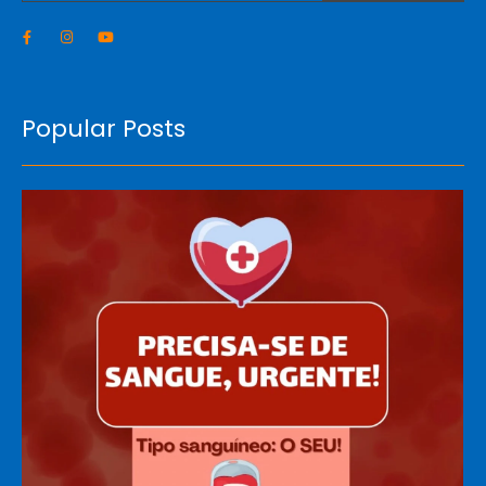
Popular Posts