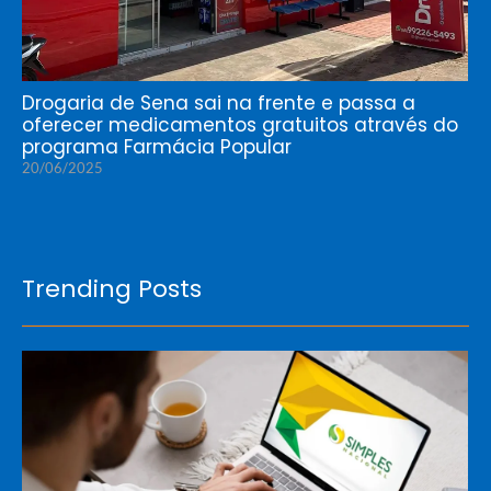
Drogaria de Sena sai na frente e passa a
oferecer medicamentos gratuitos através do
programa Farmácia Popular
20/06/2025
Trending Posts