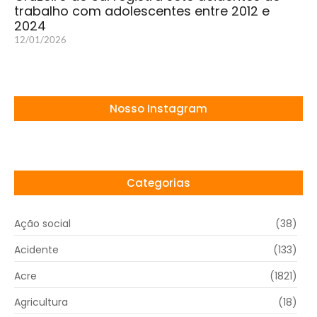
trabalho com adolescentes entre 2012 e
2024
12/01/2026
Nosso Instagram
Categorias
Ação social
(38)
Acidente
(133)
Acre
(1821)
Agricultura
(18)