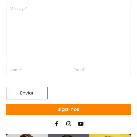
Siga-nos