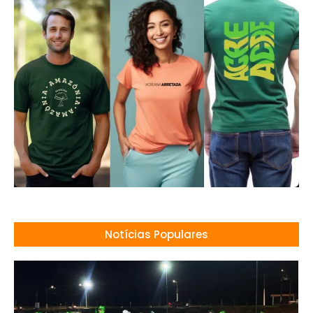
Notícias Populares