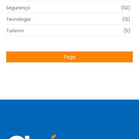
Segurança
(52)
Tecnologia
(12)
Turismo
(5)
Tags