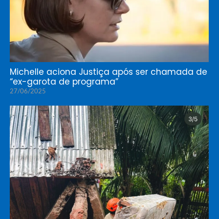
Michelle aciona Justiça após ser chamada de
“ex-garota de programa”
27/06/2025