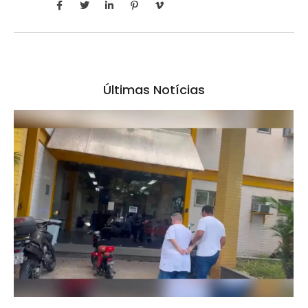
Últimas Notícias