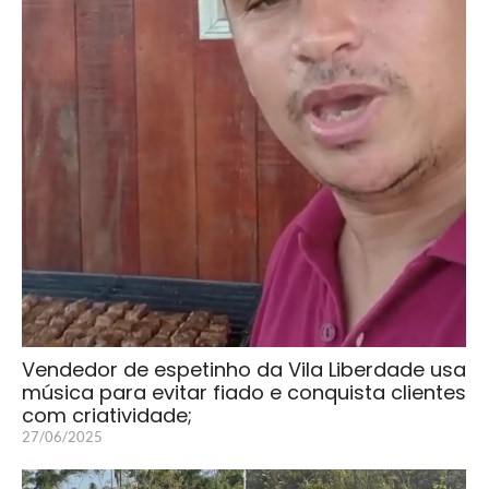
Vendedor de espetinho da Vila Liberdade usa
música para evitar fiado e conquista clientes
com criatividade;
27/06/2025