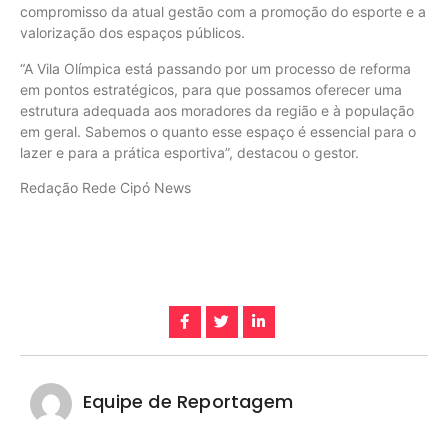
compromisso da atual gestão com a promoção do esporte e a
valorização dos espaços públicos.
“A Vila Olímpica está passando por um processo de reforma
em pontos estratégicos, para que possamos oferecer uma
estrutura adequada aos moradores da região e à população
em geral. Sabemos o quanto esse espaço é essencial para o
lazer e para a prática esportiva”, destacou o gestor.
Redação Rede Cipó News
Equipe de Reportagem