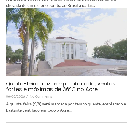
chegada de um ciclone bomba ao Brasil a partir...
Quinta-feira traz tempo abafado, ventos
fortes e máximas de 36ºC no Acre
06/08/2026
/
No Comments
A quinta-feira (6/8) será marcada por tempo quente, ensolarado e
bastante ventilado em todo o Acre....