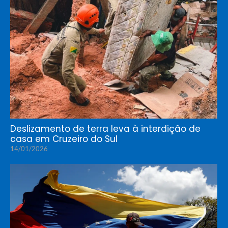
Deslizamento de terra leva à interdição de
casa em Cruzeiro do Sul
14/01/2026