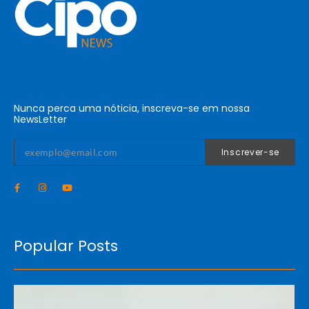
Nunca perca uma nóticia, inscreva-se em nossa
NewsLetter
Inscrever-se
Popular Posts