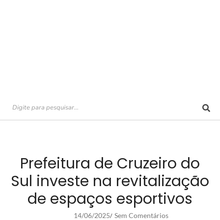
Prefeitura de Cruzeiro do
Sul investe na revitalização
de espaços esportivos
14/06/2025
Sem Comentários
/