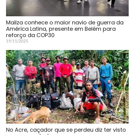
Mailza conhece o maior navio de guerra da
América Latina, presente em Belém para
reforço da COP30
19/11/2025
No Acre, caçador que se perdeu diz ter visto