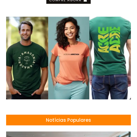
Notícias Populares