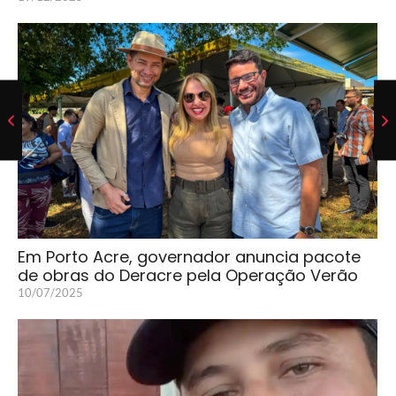
Em Porto Acre, governador anuncia pacote
de obras do Deracre pela Operação Verão
10/07/2025