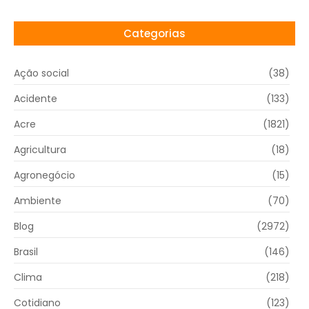
Categorias
Ação social
(38)
Acidente
(133)
Acre
(1821)
Agricultura
(18)
Agronegócio
(15)
Ambiente
(70)
Blog
(2972)
Brasil
(146)
Clima
(218)
Cotidiano
(123)