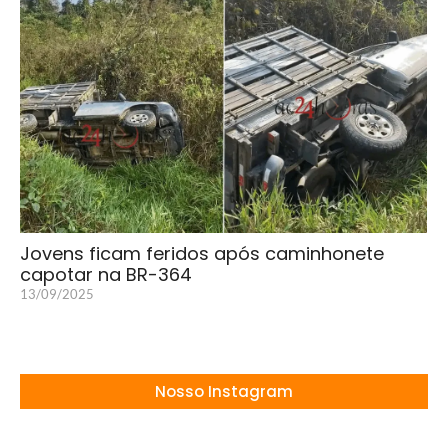
Jovens ficam feridos após caminhonete
capotar na BR-364
13/09/2025
Nosso Instagram