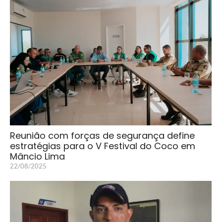
Reunião com forças de segurança define
estratégias para o V Festival do Coco em
Mâncio Lima
22/08/2025