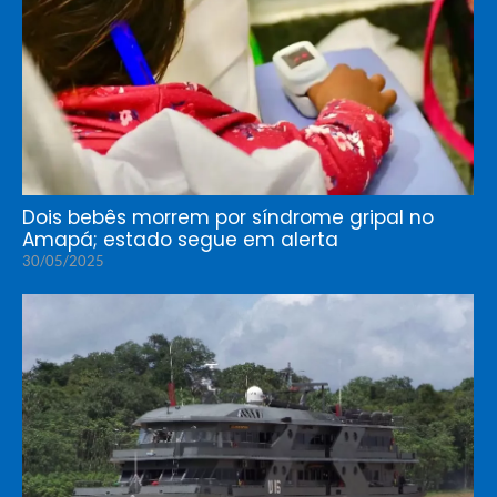
Dois bebês morrem por síndrome gripal no
Amapá; estado segue em alerta
30/05/2025