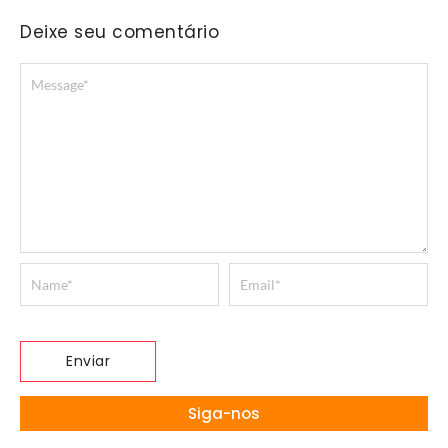
Deixe seu comentário
Siga-nos