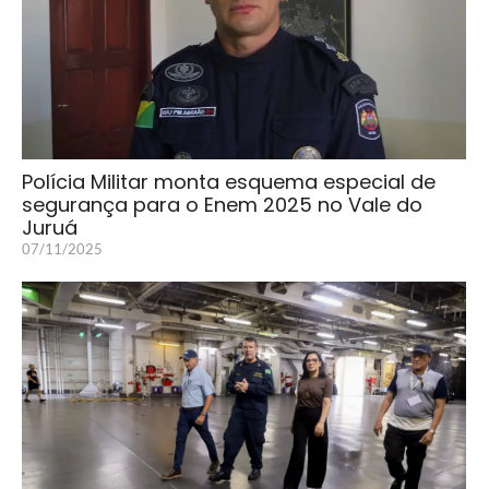
Polícia Militar monta esquema especial de
segurança para o Enem 2025 no Vale do
Juruá
07/11/2025