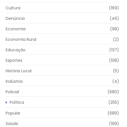
Cultura
(169)
Denúncia
(46)
Economia
(98)
Economia Rural
(2)
Educação
(137)
Esportes
(108)
História Local
(5)
Indústria
(4)
Policial
(680)
Política
(255)
Popular
(689)
Saúde
(199)