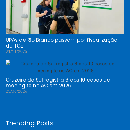
UPAs de Rio Branco passam por fiscalização
do TCE
21/11/2025
Cruzeiro do Sul registra 6 dos 10 casos de
meningite no AC em 2026
23/06/2026
Trending Posts