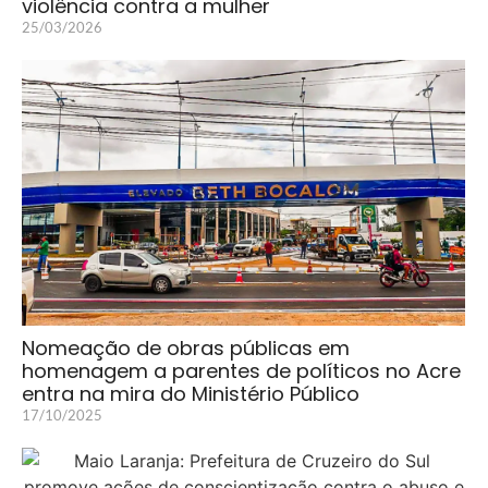
violência contra a mulher
25/03/2026
Nomeação de obras públicas em
homenagem a parentes de políticos no Acre
entra na mira do Ministério Público
17/10/2025