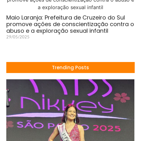
Maio Laranja: Prefeitura de Cruzeiro do Sul
promove ações de conscientização contra o
abuso e a exploração sexual infantil
29/05/2025
Trending Posts