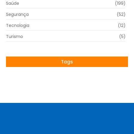
Saúde
(199)
Segurança
(52)
Tecnologia
(12)
Turismo
(5)
Tags