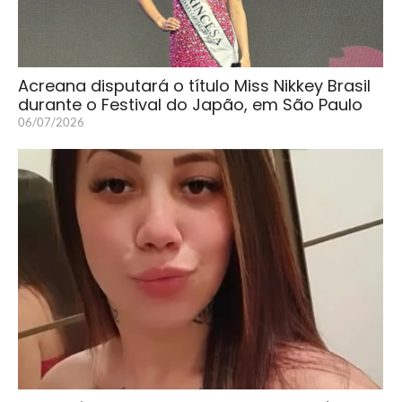
Acreana disputará o título Miss Nikkey Brasil
durante o Festival do Japão, em São Paulo
06/07/2026