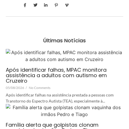
Últimas Notícias
Após identificar falhas, MPAC monitora
assistência a adultos com autismo em
Cruzeiro
05/08/2026
/
No Comments
Após identificar falhas na assistência prestada a pessoas com
Transtorno do Espectro Autista (TEA), especialmente à...
Família alerta que golpistas clonam