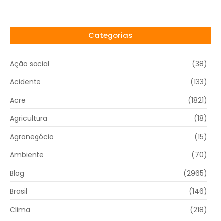
Categorias
Ação social
(38)
Acidente
(133)
Acre
(1821)
Agricultura
(18)
Agronegócio
(15)
Ambiente
(70)
Blog
(2965)
Brasil
(146)
Clima
(218)