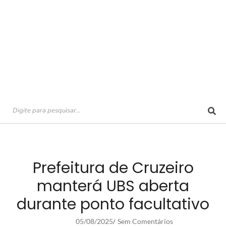
Prefeitura de Cruzeiro
manterá UBS aberta
durante ponto facultativo
05/08/2025
Sem Comentários
/