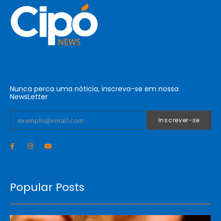
Nunca perca uma nóticia, inscreva-se em nossa
NewsLetter
Inscrever-se
Popular Posts