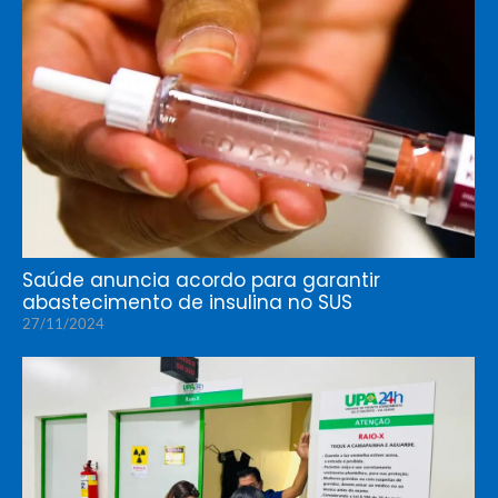
Saúde anuncia acordo para garantir
abastecimento de insulina no SUS
27/11/2024