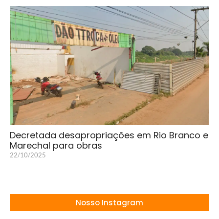
Decretada desapropriações em Rio Branco e
Marechal para obras
22/10/2025
Nosso Instagram