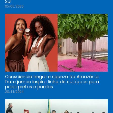
Sul
05/08/2025
Consciência negra e riqueza da Amazônia:
fruto jambo inspira linha de cuidados para
peles pretas e pardas
20/11/2024