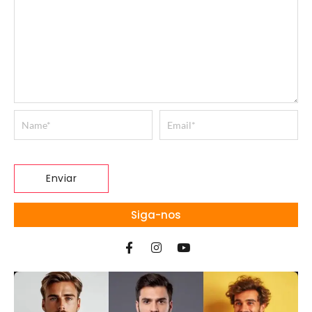
Siga-nos