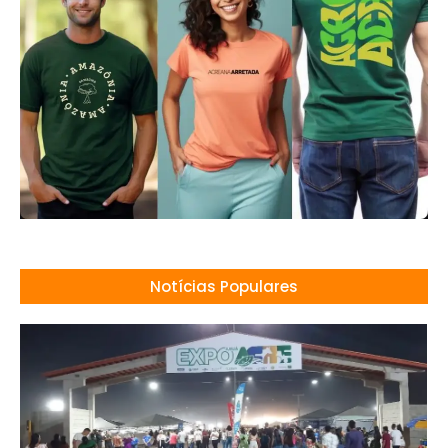
Notícias Populares