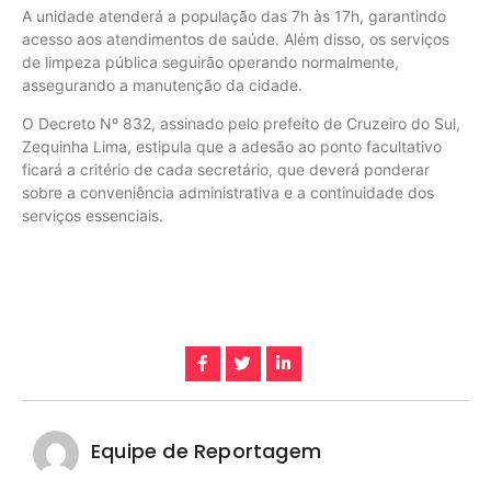
A unidade atenderá a população das 7h às 17h, garantindo
acesso aos atendimentos de saúde. Além disso, os serviços
de limpeza pública seguirão operando normalmente,
assegurando a manutenção da cidade.
O Decreto Nº 832, assinado pelo prefeito de Cruzeiro do Sul,
Zequinha Lima, estipula que a adesão ao ponto facultativo
ficará a critério de cada secretário, que deverá ponderar
sobre a conveniência administrativa e a continuidade dos
serviços essenciais.
Equipe de Reportagem