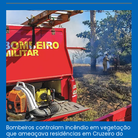
Bombeiros controlam incêndio em vegetação
que ameaçava residências em Cruzeiro do