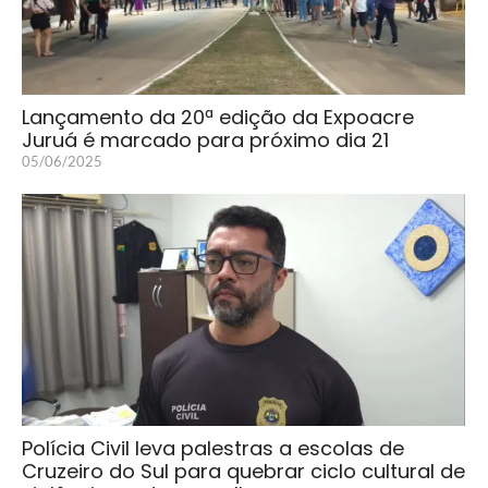
Lançamento da 20ª edição da Expoacre
Juruá é marcado para próximo dia 21
05/06/2025
Polícia Civil leva palestras a escolas de
Cruzeiro do Sul para quebrar ciclo cultural de