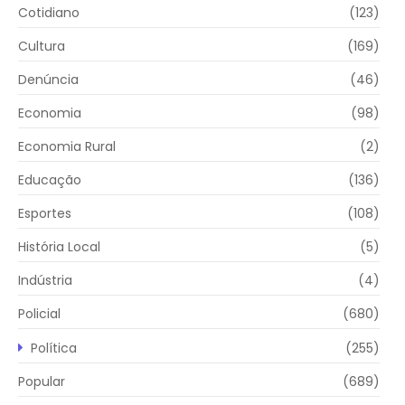
Cotidiano
(123)
Cultura
(169)
Denúncia
(46)
Economia
(98)
Economia Rural
(2)
Educação
(136)
Esportes
(108)
História Local
(5)
Indústria
(4)
Policial
(680)
Política
(255)
Popular
(689)