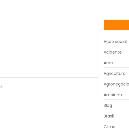
Ação social
Acidente
Acre
Agricultura
Agronegóci
Ambiente
Blog
Brasil
Clima