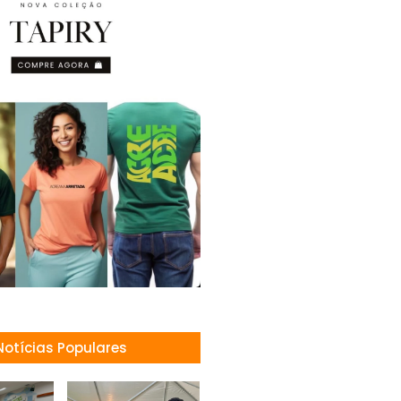
Notícias Populares