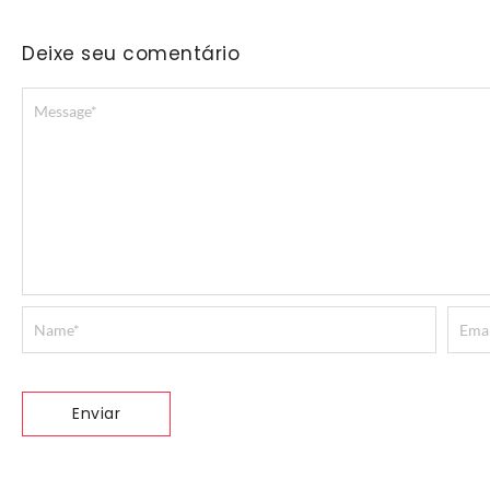
Deixe seu comentário