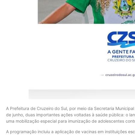
A Prefeitura de Cruzeiro do Sul, por meio da Secretaria Municipa
de junho, duas importantes ações voltadas à saúde pública: o 
uma mobilização especial para imunização de adolescentes cont
A programação incluiu a aplicação de vacinas em instituições esc