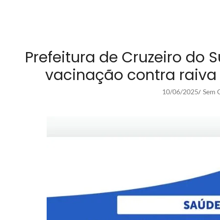
Prefeitura de Cruzeiro do
vacinação contra raiva
10/06/2025
Sem C
/