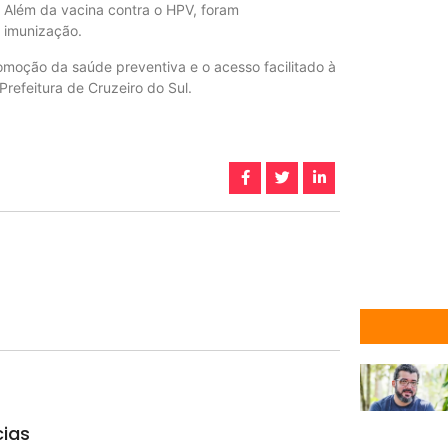
. Além da vacina contra o HPV, foram
e imunização.
moção da saúde preventiva e o acesso facilitado à
Prefeitura de Cruzeiro do Sul.
cias