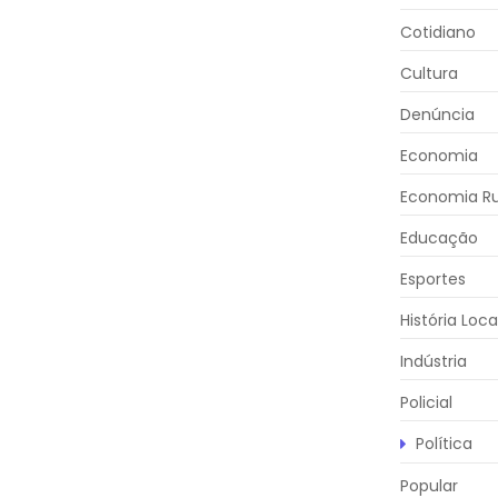
Cotidiano
Cultura
Denúncia
Economia
Economia Ru
Educação
Esportes
História Loca
Indústria
Policial
Política
Popular