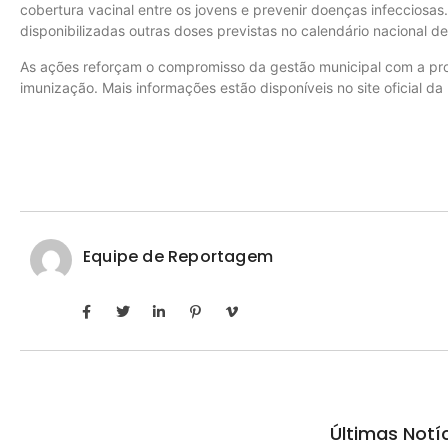
cobertura vacinal entre os jovens e prevenir doenças infecciosas
disponibilizadas outras doses previstas no calendário nacional d
As ações reforçam o compromisso da gestão municipal com a pro
imunização. Mais informações estão disponíveis no site oficial da 
Equipe de Reportagem
Últimas Notí