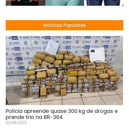
Notícias Populares
Polícia apreende quase 300 kg de drogas e
prende trio na BR-364
22/08/2025