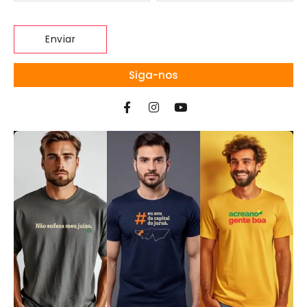
Siga-nos