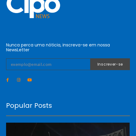
Nunca perca uma nóticia, inscreva-se em nossa
NewsLetter
Inscrever-se
Popular Posts