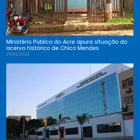
Ministério Público do Acre apura situação do
acervo histórico de Chico Mendes
29/01/2026