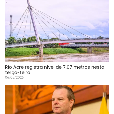
Rio Acre registra nível de 7,07 metros nesta
terça-feira
06/05/2025