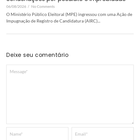
06/08/2026
/
No Comments
O Ministério Público Eleitoral (MPE) ingressou com uma Ação de
Impugnação de Registro de Candidatura (AIRC)...
Deixe seu comentário