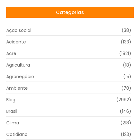
Categorias
Ação social
(38)
Acidente
(133)
Acre
(1821)
Agricultura
(18)
Agronegócio
(15)
Ambiente
(70)
Blog
(2992)
Brasil
(146)
Clima
(218)
Cotidiano
(123)