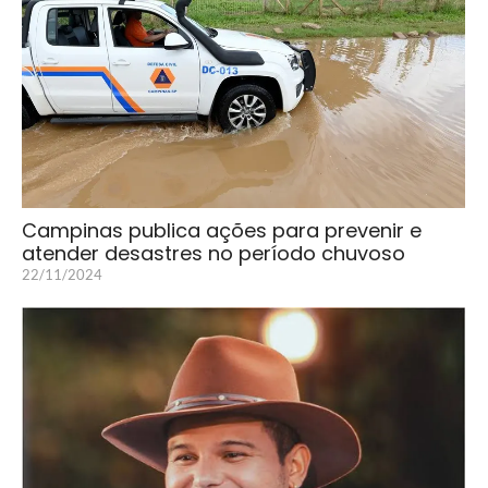
Campinas publica ações para prevenir e
atender desastres no período chuvoso
22/11/2024