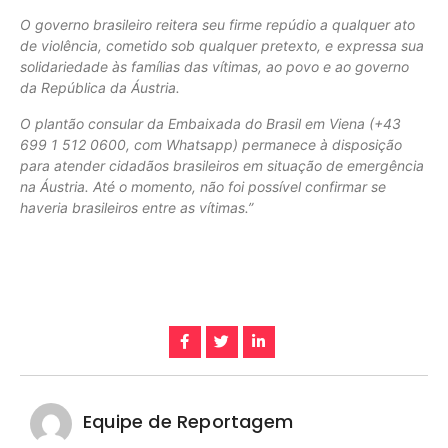
O governo brasileiro reitera seu firme repúdio a qualquer ato
de violência, cometido sob qualquer pretexto, e expressa sua
solidariedade às famílias das vítimas, ao povo e ao governo
da República da Áustria.
O plantão consular da Embaixada do Brasil em Viena (+43
699 1 512 0600, com Whatsapp) permanece à disposição
para atender cidadãos brasileiros em situação de emergência
na Áustria. Até o momento, não foi possível confirmar se
haveria brasileiros entre as vítimas.”
Equipe de Reportagem