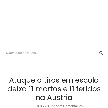
Ataque a tiros em escola
deixa 11 mortos e 11 feridos
na Áustria
10/06/2025
Sem Comentários
/