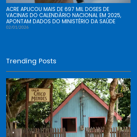
ACRE APLICOU MAIS DE 697 MIL DOSES DE
VACINAS DO CALENDÁRIO NACIONAL EM 2025,
APONTAM DADOS DO MINISTÉRIO DA SAÚDE
02/01/2026
Trending Posts