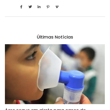
Últimas Notícias