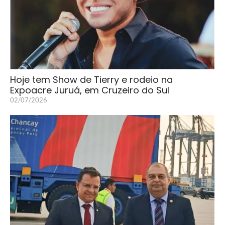
Hoje tem Show de Tierry e rodeio na
Expoacre Juruá, em Cruzeiro do Sul
02/07/2026