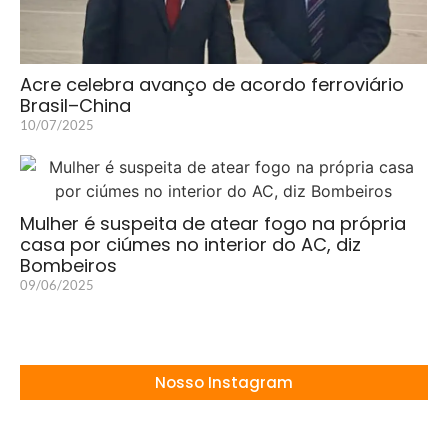
Acre celebra avanço de acordo ferroviário
Brasil–China
10/07/2025
Mulher é suspeita de atear fogo na própria
casa por ciúmes no interior do AC, diz
Bombeiros
09/06/2025
Nosso Instagram