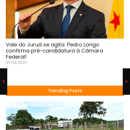
Vale do Juruá se agita: Pedro Longo
confirma pré-candidatura à Câmara
Federal!
09/06/2025
Trending Posts