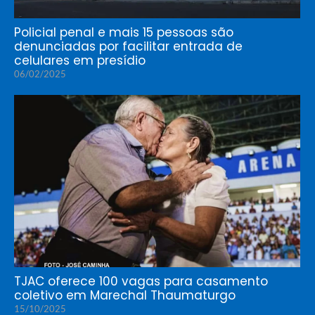
Policial penal e mais 15 pessoas são
denunciadas por facilitar entrada de
celulares em presídio
06/02/2025
TJAC oferece 100 vagas para casamento
coletivo em Marechal Thaumaturgo
15/10/2025