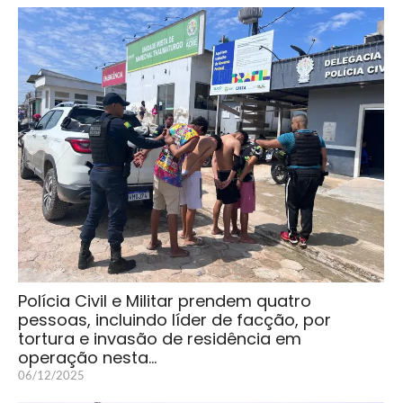
Polícia Civil e Militar prendem quatro
pessoas, incluindo líder de facção, por
tortura e invasão de residência em
operação nesta…
06/12/2025