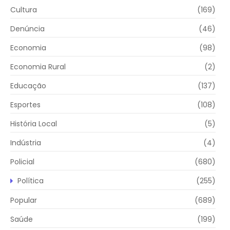
Cultura
(169)
Denúncia
(46)
Economia
(98)
Economia Rural
(2)
Educação
(137)
Esportes
(108)
História Local
(5)
Indústria
(4)
Policial
(680)
Política
(255)
Popular
(689)
Saúde
(199)