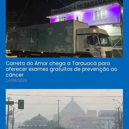
Carreta do Amor chega a Tarauacá para
oferecer exames gratuitos de prevenção ao
câncer
14/08/2025