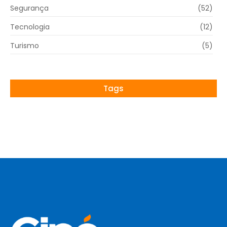
Segurança
(52)
Tecnologia
(12)
Turismo
(5)
Tags