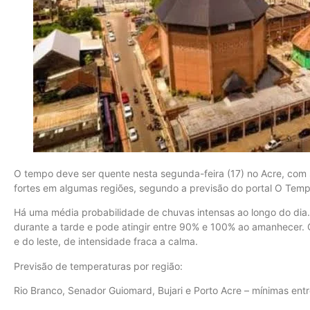
O tempo deve ser quente nesta segunda-feira (17) no Acre, com 
fortes em algumas regiões, segundo a previsão do portal O Temp
Há uma média probabilidade de chuvas intensas ao longo do dia.
durante a tarde e pode atingir entre 90% e 100% ao amanhecer. 
e do leste, de intensidade fraca a calma.
Previsão de temperaturas por região:
Rio Branco, Senador Guiomard, Bujari e Porto Acre – mínimas en