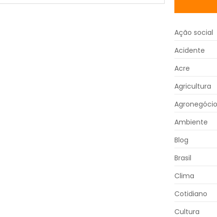
Ação social
Acidente
Acre
Agricultura
Agronegóci
Ambiente
Blog
Brasil
Clima
Cotidiano
Cultura