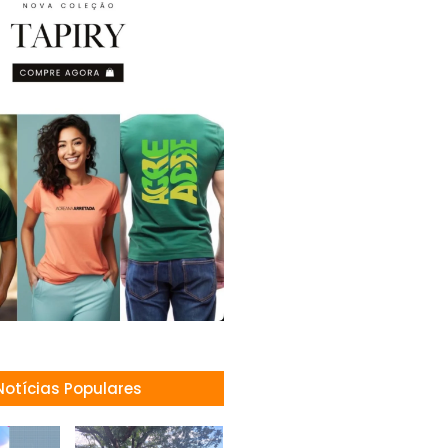
Notícias Populares