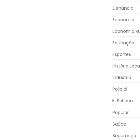
Denúncia
Economia
Economia Ru
Educação
Esportes
História Loca
Indústria
Policial
Política
Popular
Saúde
Segurança