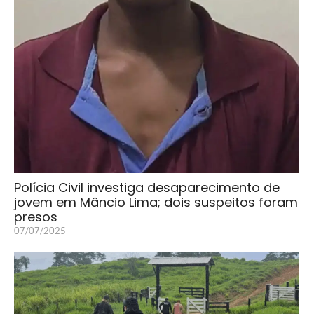
Polícia Civil investiga desaparecimento de
jovem em Mâncio Lima; dois suspeitos foram
presos
07/07/2025