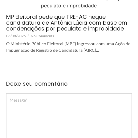
MP Eleitoral pede que TRE-AC negue
candidatura de Antônia Lúcia com base em
condenações por peculato e improbidade
06/08/2026
/
No Comments
O Ministério Público Eleitoral (MPE) ingressou com uma Ação de
Impugnação de Registro de Candidatura (AIRC)...
Deixe seu comentário