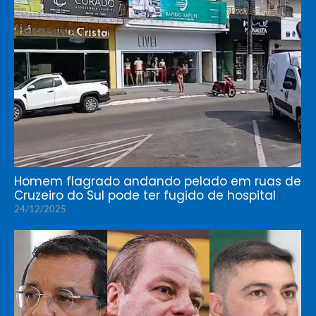
Homem flagrado andando pelado em ruas de
Cruzeiro do Sul pode ter fugido de hospital
24/12/2025