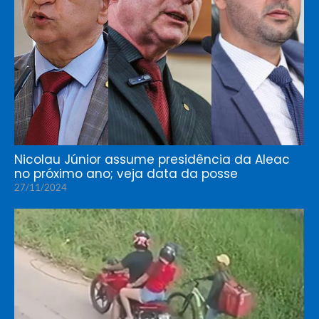
Nicolau Júnior assume presidência da Aleac
no próximo ano; veja data da posse
27/11/2024