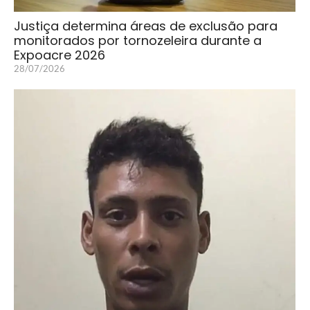
Justiça determina áreas de exclusão para
monitorados por tornozeleira durante a
Expoacre 2026
28/07/2026