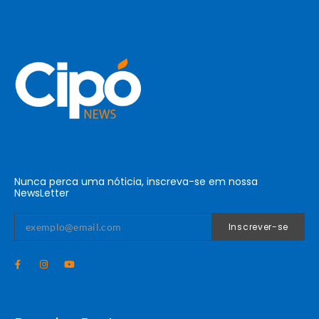
Nunca perca uma nóticia, inscreva-se em nossa
NewsLetter
Inscrever-se