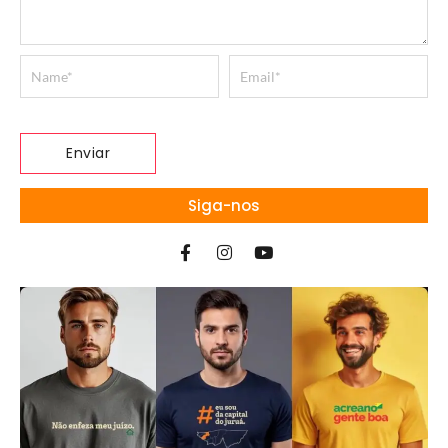
Siga-nos