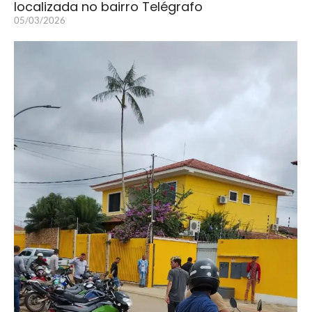
localizada no bairro Telégrafo
05/03/2026