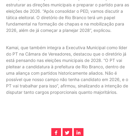
estruturar as direções municipais e preparar o partido para as
eleições de 2026. “Após consolidar o PED, vamos discutir a
tática eleitoral. O diretório de Rio Branco terá um papel
fundamental na formação de chapas e na mobilização para
2026, além de já começar a planejar 2028”, explicou.
Kamai, que também integra a Executiva Municipal como líder
do PT na Câmara de Vereadores, destacou que o diretório já
está pensando nas eleições municipais de 2028. “O PT vai
pleitear a candidatura à prefeitura de Rio Branco, dentro de
uma aliança com partidos historicamente aliados. Não é
possível que nosso campo não tenha candidato em 2026, e o
PT vai trabalhar para isso”, afirmou, sinalizando a intenção de
disputar tanto cargos proporcionais quanto majoritários.