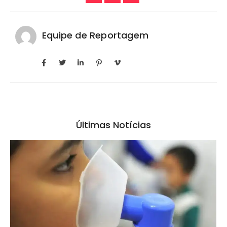
Equipe de Reportagem
Últimas Notícias