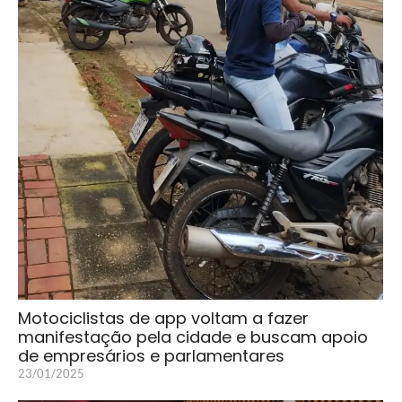
Motociclistas de app voltam a fazer
manifestação pela cidade e buscam apoio
de empresários e parlamentares
23/01/2025