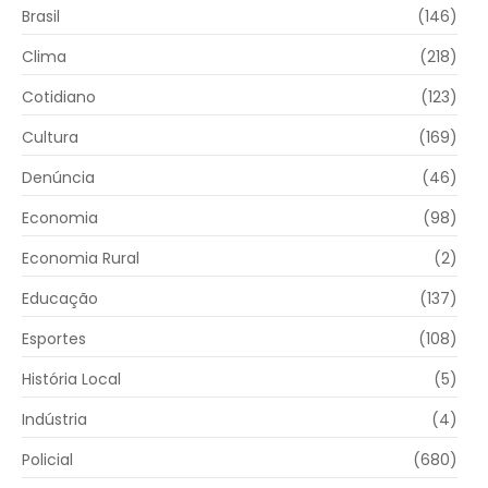
Brasil
(146)
Clima
(218)
Cotidiano
(123)
Cultura
(169)
Denúncia
(46)
Economia
(98)
Economia Rural
(2)
Educação
(137)
Esportes
(108)
História Local
(5)
Indústria
(4)
Policial
(680)