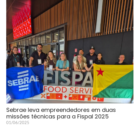
Sebrae leva empreendedores em duas
missões técnicas para a Fispal 2025
01/06/2025