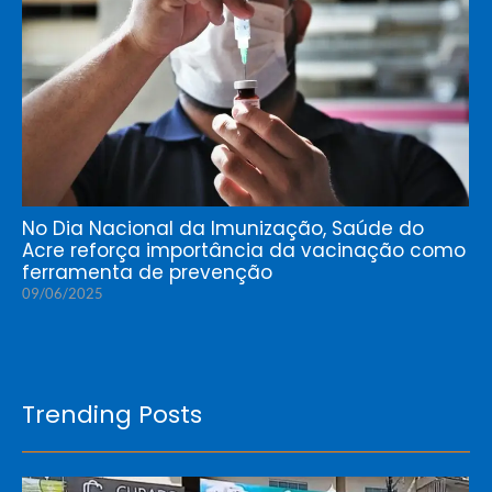
No Dia Nacional da Imunização, Saúde do
Acre reforça importância da vacinação como
ferramenta de prevenção
09/06/2025
Trending Posts