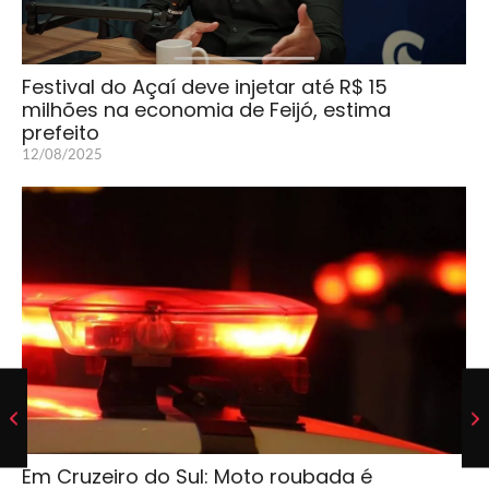
Festival do Açaí deve injetar até R$ 15
milhões na economia de Feijó, estima
prefeito
12/08/2025
Em Cruzeiro do Sul: Moto roubada é