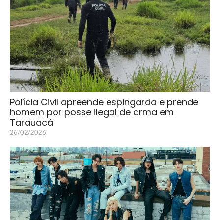
Polícia Civil apreende espingarda e prende
homem por posse ilegal de arma em
Tarauacá
26/02/2026