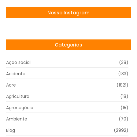
Nosso Instagram
Categorias
Ação social
(38)
Acidente
(133)
Acre
(1821)
Agricultura
(18)
Agronegócio
(15)
Ambiente
(70)
Blog
(2992)