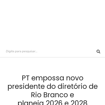
PT empossa novo
presidente do diretório de
Rio Branco e
planeja 2026 e 2028