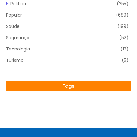
Política
(255)
Popular
(689)
Saúde
(199)
Segurança
(52)
Tecnologia
(12)
Turismo
(5)
Tags