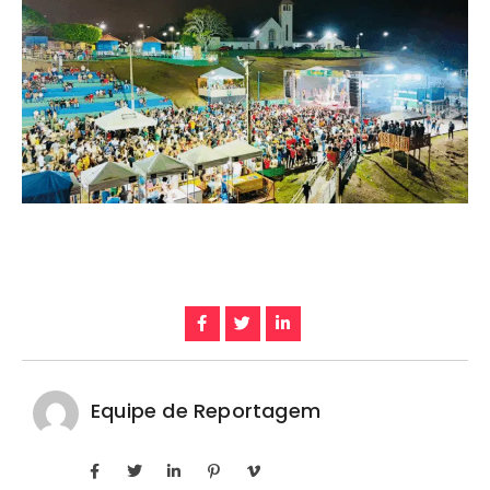
Equipe de Reportagem