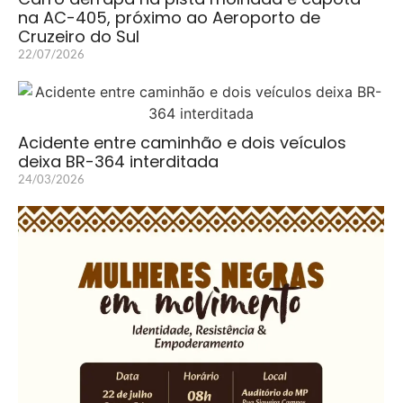
na AC-405, próximo ao Aeroporto de
Cruzeiro do Sul
22/07/2026
Acidente entre caminhão e dois veículos
deixa BR-364 interditada
24/03/2026