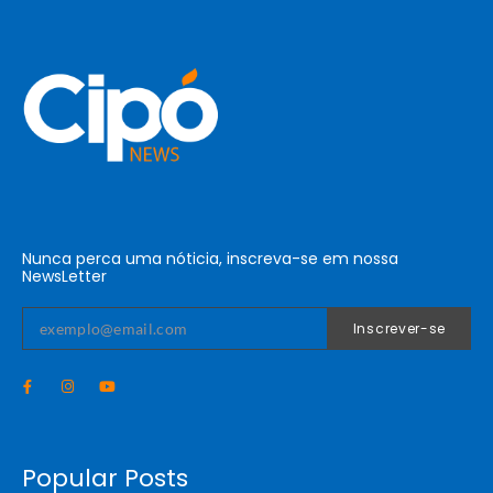
Nunca perca uma nóticia, inscreva-se em nossa
NewsLetter
Inscrever-se
Popular Posts