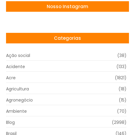
Nosso Instagram
Categorias
Ação social
(38)
Acidente
(133)
Acre
(1821)
Agricultura
(18)
Agronegócio
(15)
Ambiente
(70)
Blog
(2998)
Brasil
(146)