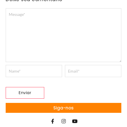
Siga-nos