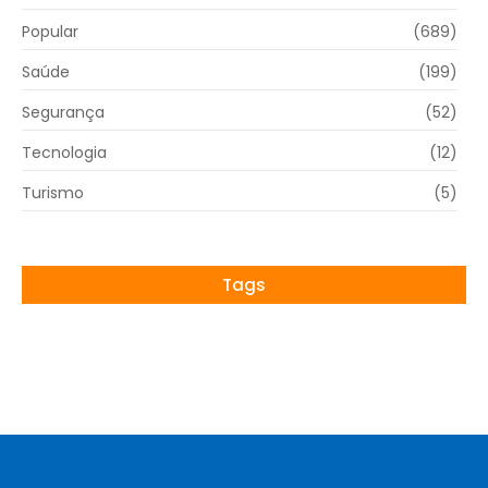
Popular
(689)
Saúde
(199)
Segurança
(52)
Tecnologia
(12)
Turismo
(5)
Tags