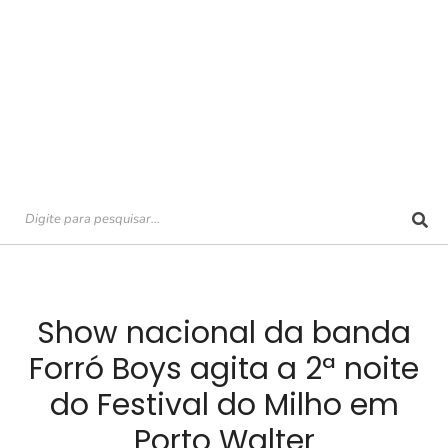
Show nacional da banda
Forró Boys agita a 2ª noite
do Festival do Milho em
Porto Walter