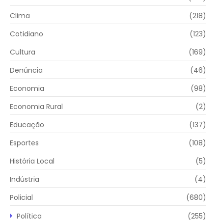
Clima
(218)
Cotidiano
(123)
Cultura
(169)
Denúncia
(46)
Economia
(98)
Economia Rural
(2)
Educação
(137)
Esportes
(108)
História Local
(5)
Indústria
(4)
Policial
(680)
Política
(255)