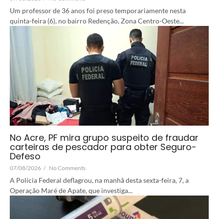
Um professor de 36 anos foi preso temporariamente nesta
quinta-feira (6), no bairro Redenção, Zona Centro-Oeste...
No Acre, PF mira grupo suspeito de fraudar
carteiras de pescador para obter Seguro-
Defeso
07/08/2026
/
No Comments
A Polícia Federal deflagrou, na manhã desta sexta-feira, 7, a
Operação Maré de Apate, que investiga...