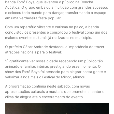
banda Forró Boys, que levantou o público na Concha
Acústica. O grupo embalou a multidão com grandes sucessos
e colocou todo mundo para dançar, transformando o espaço
em uma verdadeira festa popular.
Com um repertório vibrante e carisma no palco, a banda
conquistou os presentes e consolidou o festival como um dos
maiores eventos culturais já realizados no município.
O prefeito César Andrade destacou a importância de trazer
atrações nacionais para o festival:
“É gratificante ver nossa cidade recebendo um público tão
animado e famílias inteiras prestigiando esse momento. O
show dos Forró Boys foi pensado para alegrar nossa gente e
valorizar ainda mais o Festival do Milho”, afirmou.
A programação continua neste sábado, com novas
apresentações culturais e musicais que prometem manter o
clima de alegria até o encerramento do evento.