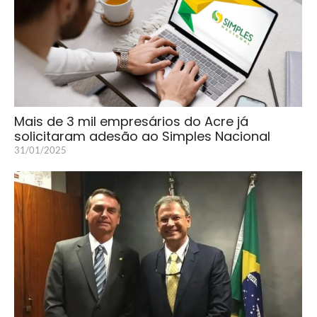
Mais de 3 mil empresários do Acre já
solicitaram adesão ao Simples Nacional
31/01/2025