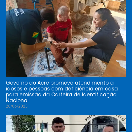
Governo do Acre promove atendimento a
idosos e pessoas com deficiência em casa
para emissão da Carteira de Identificação
Nacional
20/06/2025