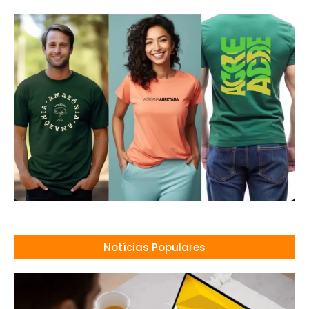
Notícias Populares