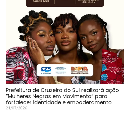
Prefeitura de Cruzeiro do Sul realizará ação
“Mulheres Negras em Movimento” para
fortalecer identidade e empoderamento
21/07/2026