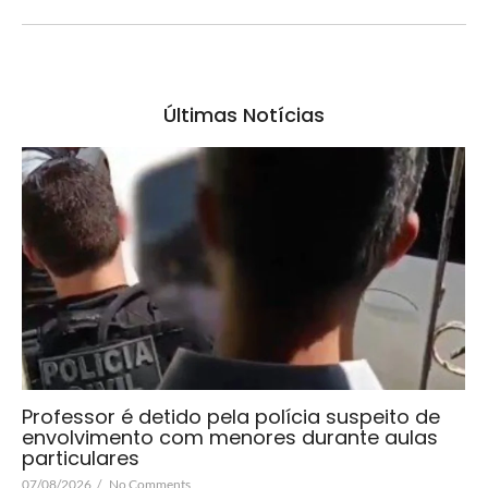
Últimas Notícias
Professor é detido pela polícia suspeito de
envolvimento com menores durante aulas
particulares
07/08/2026
/
No Comments