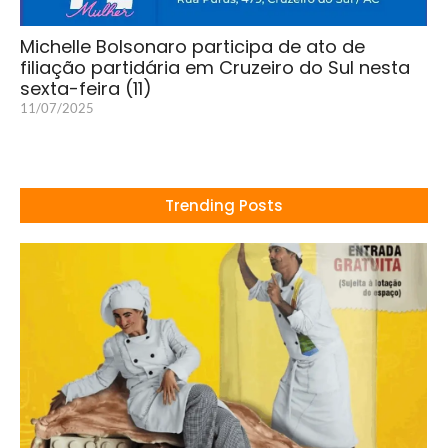
Michelle Bolsonaro participa de ato de
filiação partidária em Cruzeiro do Sul nesta
sexta-feira (11)
11/07/2025
Trending Posts