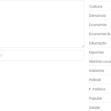
Cultura
Denúncia
Economia
Economia Ru
Educação
Esportes
História Loca
Indústria
Policial
Política
Popular
Saúde