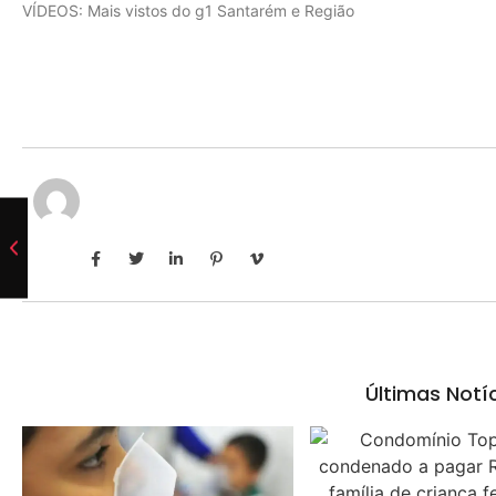
VÍDEOS: Mais vistos do g1 Santarém e Região
Últimas Notí