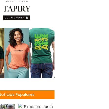
Notícias Populares