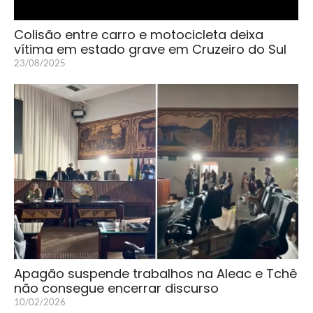
Colisão entre carro e motocicleta deixa
vítima em estado grave em Cruzeiro do Sul
23/08/2025
Apagão suspende trabalhos na Aleac e Tchê
não consegue encerrar discurso
10/02/2026