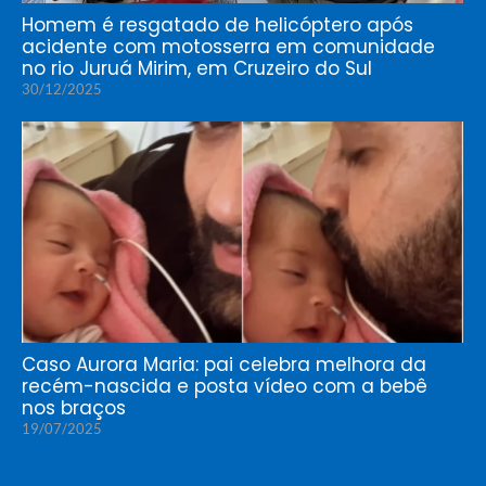
Homem é resgatado de helicóptero após
acidente com motosserra em comunidade
no rio Juruá Mirim, em Cruzeiro do Sul
30/12/2025
Caso Aurora Maria: pai celebra melhora da
recém-nascida e posta vídeo com a bebê
nos braços
19/07/2025