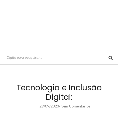
Tecnologia e Inclusão
Digital:
29/09/2023
Sem Comentários
/