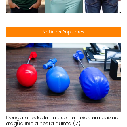
Notícias Populares
Obrigatoriedade do uso de boias em caixas
d’água inicia nesta quinta (7)