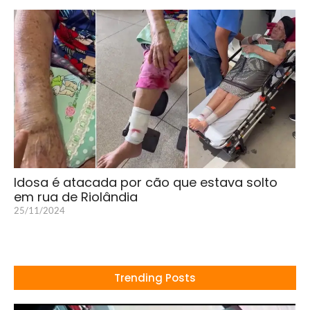
Idosa é atacada por cão que estava solto
em rua de Riolândia
25/11/2024
Trending Posts