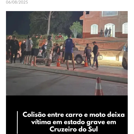
06/08/2025