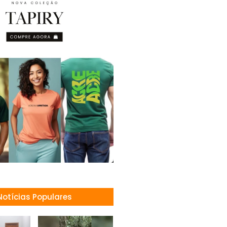
Notícias Populares