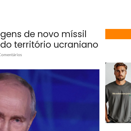
agens de novo míssil
do território ucraniano
omentários