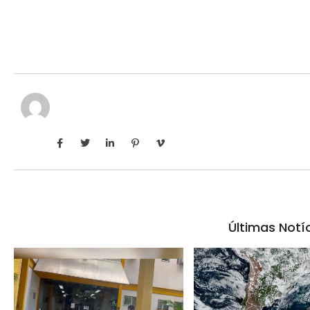
Últimas Notí