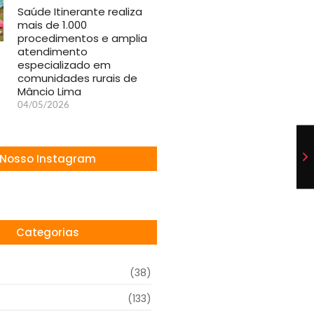
Saúde Itinerante realiza
mais de 1.000
procedimentos e amplia
atendimento
especializado em
comunidades rurais de
Mâncio Lima
04/05/2026
Nosso Instagram
Categorias
(38)
(133)