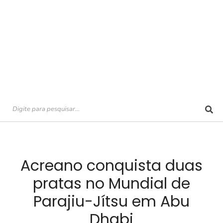
Acreano conquista duas
pratas no Mundial de
Parajiu-Jítsu em Abu
Dhabi