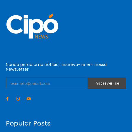
Nunca perca uma nóticia, inscreva-se em nossa
NewsLetter
Inscrever-se
Popular Posts