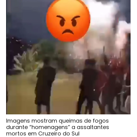
Imagens mostram queimas de fogos
durante “homenagens” a assaltantes
mortos em Cruzeiro do Sul