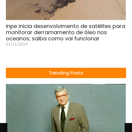
Inpe inicia desenvolvimento de satélites para
monitorar derramamento de óleo nos
oceanos; saiba como vai funcionar
21/11/2024
Trending Posts