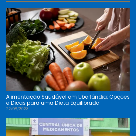
Alimentação Saudável em Uberlândia: Opções
e Dicas para uma Dieta Equilibrada
22/09/2023