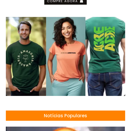
Notícias Populares