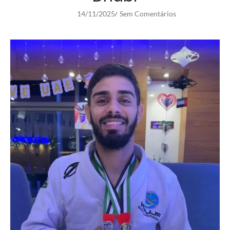
14/11/2025
Sem Comentários
/