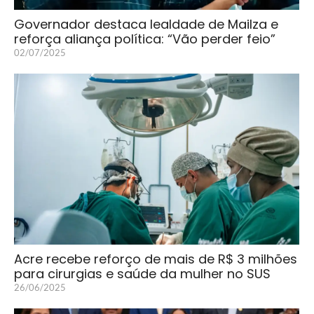
Governador destaca lealdade de Mailza e
reforça aliança política: “Vão perder feio”
02/07/2025
Acre recebe reforço de mais de R$ 3 milhões
para cirurgias e saúde da mulher no SUS
26/06/2025