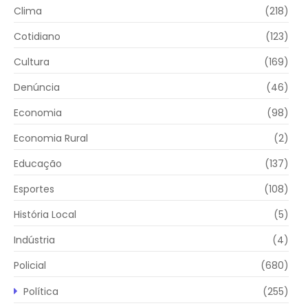
Clima
(218)
Cotidiano
(123)
Cultura
(169)
Denúncia
(46)
Economia
(98)
Economia Rural
(2)
Educação
(137)
Esportes
(108)
História Local
(5)
Indústria
(4)
Policial
(680)
Política
(255)