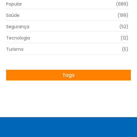
Popular
(689)
Saúde
(199)
Segurança
(52)
Tecnologia
(12)
Turismo
(5)
Tags