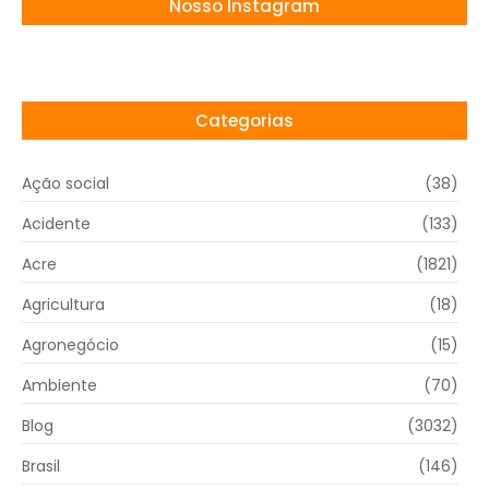
Nosso Instagram
Categorias
Ação social
(38)
Acidente
(133)
Acre
(1821)
Agricultura
(18)
Agronegócio
(15)
Ambiente
(70)
Blog
(3032)
Brasil
(146)