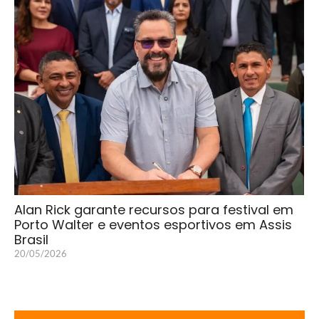
Alan Rick garante recursos para festival em
Porto Walter e eventos esportivos em Assis
Brasil
20/05/2026