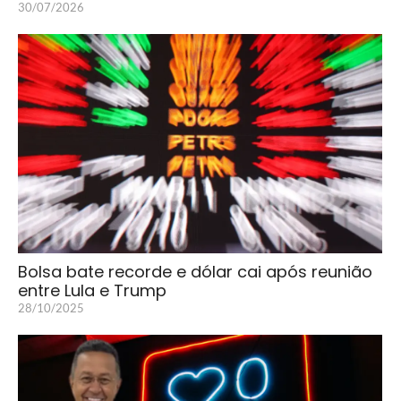
30/07/2026
Bolsa bate recorde e dólar cai após reunião
entre Lula e Trump
28/10/2025