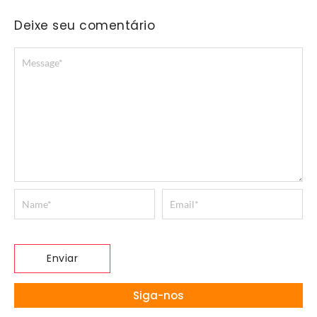
Deixe seu comentário
Siga-nos