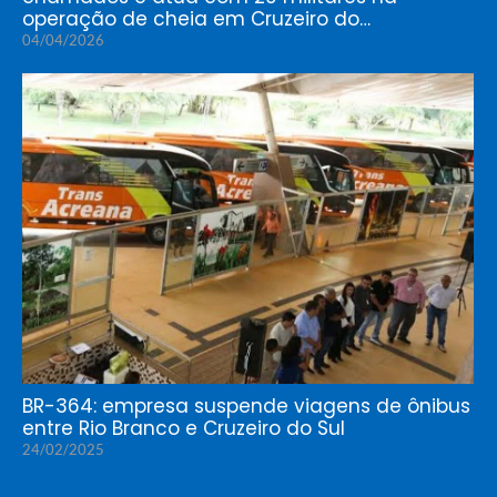
operação de cheia em Cruzeiro do…
04/04/2026
BR-364: empresa suspende viagens de ônibus
entre Rio Branco e Cruzeiro do Sul
24/02/2025