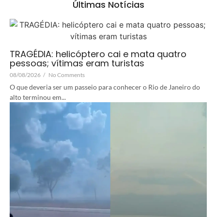
Últimas Notícias
TRAGÉDIA: helicóptero cai e mata quatro
pessoas; vítimas eram turistas
08/08/2026
/
No Comments
O que deveria ser um passeio para conhecer o Rio de Janeiro do
alto terminou em...