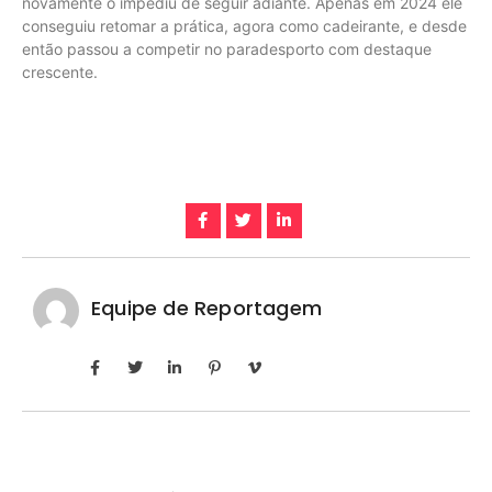
novamente o impediu de seguir adiante. Apenas em 2024 ele
conseguiu retomar a prática, agora como cadeirante, e desde
então passou a competir no paradesporto com destaque
crescente.
Equipe de Reportagem