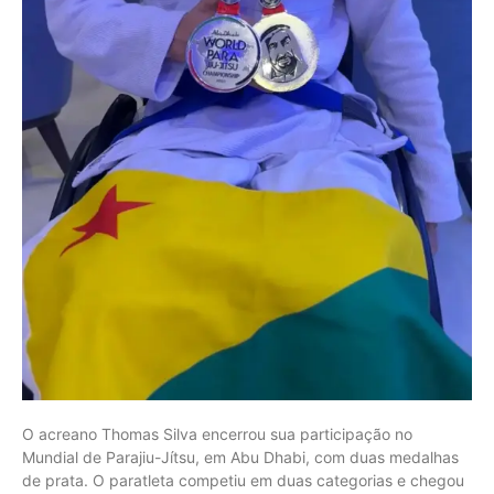
O acreano Thomas Silva encerrou sua participação no
Mundial de Parajiu-Jítsu, em Abu Dhabi, com duas medalhas
de prata. O paratleta competiu em duas categorias e chegou