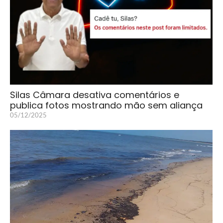
Silas Câmara desativa comentários e
publica fotos mostrando mão sem aliança
05/12/2025