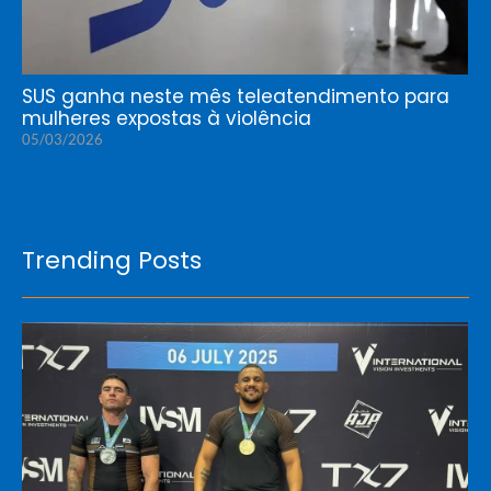
SUS ganha neste mês teleatendimento para
mulheres expostas à violência
05/03/2026
Trending Posts