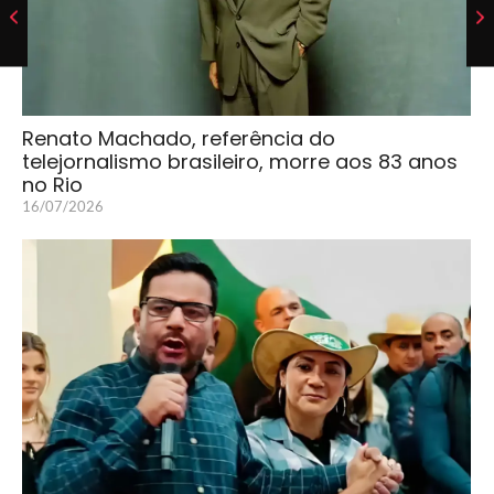
Renato Machado, referência do
telejornalismo brasileiro, morre aos 83 anos
no Rio
16/07/2026