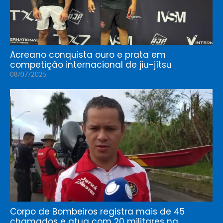
Acreano conquista ouro e prata em
competição internacional de jiu-jítsu
08/07/2025
Corpo de Bombeiros registra mais de 45
chamados e atua com 20 militares na