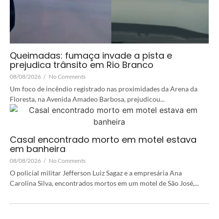
Queimadas: fumaça invade a pista e
prejudica trânsito em Rio Branco
08/08/2026
/
No Comments
Um foco de incêndio registrado nas proximidades da Arena da
Floresta, na Avenida Amadeo Barbosa, prejudicou...
Casal encontrado morto em motel estava
em banheira
08/08/2026
/
No Comments
O policial militar Jefferson Luiz Sagaz e a empresária Ana
Carolina Silva, encontrados mortos em um motel de São José,...