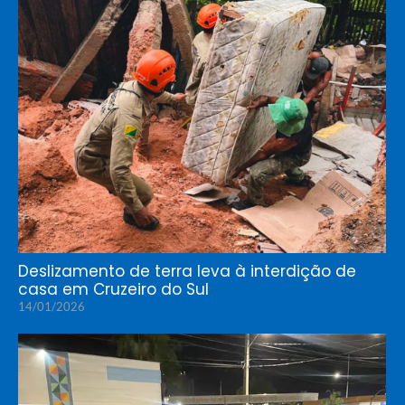
Deslizamento de terra leva à interdição de
casa em Cruzeiro do Sul
14/01/2026