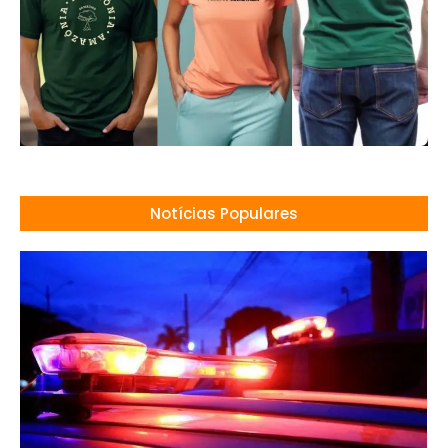
Notícias Populares