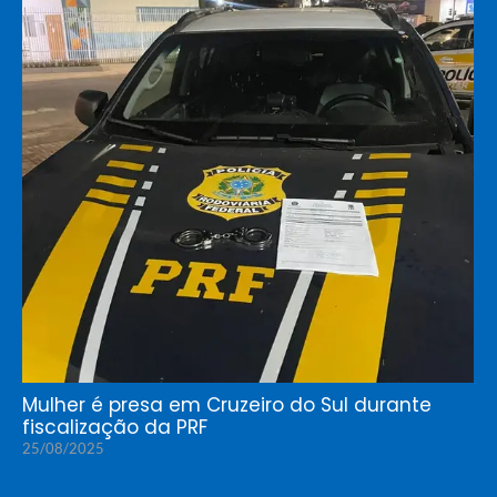
Mulher é presa em Cruzeiro do Sul durante
fiscalização da PRF
25/08/2025