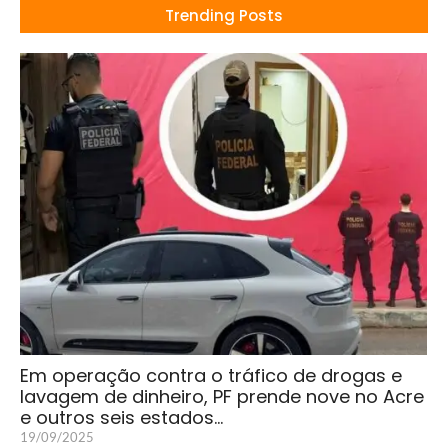
Trending Posts
Em operação contra o tráfico de drogas e
lavagem de dinheiro, PF prende nove no Acre
e outros seis estados…
19/09/2025