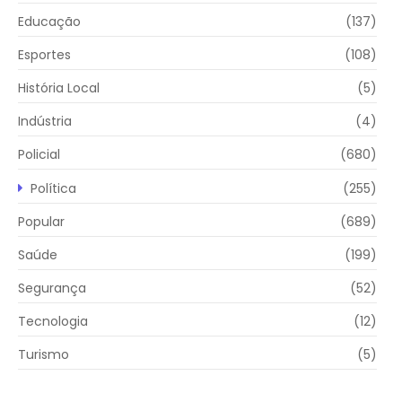
Educação
(137)
Esportes
(108)
História Local
(5)
Indústria
(4)
Policial
(680)
Política
(255)
Popular
(689)
Saúde
(199)
Segurança
(52)
Tecnologia
(12)
Turismo
(5)