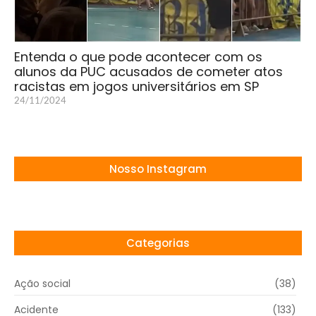
Entenda o que pode acontecer com os
alunos da PUC acusados de cometer atos
racistas em jogos universitários em SP
24/11/2024
Nosso Instagram
Categorias
Ação social
(38)
Acidente
(133)