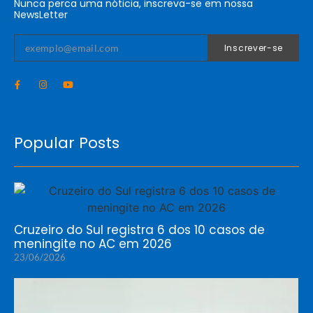
Nunca perca uma nóticia, inscreva-se em nossa
NewsLetter
Inscrever-se
Popular Posts
Cruzeiro do Sul registra 6 dos 10 casos de
meningite no AC em 2026
23/06/2026