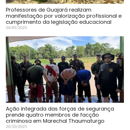
Professores de Guajará realizam
manifestação por valorização profissional e
cumprimento da legislação educacional
26/05/2025
Ação integrada das forças de segurança
prende quatro membros de facção
criminosa em Marechal Thaumaturgo
20/10/2025