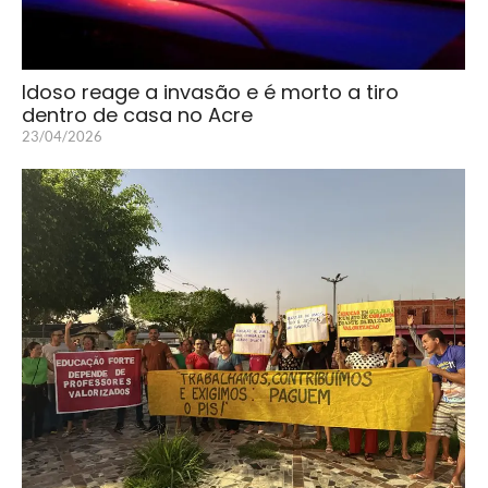
Idoso reage a invasão e é morto a tiro
dentro de casa no Acre
23/04/2026