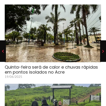
Quinta-feira será de calor e chuvas rápidas
em pontos isolados no Acre
19/06/2025