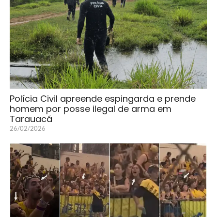
Polícia Civil apreende espingarda e prende
homem por posse ilegal de arma em
Tarauacá
26/02/2026