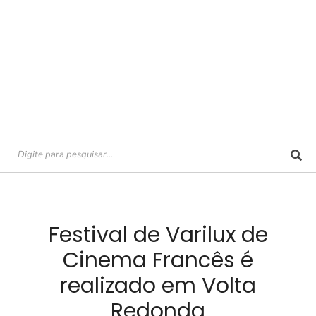
Festival de Varilux de
Cinema Francês é
realizado em Volta
Redonda