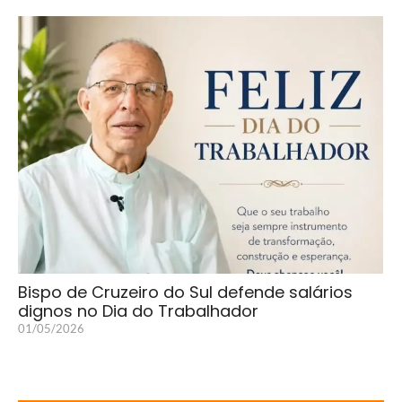
Bispo de Cruzeiro do Sul defende salários
dignos no Dia do Trabalhador
01/05/2026