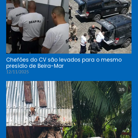
Chefões do CV são levados para o mesmo
presídio de Beira-Mar
12/11/2025