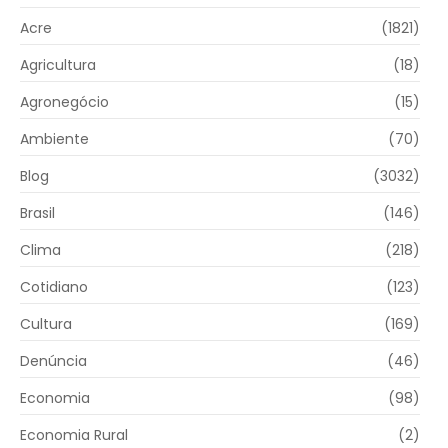
Acre
(1821)
Agricultura
(18)
Agronegócio
(15)
Ambiente
(70)
Blog
(3032)
Brasil
(146)
Clima
(218)
Cotidiano
(123)
Cultura
(169)
Denúncia
(46)
Economia
(98)
Economia Rural
(2)