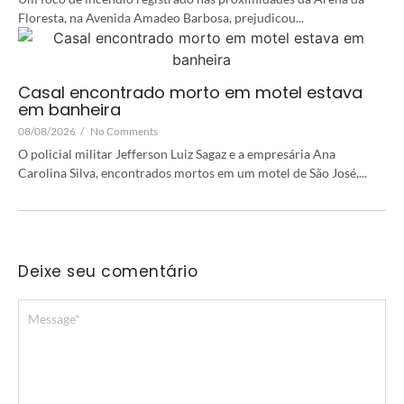
Floresta, na Avenida Amadeo Barbosa, prejudicou...
Casal encontrado morto em motel estava
em banheira
08/08/2026
/
No Comments
O policial militar Jefferson Luiz Sagaz e a empresária Ana
Carolina Silva, encontrados mortos em um motel de São José,...
Deixe seu comentário