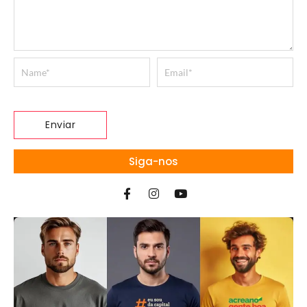
Siga-nos