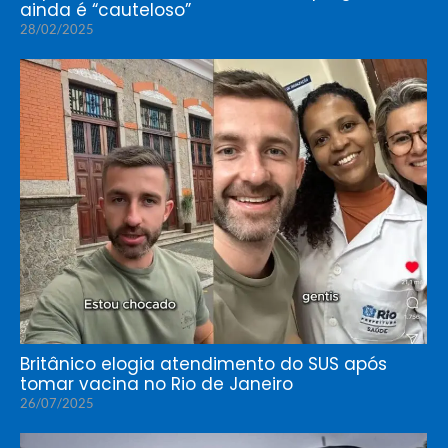
ainda é “cauteloso”
28/02/2025
Britânico elogia atendimento do SUS após
tomar vacina no Rio de Janeiro
26/07/2025