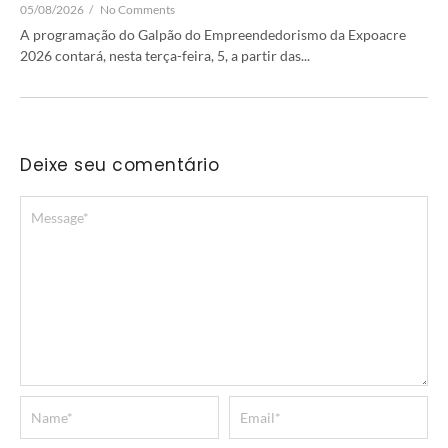
05/08/2026
/
No Comments
A programação do Galpão do Empreendedorismo da Expoacre
2026 contará, nesta terça-feira, 5, a partir das...
Deixe seu comentário