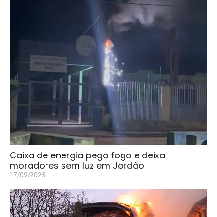
Caixa de energia pega fogo e deixa
moradores sem luz em Jordão
17/09/2025