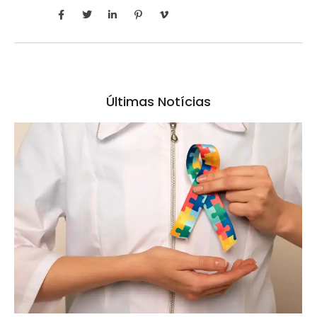
Últimas Notícias