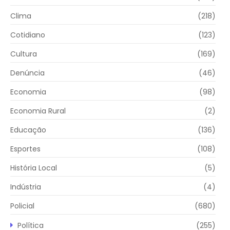
Clima
(218)
Cotidiano
(123)
Cultura
(169)
Denúncia
(46)
Economia
(98)
Economia Rural
(2)
Educação
(136)
Esportes
(108)
História Local
(5)
Indústria
(4)
Policial
(680)
Política
(255)