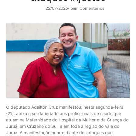
22/07/2025
Sem Comentários
/
O deputado Adailton Cruz manifestou, nesta segunda-feira
(21), apoio e solidariedade aos profissionais de saúde que
atuam na Maternidade do Hospital da Mulher e da Criança do
Juruá, em Cruzeiro do Sul, e em toda a região do Vale do
Juruá. A manifestação ocorre diante dos ataques que