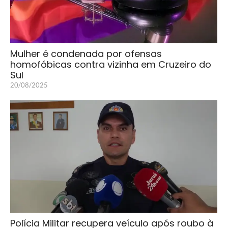
Mulher é condenada por ofensas
homofóbicas contra vizinha em Cruzeiro do
Sul
20/08/2025
Polícia Militar recupera veículo após roubo à