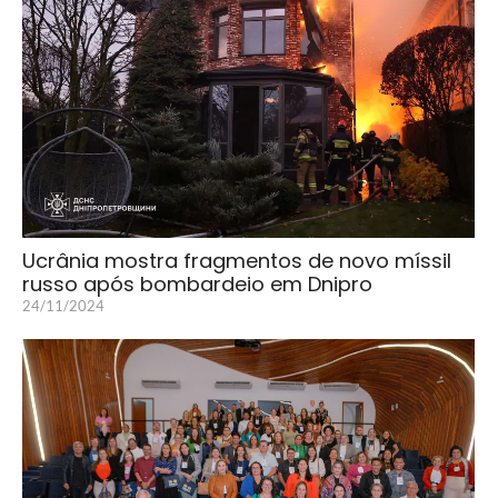
Ucrânia mostra fragmentos de novo míssil
russo após bombardeio em Dnipro
24/11/2024