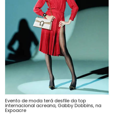
Evento de moda terá desfile da top
internacional acreana, Gabby Dobbins, na
Expoacre