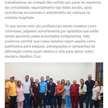
trabalhadores da unidade têm sofrido por parte de membros
da comunidade, especialmente nas redes sociais, após
ocorrências envolvendo o atendimento de crianças na
unidade hospitalar.
“O que temos visto são profissionais sendo tratados como
criminosos, julgados sumariamente por episódios que estão
sendo apurados pelas autoridades competentes. Não
podemos permitir que casos isolados sejam usados como
justificativa para ataques, perseguições e campanhas de
difamação contra quem dedica a vida para salvar vidas”,
declarou Adailton Cruz.