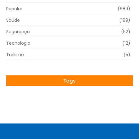
Popular
(689)
Saúde
(199)
Segurança
(52)
Tecnologia
(12)
Turismo
(5)
Tags