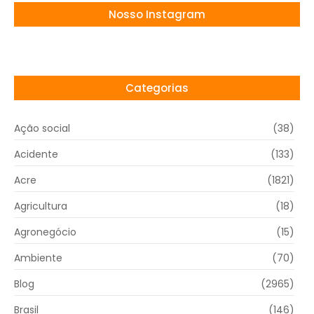
Nosso Instagram
Categorias
Ação social
(38)
Acidente
(133)
Acre
(1821)
Agricultura
(18)
Agronegócio
(15)
Ambiente
(70)
Blog
(2965)
Brasil
(146)