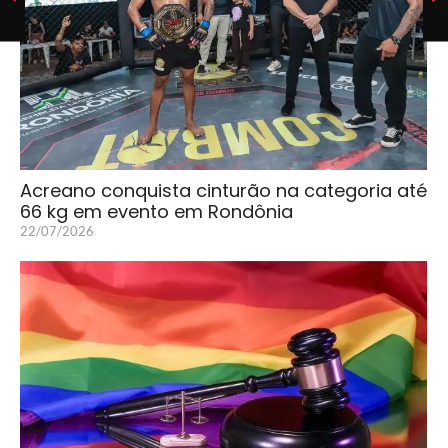
Acreano conquista cinturão na categoria até
66 kg em evento em Rondônia
22/07/2026