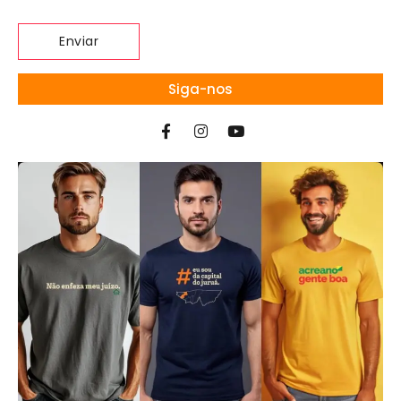
Siga-nos