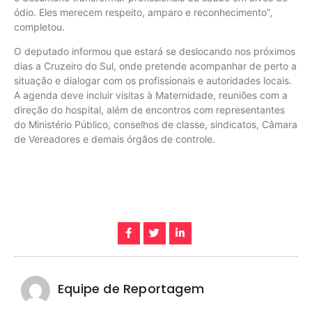
ódio. Eles merecem respeito, amparo e reconhecimento”,
completou.
O deputado informou que estará se deslocando nos próximos
dias a Cruzeiro do Sul, onde pretende acompanhar de perto a
situação e dialogar com os profissionais e autoridades locais.
A agenda deve incluir visitas à Maternidade, reuniões com a
direção do hospital, além de encontros com representantes
do Ministério Público, conselhos de classe, sindicatos, Câmara
de Vereadores e demais órgãos de controle.
Equipe de Reportagem