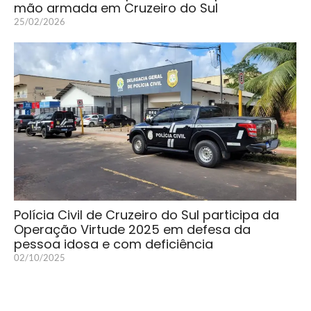
mão armada em Cruzeiro do Sul
25/02/2026
Polícia Civil de Cruzeiro do Sul participa da
Operação Virtude 2025 em defesa da
pessoa idosa e com deficiência
02/10/2025