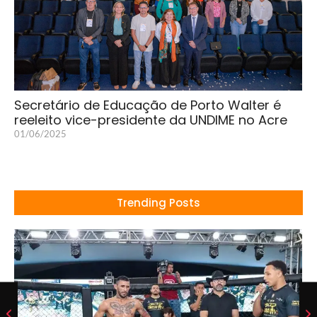
Secretário de Educação de Porto Walter é
reeleito vice-presidente da UNDIME no Acre
01/06/2025
Trending Posts