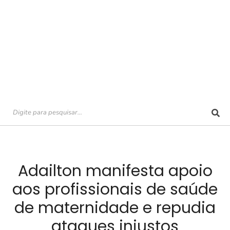
Adailton manifesta apoio
aos profissionais de saúde
de maternidade e repudia
ataques injustos