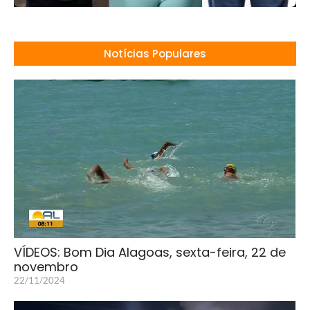
Notícias Populares
VÍDEOS: Bom Dia Alagoas, sexta-feira, 22 de
novembro
22/11/2024