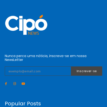
Nunca perca uma nóticia, inscreva-se em nossa
NewsLetter
Inscrever-se
Popular Posts