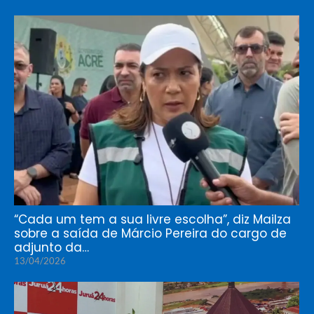
“Cada um tem a sua livre escolha”, diz Mailza
sobre a saída de Márcio Pereira do cargo de
adjunto da…
13/04/2026