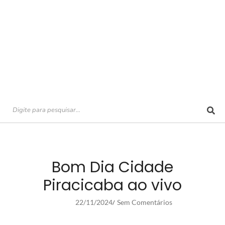
Bom Dia Cidade
Piracicaba ao vivo
22/11/2024
Sem Comentários
/