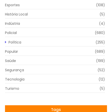
Esportes
(108)
História Local
(5)
Indústria
(4)
Policial
(680)
Política
(255)
Popular
(689)
Saúde
(199)
Segurança
(52)
Tecnologia
(12)
Turismo
(5)
Tags