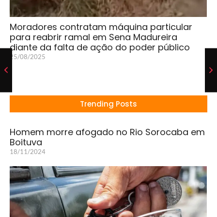
Moradores contratam máquina particular
para reabrir ramal em Sena Madureira
diante da falta de ação do poder público
25/08/2025
Trending Posts
Homem morre afogado no Rio Sorocaba em
Boituva
18/11/2024