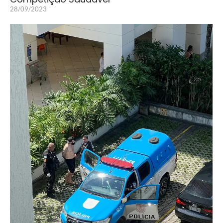
28/09/2023