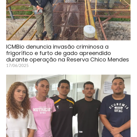
ICMBio denuncia invasão criminosa a
frigorífico e furto de gado apreendido
durante operação na Reserva Chico Mendes
17/06/2025