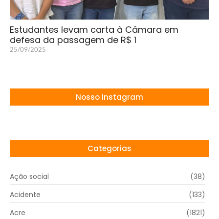
Estudantes levam carta à Câmara em
defesa da passagem de R$ 1
25/09/2025
Nosso Instagram
Categorias
Ação social
(38)
Acidente
(133)
Acre
(1821)