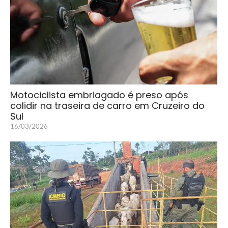
Motociclista embriagado é preso após
colidir na traseira de carro em Cruzeiro do
Sul
16/03/2026