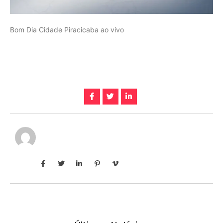
Bom Dia Cidade Piracicaba ao vivo