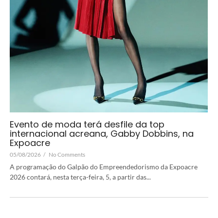
Evento de moda terá desfile da top
internacional acreana, Gabby Dobbins, na
Expoacre
05/08/2026
/
No Comments
A programação do Galpão do Empreendedorismo da Expoacre
2026 contará, nesta terça-feira, 5, a partir das...