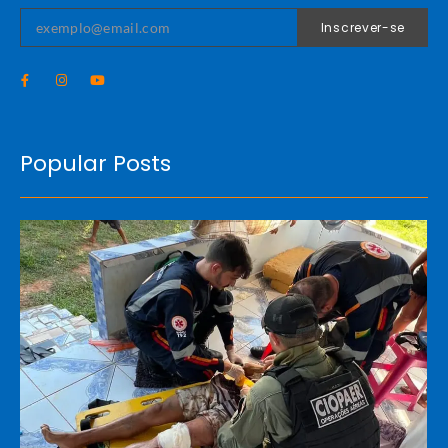
Inscrever-se
Popular Posts