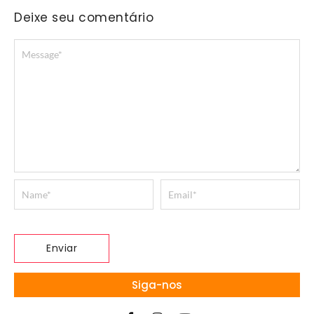
Deixe seu comentário
Siga-nos