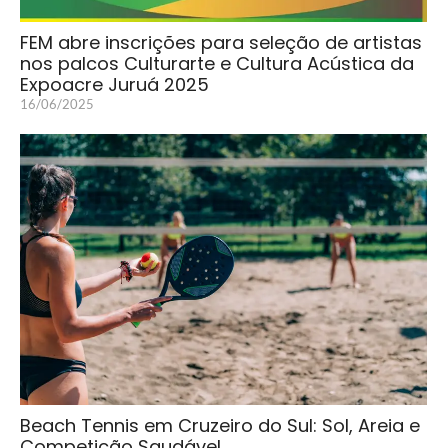
FEM abre inscrições para seleção de artistas
nos palcos Culturarte e Cultura Acústica da
Expoacre Juruá 2025
16/06/2025
Beach Tennis em Cruzeiro do Sul: Sol, Areia e
Competição Saudável