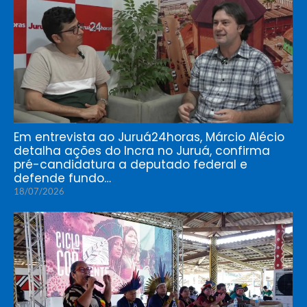
Em entrevista ao Juruá24horas, Márcio Alécio
detalha ações do Incra no Juruá, confirma
pré-candidatura a deputado federal e
defende fundo…
18/07/2026