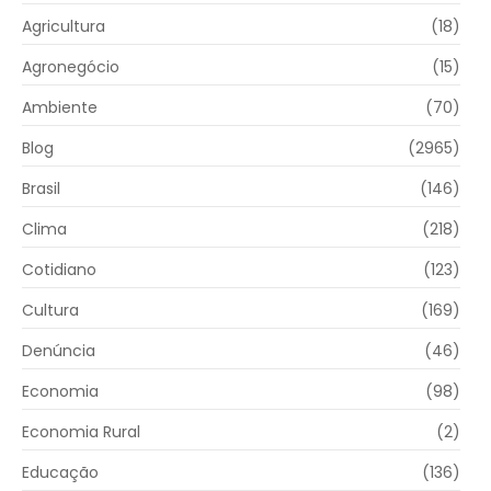
Agricultura
(18)
Agronegócio
(15)
Ambiente
(70)
Blog
(2965)
Brasil
(146)
Clima
(218)
Cotidiano
(123)
Cultura
(169)
Denúncia
(46)
Economia
(98)
Economia Rural
(2)
Educação
(136)