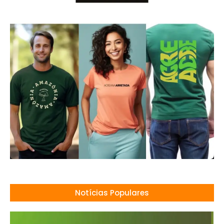
Notícias Populares