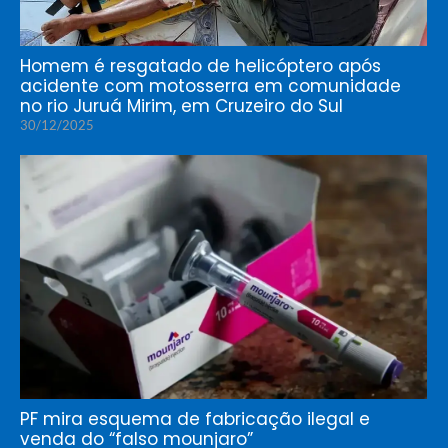
Homem é resgatado de helicóptero após
acidente com motosserra em comunidade
no rio Juruá Mirim, em Cruzeiro do Sul
30/12/2025
PF mira esquema de fabricação ilegal e
venda do “falso mounjaro”