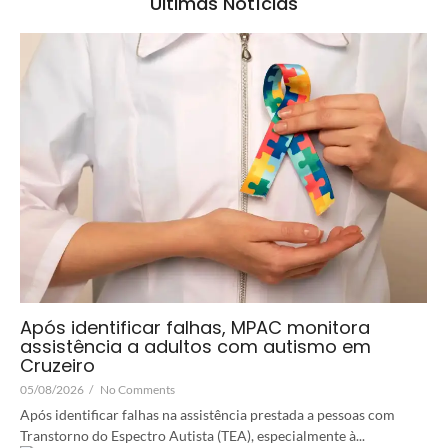
Últimas Notícias
Após identificar falhas, MPAC monitora
assistência a adultos com autismo em
Cruzeiro
05/08/2026
/
No Comments
Após identificar falhas na assistência prestada a pessoas com
Transtorno do Espectro Autista (TEA), especialmente à...