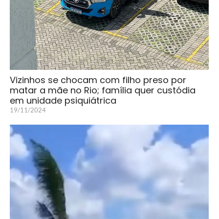
Vizinhos se chocam com filho preso por
matar a mãe no Rio; família quer custódia
em unidade psiquiátrica
19/11/2024