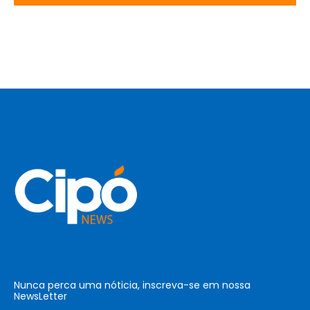
Nunca perca uma nóticia, inscreva-se em nossa
NewsLetter