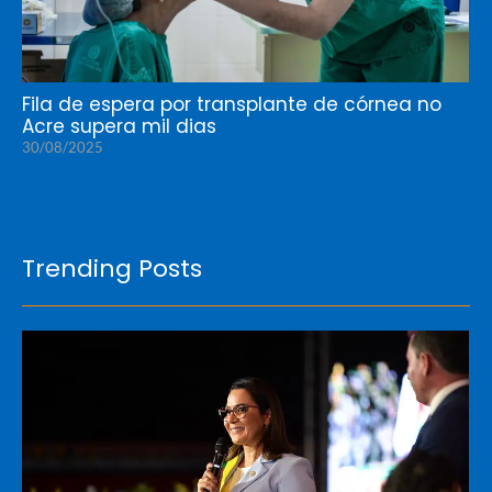
Fila de espera por transplante de córnea no
Acre supera mil dias
30/08/2025
Trending Posts