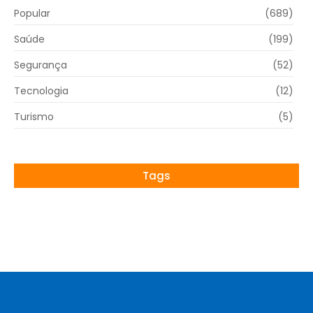
Popular
(689)
Saúde
(199)
Segurança
(52)
Tecnologia
(12)
Turismo
(5)
Tags