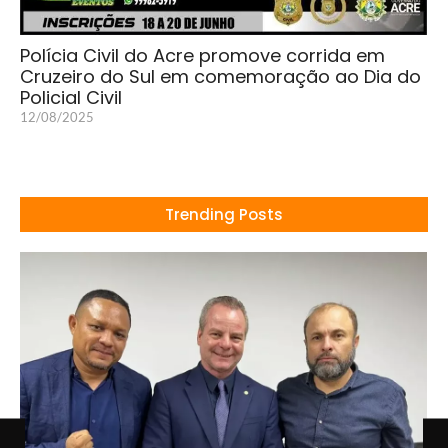
Polícia Civil do Acre promove corrida em
Cruzeiro do Sul em comemoração ao Dia do
Policial Civil
12/08/2025
Trending Posts