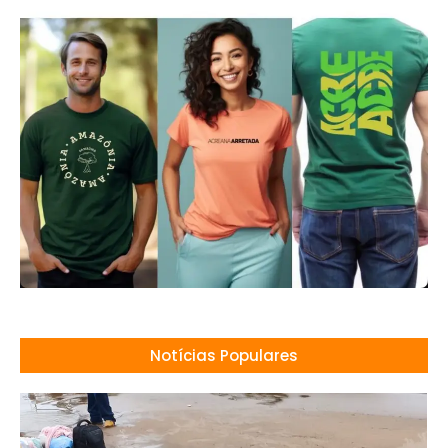
Notícias Populares