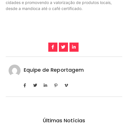
cidades e promovendo a valorização de produtos locais,
desde a mandioca até o café certificado.
Equipe de Reportagem
Últimas Notícias