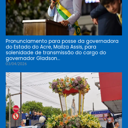
Pronunciamento para posse da governadora
do Estado do Acre, Mailza Assis, para
solenidade de transmissão do cargo do
governador Gladson…
03/04/2026