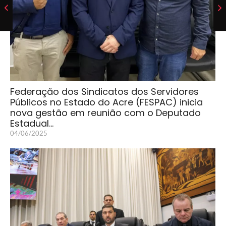
Federação dos Sindicatos dos Servidores
Públicos no Estado do Acre (FESPAC) inicia
nova gestão em reunião com o Deputado
Estadual…
04/06/2025