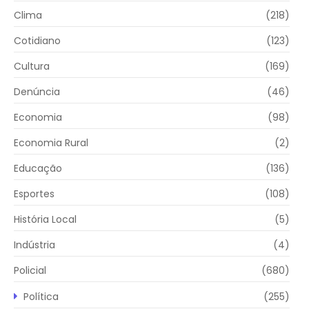
Clima
(218)
Cotidiano
(123)
Cultura
(169)
Denúncia
(46)
Economia
(98)
Economia Rural
(2)
Educação
(136)
Esportes
(108)
História Local
(5)
Indústria
(4)
Policial
(680)
Política
(255)