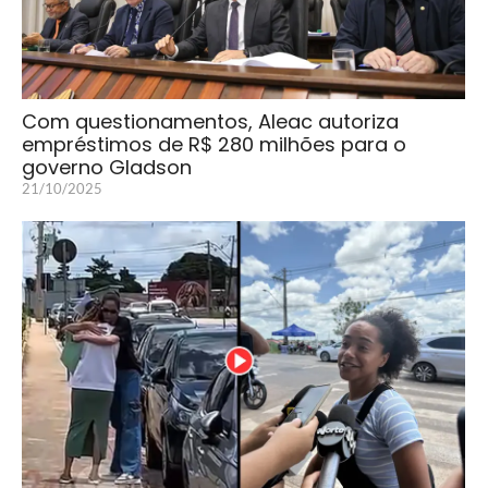
Com questionamentos, Aleac autoriza
empréstimos de R$ 280 milhões para o
governo Gladson
21/10/2025