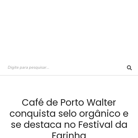
Café de Porto Walter
conquista selo orgânico e
se destaca no Festival da
Farinha