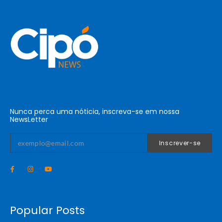
Nunca perca uma nóticia, inscreva-se em nossa
NewsLetter
Inscrever-se
Popular Posts