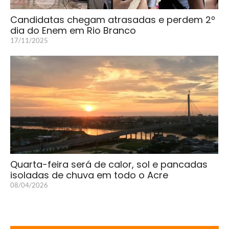
Candidatas chegam atrasadas e perdem 2º
dia do Enem em Rio Branco
17/11/2025
Quarta-feira será de calor, sol e pancadas
isoladas de chuva em todo o Acre
08/04/2026