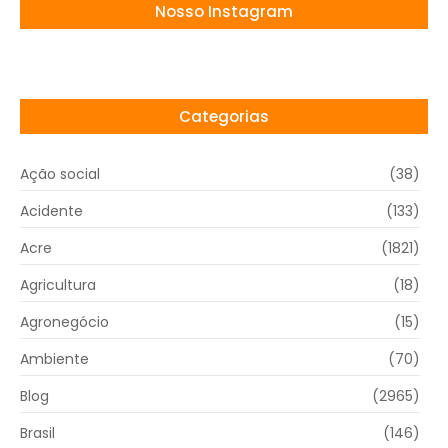
Nosso Instagram
Categorias
Ação social
(38)
Acidente
(133)
Acre
(1821)
Agricultura
(18)
Agronegócio
(15)
Ambiente
(70)
Blog
(2965)
Brasil
(146)