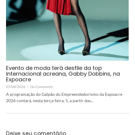
Evento de moda terá desfile da top
internacional acreana, Gabby Dobbins, na
Expoacre
05/08/2026
/
No Comments
A programação do Galpão do Empreendedorismo da Expoacre
2026 contará, nesta terça-feira, 5, a partir das...
Deixe seu comentário