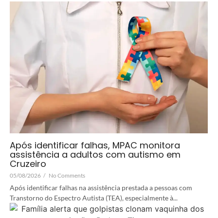
Após identificar falhas, MPAC monitora
assistência a adultos com autismo em
Cruzeiro
05/08/2026
/
No Comments
Após identificar falhas na assistência prestada a pessoas com
Transtorno do Espectro Autista (TEA), especialmente à...