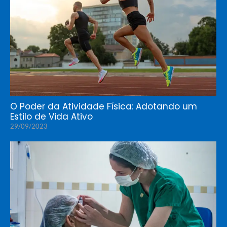
O Poder da Atividade Física: Adotando um
Estilo de Vida Ativo
29/09/2023