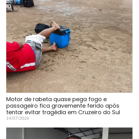
Motor de rabeta quase pega fogo e
passageiro fica gravemente ferido após
tentar evitar tragédia em Cruzeiro do Sul
14/07/2026