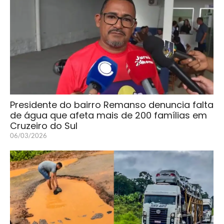
Presidente do bairro Remanso denuncia falta
de água que afeta mais de 200 famílias em
Cruzeiro do Sul
06/03/2026