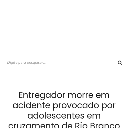
Entregador morre em
acidente provocado por
adolescentes em
cruzamento de Rio Branco