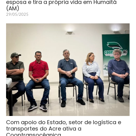
esposa e tira a própria vida em Humaitá
(AM)
29/05/2025
Com apoio do Estado, setor de logística e
transportes do Acre ativa a
Cooptransocêanica