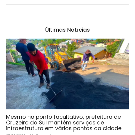
Últimas Notícias
Mesmo no ponto facultativo, prefeitura de
Cruzeiro do Sul mantém serviços de
infraestrutura em vários pontos da cidade