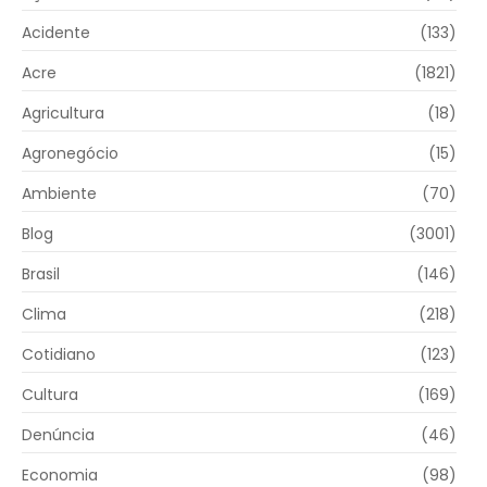
Acidente
(133)
Acre
(1821)
Agricultura
(18)
Agronegócio
(15)
Ambiente
(70)
Blog
(3001)
Brasil
(146)
Clima
(218)
Cotidiano
(123)
Cultura
(169)
Denúncia
(46)
Economia
(98)