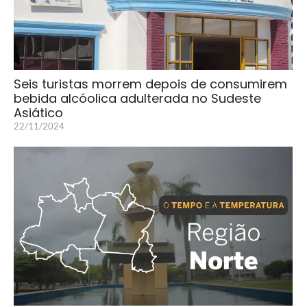
Seis turistas morrem depois de consumirem
bebida alcóolica adulterada no Sudeste
Asiático
22/11/2024