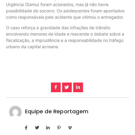
Urgência (Samu) foram acionados, mas já não havia
possibilidade de socorro. Os adolescentes foram apontados
como responsáveis pelo acidente que vitimou o entregador.
O caso reforça a gravidade das infrações de trânsito
envolvendo menores de idade e reacende o debate sobre a
fiscalização, a imprudência e a responsabilidade no tráfego
urbano da capital acreana.
Equipe de Reportagem