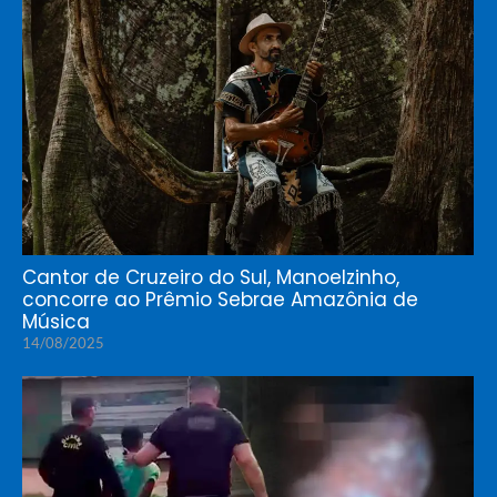
Cantor de Cruzeiro do Sul, Manoelzinho,
concorre ao Prêmio Sebrae Amazônia de
Música
14/08/2025