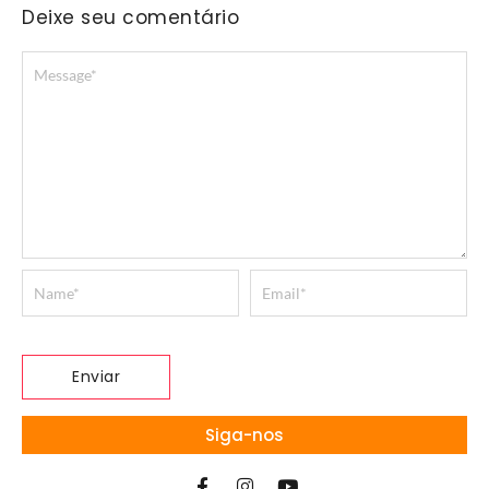
Deixe seu comentário
Siga-nos