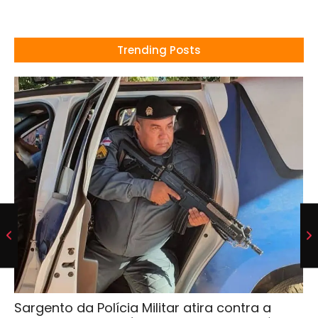
Trending Posts
Sargento da Polícia Militar atira contra a