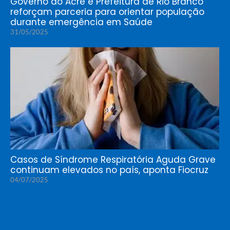
Governo do Acre e Prefeitura de Rio Branco
reforçam parceria para orientar população
durante emergência em Saúde
31/05/2025
Casos de Síndrome Respiratória Aguda Grave
continuam elevados no país, aponta Fiocruz
04/07/2025