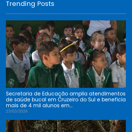
Trending Posts
Secretaria de Educação amplia atendimentos
de saúde bucal em Cruzeiro do Sul e beneficia
mais de 4 mil alunos em…
23/03/2026