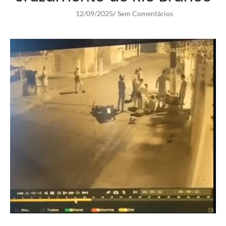
12/09/2025
Sem Comentários
/