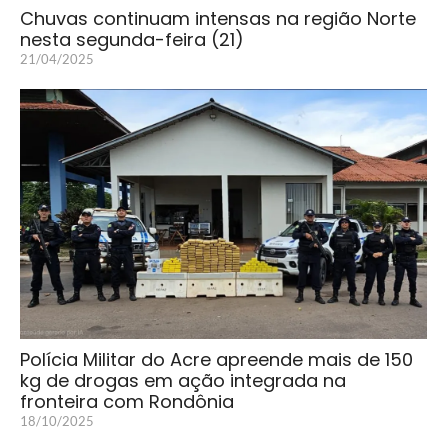
Chuvas continuam intensas na região Norte
nesta segunda-feira (21)
21/04/2025
Polícia Militar do Acre apreende mais de 150
kg de drogas em ação integrada na
fronteira com Rondônia
18/10/2025