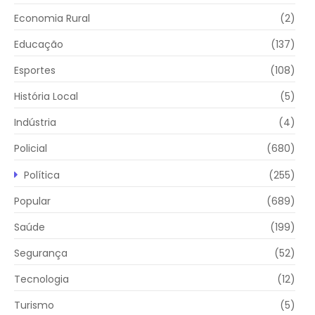
Economia Rural
(2)
Educação
(137)
Esportes
(108)
História Local
(5)
Indústria
(4)
Policial
(680)
Política
(255)
Popular
(689)
Saúde
(199)
Segurança
(52)
Tecnologia
(12)
Turismo
(5)