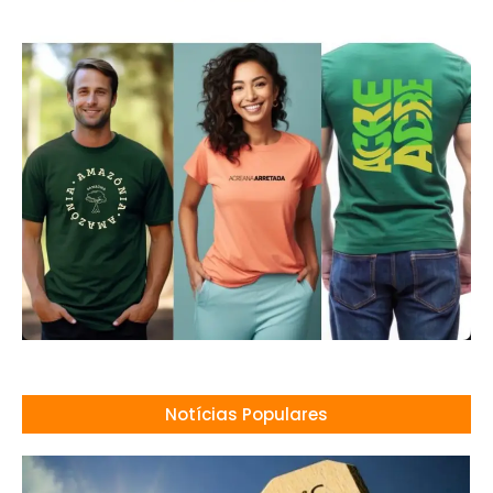
Notícias Populares