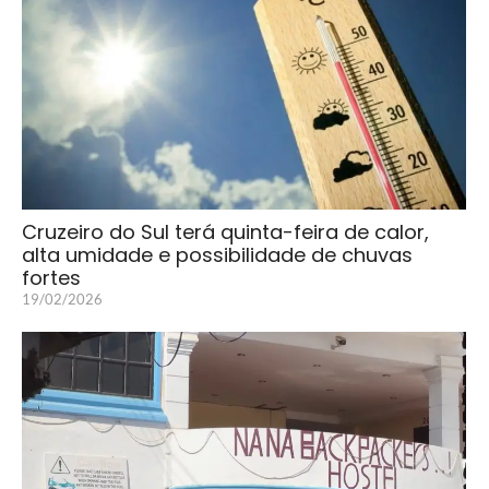
Cruzeiro do Sul terá quinta-feira de calor,
alta umidade e possibilidade de chuvas
fortes
19/02/2026