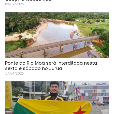
03/02/2025
Ponte do Rio Moa será interditada nesta
sexta e sábado no Juruá
17/04/2025