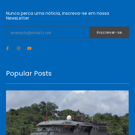
Nunca perca uma nóticia, inscreva-se em nossa
NewsLetter
Inscrever-se
Popular Posts