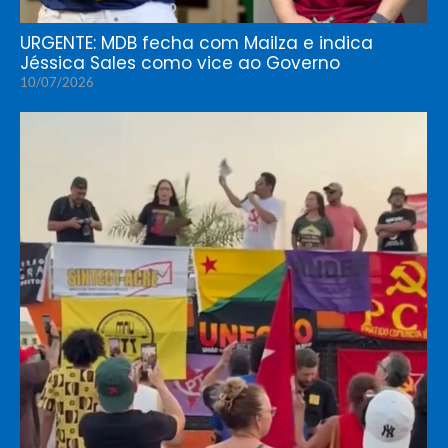
URGENTE: MDB fecha com Mailza e indica
Jéssica Sales como vice ao Governo
10/07/2026