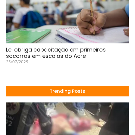
Lei obriga capacitação em primeiros
socorros em escolas do Acre
25/07/2025
Trending Posts