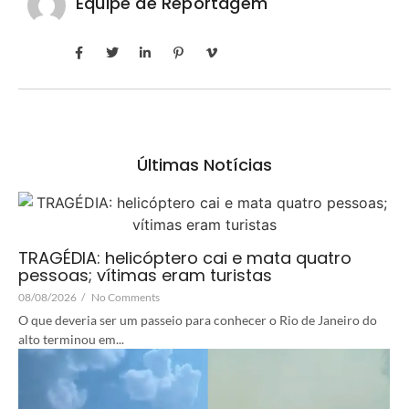
Equipe de Reportagem
Últimas Notícias
TRAGÉDIA: helicóptero cai e mata quatro
pessoas; vítimas eram turistas
08/08/2026
/
No Comments
O que deveria ser um passeio para conhecer o Rio de Janeiro do
alto terminou em...