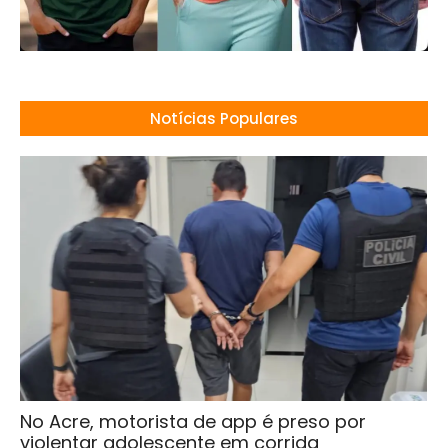
Notícias Populares
No Acre, motorista de app é preso por
violentar adolescente em corrida