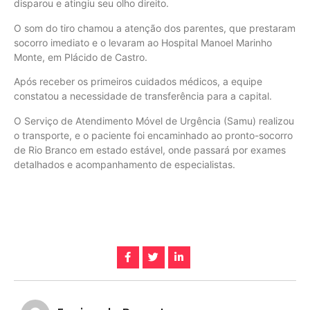
disparou e atingiu seu olho direito.
O som do tiro chamou a atenção dos parentes, que prestaram
socorro imediato e o levaram ao Hospital Manoel Marinho
Monte, em Plácido de Castro.
Após receber os primeiros cuidados médicos, a equipe
constatou a necessidade de transferência para a capital.
O Serviço de Atendimento Móvel de Urgência (Samu) realizou
o transporte, e o paciente foi encaminhado ao pronto-socorro
de Rio Branco em estado estável, onde passará por exames
detalhados e acompanhamento de especialistas.