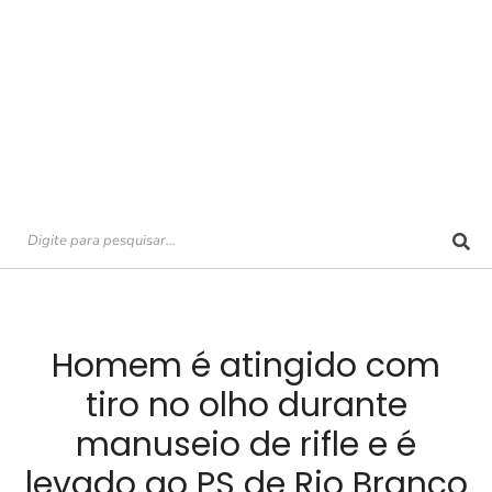
Homem é atingido com
tiro no olho durante
manuseio de rifle e é
levado ao PS de Rio Branco