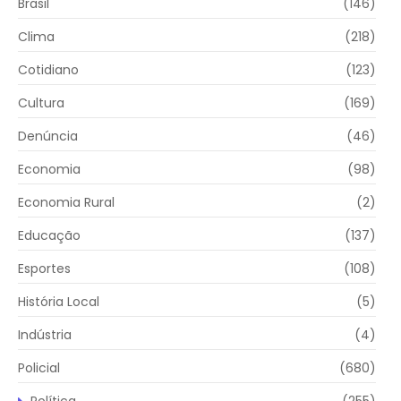
Brasil
(146)
Clima
(218)
Cotidiano
(123)
Cultura
(169)
Denúncia
(46)
Economia
(98)
Economia Rural
(2)
Educação
(137)
Esportes
(108)
História Local
(5)
Indústria
(4)
Policial
(680)