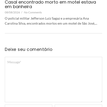
Casal encontrado morto em motel estava
em banheira
08/08/2026
/
No Comments
O policial militar Jefferson Luiz Sagaz e a empresária Ana
Carolina Silva, encontrados mortos em um motel de São José,...
Deixe seu comentário