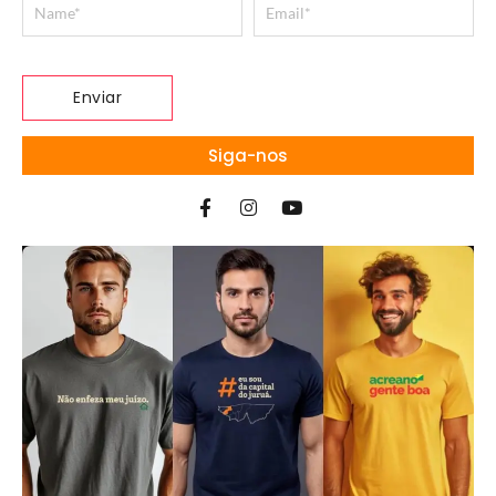
Siga-nos