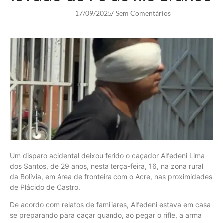
17/09/2025
Sem Comentários
/
Um disparo acidental deixou ferido o caçador Alfedeni Lima
dos Santos, de 29 anos, nesta terça-feira, 16, na zona rural
da Bolívia, em área de fronteira com o Acre, nas proximidades
de Plácido de Castro.
De acordo com relatos de familiares, Alfedeni estava em casa
se preparando para caçar quando, ao pegar o rifle, a arma