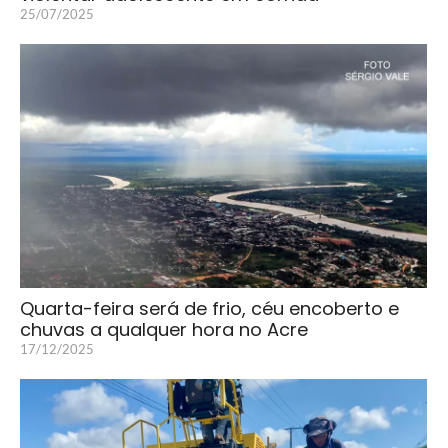
25/07/2025
Quarta-feira será de frio, céu encoberto e
chuvas a qualquer hora no Acre
17/12/2025