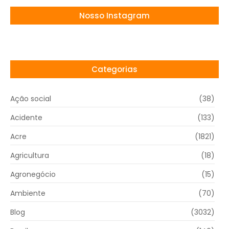
Nosso Instagram
Categorias
Ação social
(38)
Acidente
(133)
Acre
(1821)
Agricultura
(18)
Agronegócio
(15)
Ambiente
(70)
Blog
(3032)