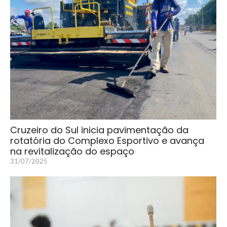
Cruzeiro do Sul inicia pavimentação da
rotatória do Complexo Esportivo e avança
na revitalização do espaço
31/07/2025