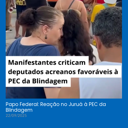
Papo Federal: Reação no Juruá à PEC da
Blindagem
22/09/2025