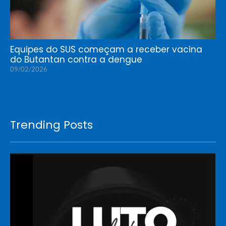
Equipes do SUS começam a receber vacina
do Butantan contra a dengue
09/02/2026
Trending Posts