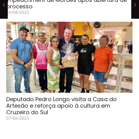
processo
09/08/2025
Deputado Pedro Longo visita a Casa do
Artesão e reforça apoio à cultura em
Cruzeiro do Sul
07/06/2025