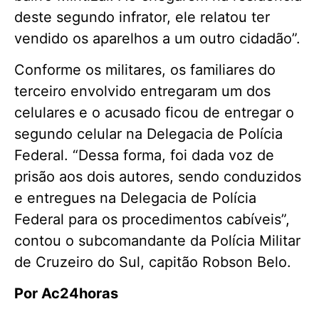
deste segundo infrator, ele relatou ter
vendido os aparelhos a um outro cidadão”.
Conforme os militares, os familiares do
terceiro envolvido entregaram um dos
celulares e o acusado ficou de entregar o
segundo celular na Delegacia de Polícia
Federal. “Dessa forma, foi dada voz de
prisão aos dois autores, sendo conduzidos
e entregues na Delegacia de Polícia
Federal para os procedimentos cabíveis”,
contou o subcomandante da Polícia Militar
de Cruzeiro do Sul, capitão Robson Belo.
Por Ac24horas