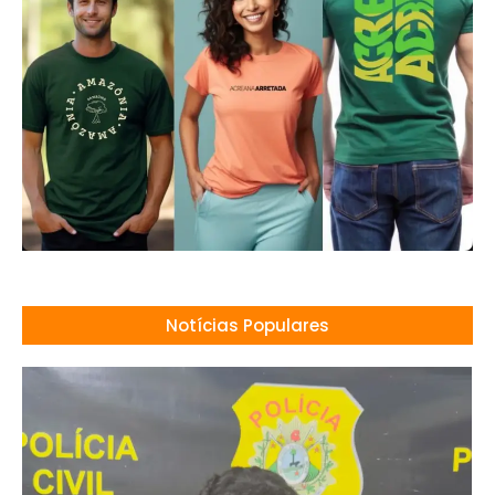
Notícias Populares