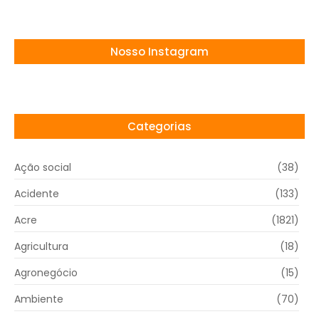
Nosso Instagram
Categorias
Ação social
(38)
Acidente
(133)
Acre
(1821)
Agricultura
(18)
Agronegócio
(15)
Ambiente
(70)