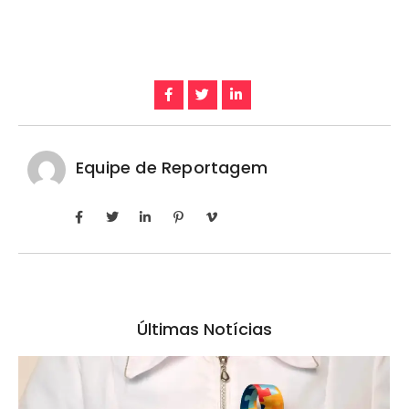
Equipe de Reportagem
Últimas Notícias