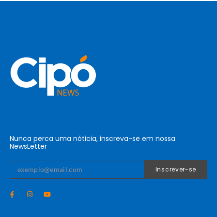
Nunca perca uma nóticia, inscreva-se em nossa
NewsLetter
Inscrever-se