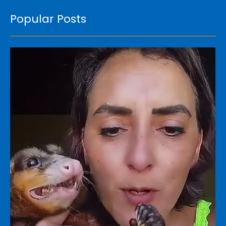
Popular Posts