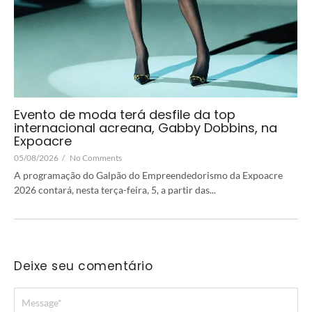
Evento de moda terá desfile da top
internacional acreana, Gabby Dobbins, na
Expoacre
05/08/2026
/
No Comments
A programação do Galpão do Empreendedorismo da Expoacre
2026 contará, nesta terça-feira, 5, a partir das...
Deixe seu comentário