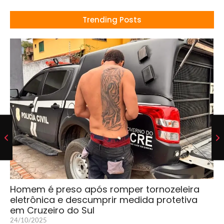
Trending Posts
Homem é preso após romper tornozeleira
eletrônica e descumprir medida protetiva
em Cruzeiro do Sul
24/10/2025