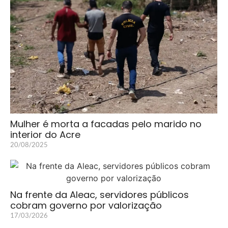
Mulher é morta a facadas pelo marido no
interior do Acre
20/08/2025
Na frente da Aleac, servidores públicos
cobram governo por valorização
17/03/2026