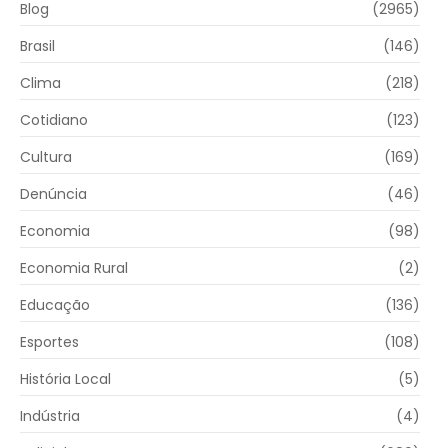
Blog
(2965)
Brasil
(146)
Clima
(218)
Cotidiano
(123)
Cultura
(169)
Denúncia
(46)
Economia
(98)
Economia Rural
(2)
Educação
(136)
Esportes
(108)
História Local
(5)
Indústria
(4)