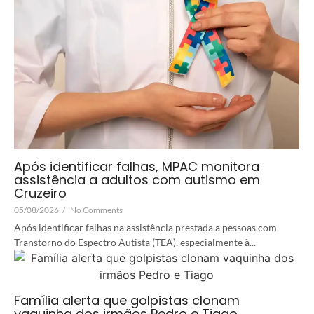
Após identificar falhas, MPAC monitora
assistência a adultos com autismo em
Cruzeiro
05/08/2026
/
No Comments
Após identificar falhas na assistência prestada a pessoas com
Transtorno do Espectro Autista (TEA), especialmente à...
Família alerta que golpistas clonam
vaquinha dos irmãos Pedro e Tiago