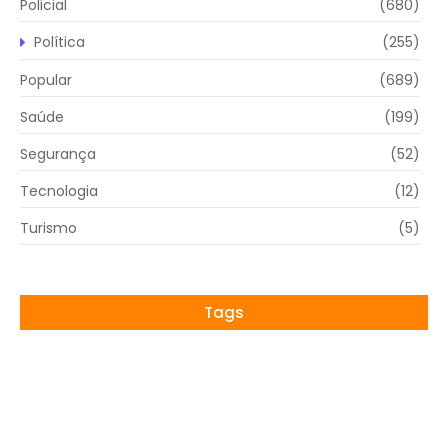
Policial
(680)
Política
(255)
Popular
(689)
Saúde
(199)
Segurança
(52)
Tecnologia
(12)
Turismo
(5)
Tags