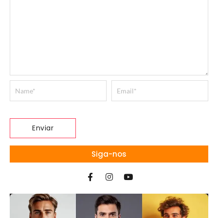
Siga-nos