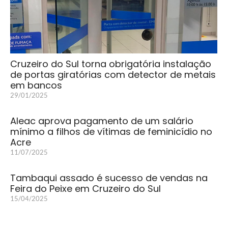
Cruzeiro do Sul torna obrigatória instalação
de portas giratórias com detector de metais
em bancos
29/01/2025
Aleac aprova pagamento de um salário
mínimo a filhos de vítimas de feminicídio no
Acre
11/07/2025
Tambaqui assado é sucesso de vendas na
Feira do Peixe em Cruzeiro do Sul
15/04/2025