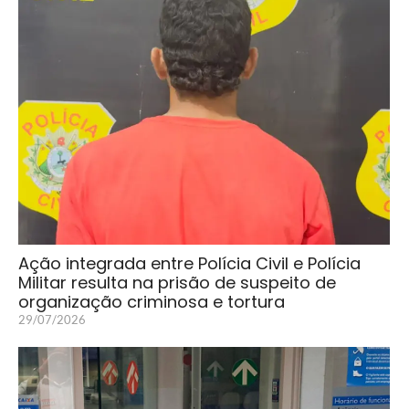
Ação integrada entre Polícia Civil e Polícia
Militar resulta na prisão de suspeito de
organização criminosa e tortura
29/07/2026