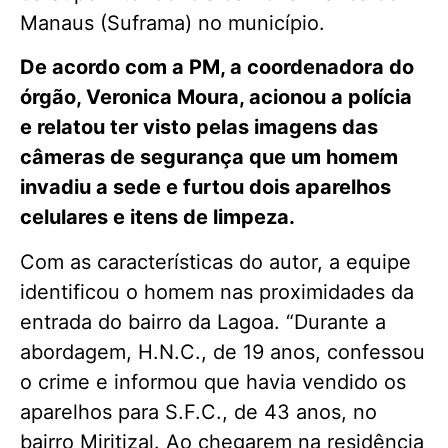
Manaus (Suframa) no município.
De acordo com a PM, a coordenadora do
órgão, Veronica Moura, acionou a polícia
e relatou ter visto pelas imagens das
câmeras de segurança que um homem
invadiu a sede e furtou dois aparelhos
celulares e itens de limpeza.
Com as características do autor, a equipe
identificou o homem nas proximidades da
entrada do bairro da Lagoa. “Durante a
abordagem, H.N.C., de 19 anos, confessou
o crime e informou que havia vendido os
aparelhos para S.F.C., de 43 anos, no
bairro Miritizal. Ao chegarem na residência