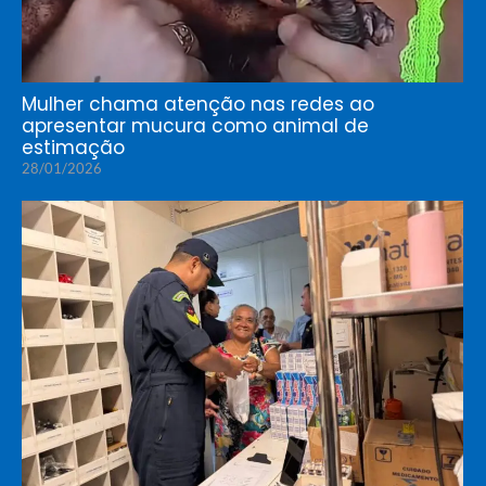
Mulher chama atenção nas redes ao
apresentar mucura como animal de
estimação
28/01/2026