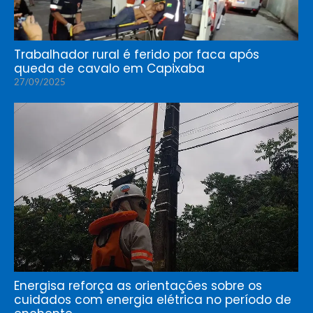
Trabalhador rural é ferido por faca após
queda de cavalo em Capixaba
27/09/2025
Energisa reforça as orientações sobre os
cuidados com energia elétrica no período de