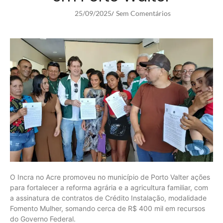
25/09/2025
Sem Comentários
/
O Incra no Acre promoveu no município de Porto Valter ações
para fortalecer a reforma agrária e a agricultura familiar, com
a assinatura de contratos de Crédito Instalação, modalidade
Fomento Mulher, somando cerca de R$ 400 mil em recursos
do Governo Federal.