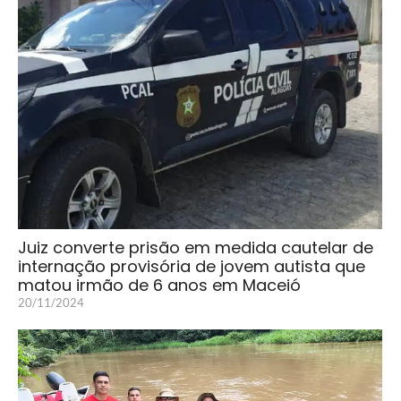
Juiz converte prisão em medida cautelar de
internação provisória de jovem autista que
matou irmão de 6 anos em Maceió
20/11/2024