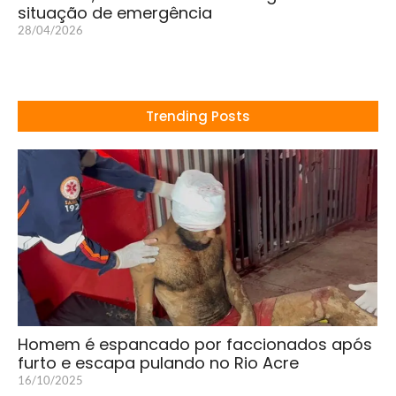
situação de emergência
28/04/2026
Trending Posts
Homem é espancado por faccionados após
furto e escapa pulando no Rio Acre
16/10/2025