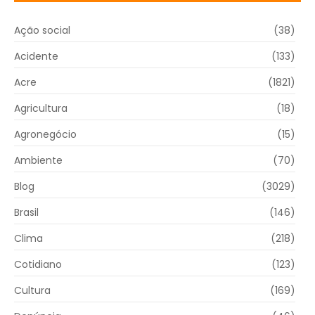
Ação social
(38)
Acidente
(133)
Acre
(1821)
Agricultura
(18)
Agronegócio
(15)
Ambiente
(70)
Blog
(3029)
Brasil
(146)
Clima
(218)
Cotidiano
(123)
Cultura
(169)