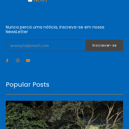
Nunca perca uma nóticia, inscreva-se em nossa
NewsLetter
Inscrever-se
Popular Posts