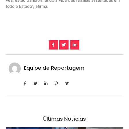
vez, estão transformando a vida das famílias assentadas em
todo o Estado”, afirma.
Equipe de Reportagem
Últimas Notícias