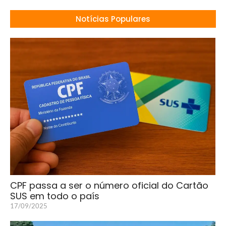
Notícias Populares
CPF passa a ser o número oficial do Cartão
SUS em todo o país
17/09/2025