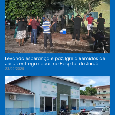
Levando esperança e paz, Igreja Remidos de
Jesus entrega sopas no Hospital do Juruá
23/02/2025