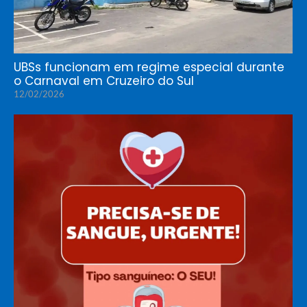
UBSs funcionam em regime especial durante
o Carnaval em Cruzeiro do Sul
12/02/2026