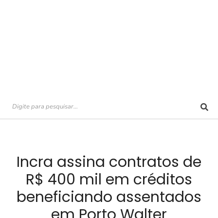
Incra assina contratos de
R$ 400 mil em créditos
beneficiando assentados
em Porto Walter