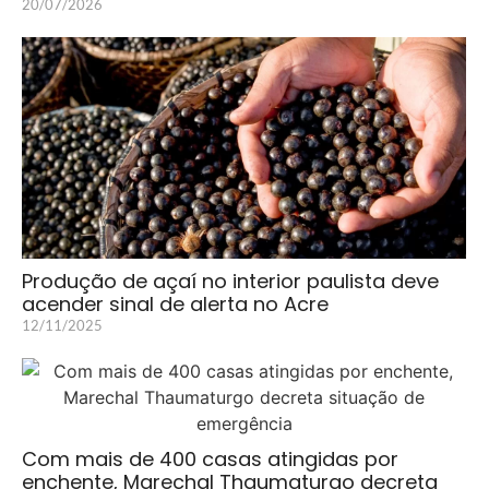
20/07/2026
Produção de açaí no interior paulista deve
acender sinal de alerta no Acre
12/11/2025
Com mais de 400 casas atingidas por
enchente, Marechal Thaumaturgo decreta