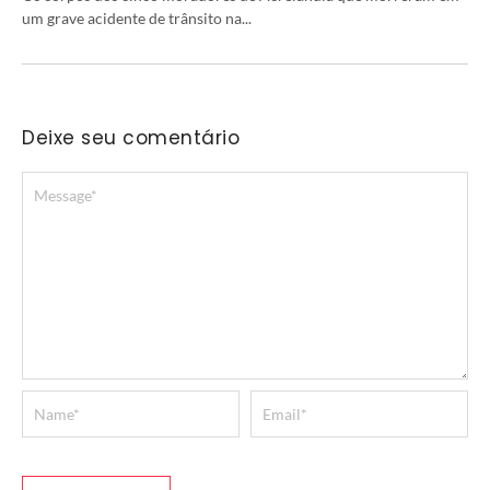
um grave acidente de trânsito na...
Deixe seu comentário