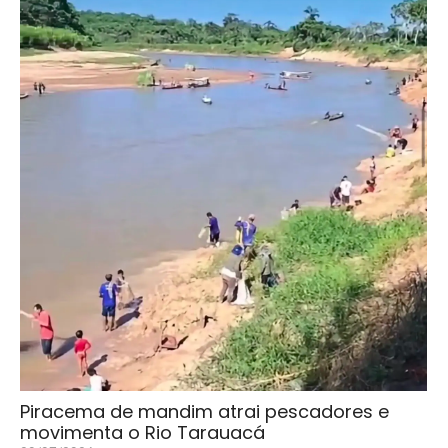
Piracema de mandim atrai pescadores e
movimenta o Rio Tarauacá