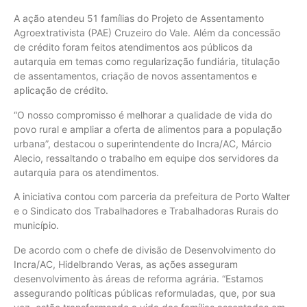
A ação atendeu 51 famílias do Projeto de Assentamento
Agroextrativista (PAE) Cruzeiro do Vale. Além da concessão
de crédito foram feitos atendimentos aos públicos da
autarquia em temas como regularização fundiária, titulação
de assentamentos, criação de novos assentamentos e
aplicação de crédito.
“O nosso compromisso é melhorar a qualidade de vida do
povo rural e ampliar a oferta de alimentos para a população
urbana”, destacou o superintendente do Incra/AC, Márcio
Alecio, ressaltando o trabalho em equipe dos servidores da
autarquia para os atendimentos.
A iniciativa contou com parceria da prefeitura de Porto Walter
e o Sindicato dos Trabalhadores e Trabalhadoras Rurais do
município.
De acordo com o chefe de divisão de Desenvolvimento do
Incra/AC, Hidelbrando Veras, as ações asseguram
desenvolvimento às áreas de reforma agrária. “Estamos
assegurando políticas públicas reformuladas, que, por sua