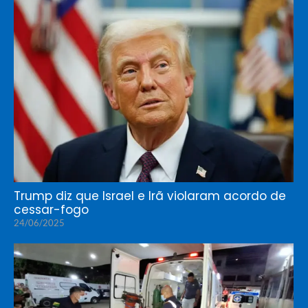
Trump diz que Israel e Irã violaram acordo de
cessar-fogo
24/06/2025