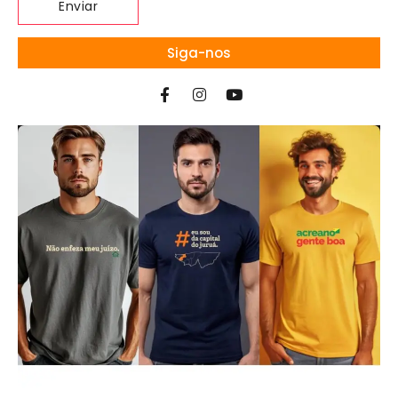
Siga-nos