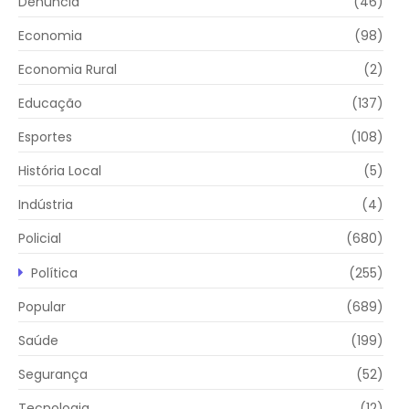
Denúncia
(46)
Economia
(98)
Economia Rural
(2)
Educação
(137)
Esportes
(108)
História Local
(5)
Indústria
(4)
Policial
(680)
Política
(255)
Popular
(689)
Saúde
(199)
Segurança
(52)
Tecnologia
(12)