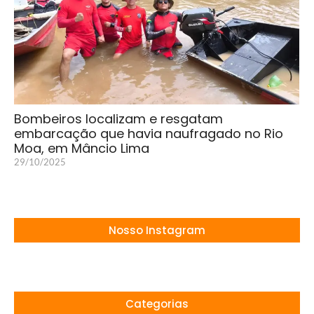
Bombeiros localizam e resgatam
embarcação que havia naufragado no Rio
Moa, em Mâncio Lima
29/10/2025
Nosso Instagram
Categorias