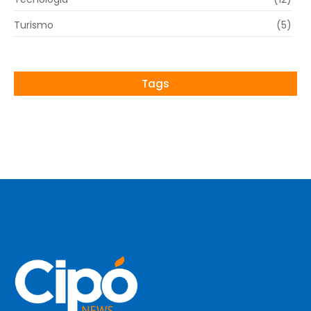
Turismo
(5)
Tags