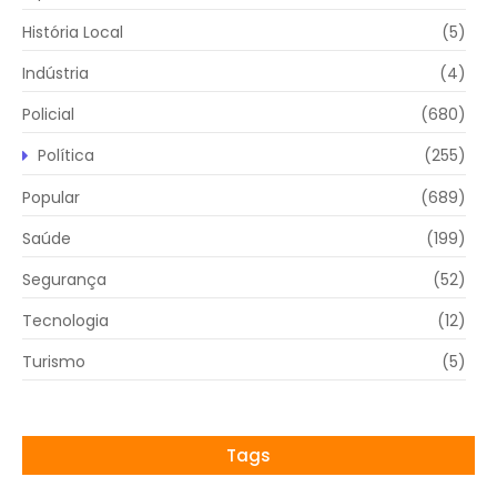
História Local
(5)
Indústria
(4)
Policial
(680)
Política
(255)
Popular
(689)
Saúde
(199)
Segurança
(52)
Tecnologia
(12)
Turismo
(5)
Tags