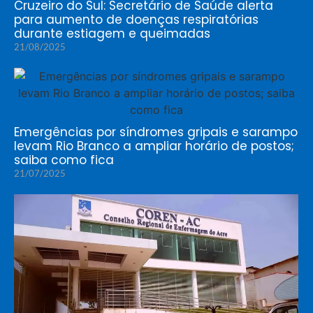
Cruzeiro do Sul: Secretário de Saúde alerta
para aumento de doenças respiratórias
durante estiagem e queimadas
21/08/2025
Emergências por síndromes gripais e sarampo
levam Rio Branco a ampliar horário de postos;
saiba como fica
21/07/2025