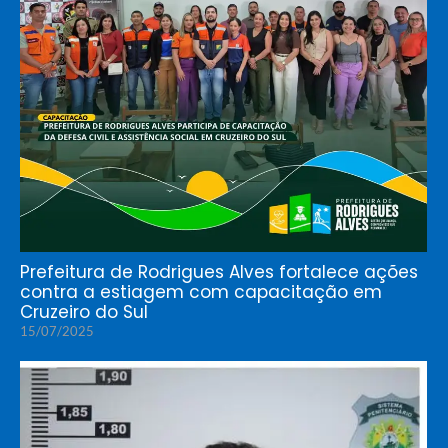
Prefeitura de Rodrigues Alves fortalece ações
contra a estiagem com capacitação em
Cruzeiro do Sul
15/07/2025