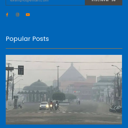
Popular Posts