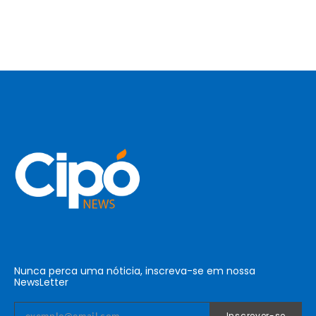
Nunca perca uma nóticia, inscreva-se em nossa
NewsLetter
Inscrever-se