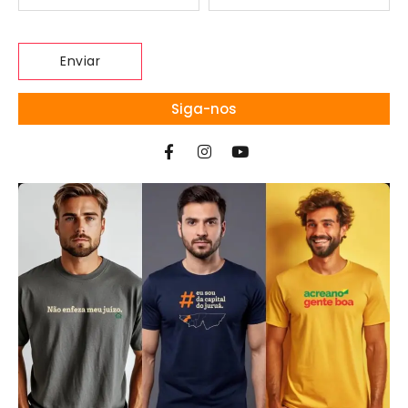
Siga-nos