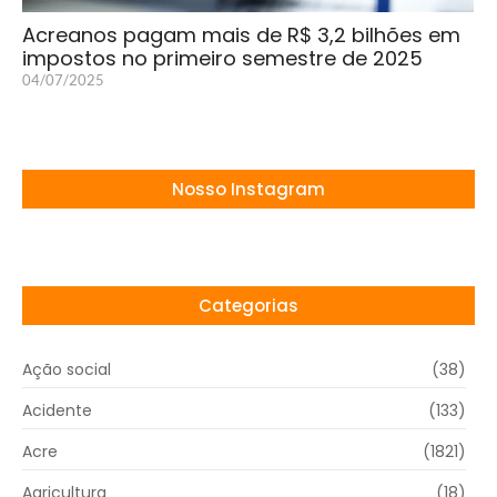
Acreanos pagam mais de R$ 3,2 bilhões em
impostos no primeiro semestre de 2025
04/07/2025
Nosso Instagram
Categorias
Ação social
(38)
Acidente
(133)
Acre
(1821)
Agricultura
(18)