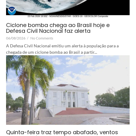
Ciclone bomba chega ao Brasil hoje e
Defesa Civil Nacional faz alerta
06/08/2026
/
No Comments
A Defesa Civil Nacional emitiu um alerta à população para a
chegada de um ciclone bomba ao Brasil a partir...
Quinta-feira traz tempo abafado, ventos