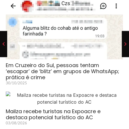
Em Cruzeiro do Sul, pessoas tentam
‘escapar’ de ‘blitz’ em grupos de WhatsApp;
prática é crime
30/10/2025
Mailza recebe turistas na Expoacre e
destaca potencial turístico do AC
03/08/2026