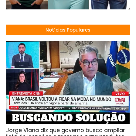
Notícias Populares
Jorge Viana diz que governo busca ampliar