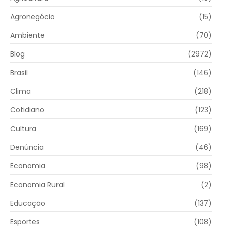
Agronegócio
(15)
Ambiente
(70)
Blog
(2972)
Brasil
(146)
Clima
(218)
Cotidiano
(123)
Cultura
(169)
Denúncia
(46)
Economia
(98)
Economia Rural
(2)
Educação
(137)
Esportes
(108)