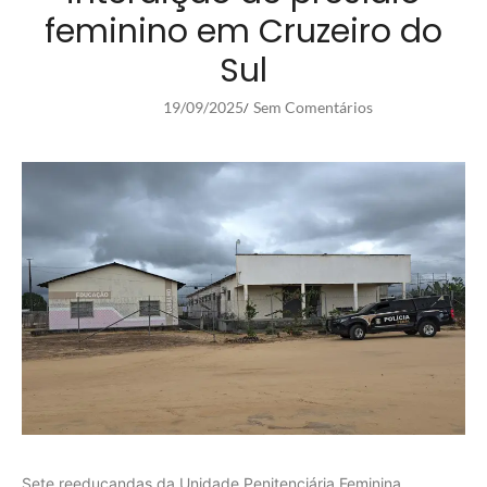
feminino em Cruzeiro do
Sul
19/09/2025
Sem Comentários
/
Sete reeducandas da Unidade Penitenciária Feminina