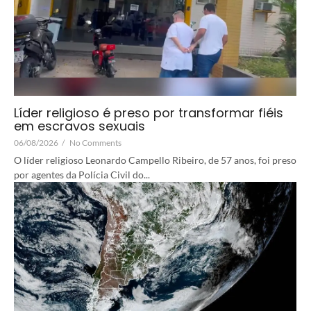
Líder religioso é preso por transformar fiéis
em escravos sexuais
06/08/2026
/
No Comments
O líder religioso Leonardo Campello Ribeiro, de 57 anos, foi preso
por agentes da Polícia Civil do...