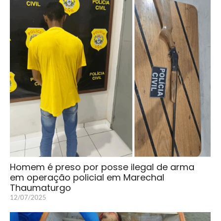
Homem é preso por posse ilegal de arma
em operação policial em Marechal
Thaumaturgo
12/07/2025