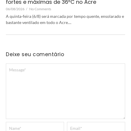
fortes e máximas de 36ºC no Acre
06/08/2026
/
No Comments
A quinta-feira (6/8) será marcada por tempo quente, ensolarado e
bastante ventilado em todo o Acre....
Deixe seu comentário