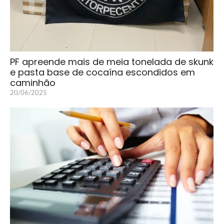
PF apreende mais de meia tonelada de skunk
e pasta base de cocaína escondidos em
caminhão
20/06/2025