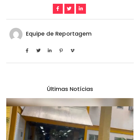
Equipe de Reportagem
Últimas Notícias