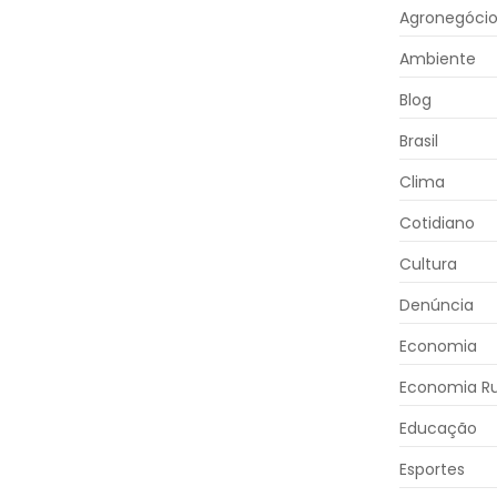
Agronegóci
Ambiente
Blog
Brasil
Clima
Cotidiano
Cultura
Denúncia
Economia
Economia Ru
Educação
Esportes