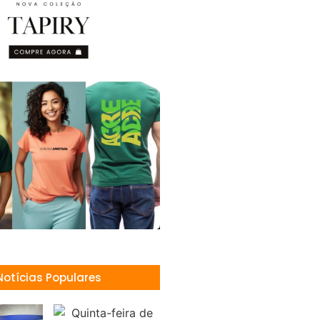
Notícias Populares