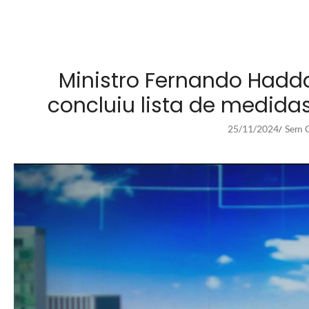
Ministro Fernando Hadd
concluiu lista de medida
25/11/2024
Sem C
/