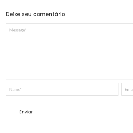
Deixe seu comentário