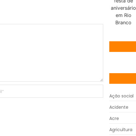
Ação social
Acidente
Acre
Agricultura