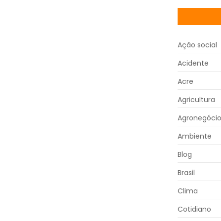
Ação social
Acidente
Acre
Agricultura
Agronegóci
Ambiente
Blog
Brasil
Clima
Cotidiano