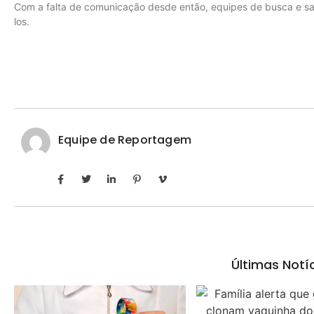
Com a falta de comunicação desde então, equipes de busca e sal
los.
Equipe de Reportagem
Últimas Notí