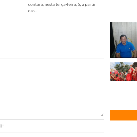
contará, nesta terça-feira, 5, a partir
das...