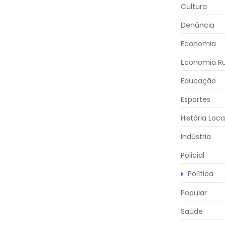
Cultura
Denúncia
Economia
Economia Ru
Educação
Esportes
História Loca
Indústria
Policial
Política
Popular
Saúde