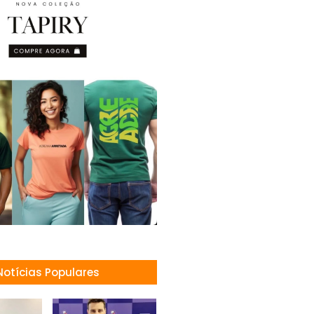
Notícias Populares