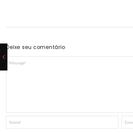
Deixe seu comentário