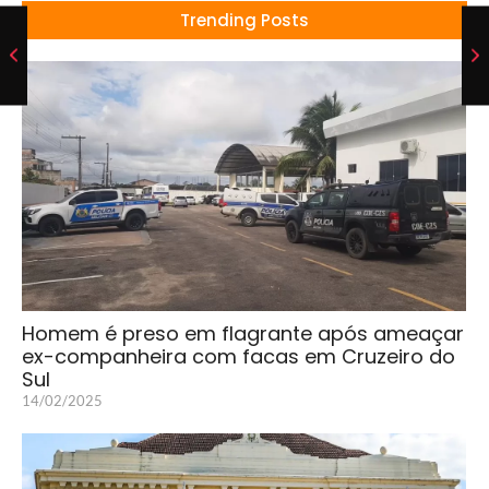
Trending Posts
Homem é preso em flagrante após ameaçar
ex-companheira com facas em Cruzeiro do
Sul
14/02/2025