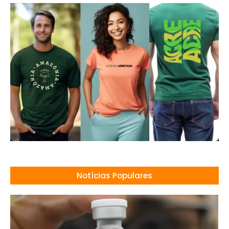
Notícias Populares