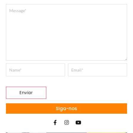
Siga-nos