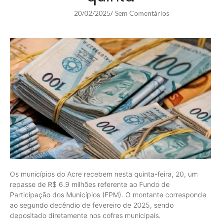
20/02/2025
Sem Comentários
/
Os municípios do Acre recebem nesta quinta-feira, 20, um
repasse de R$ 6.9 milhões referente ao Fundo de
Participação dos Municípios (FPM). O montante corresponde
ao segundo decêndio de fevereiro de 2025, sendo
depositado diretamente nos cofres municipais.