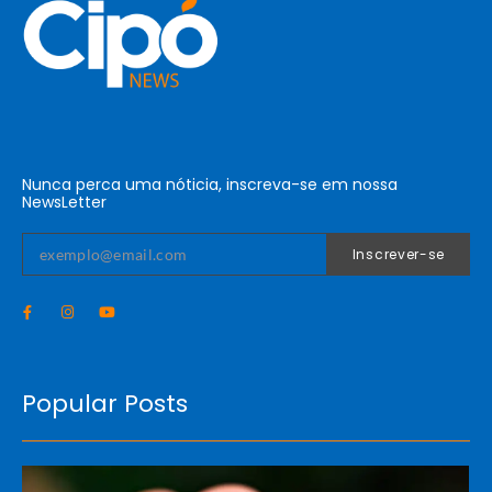
Nunca perca uma nóticia, inscreva-se em nossa
NewsLetter
Inscrever-se
Popular Posts