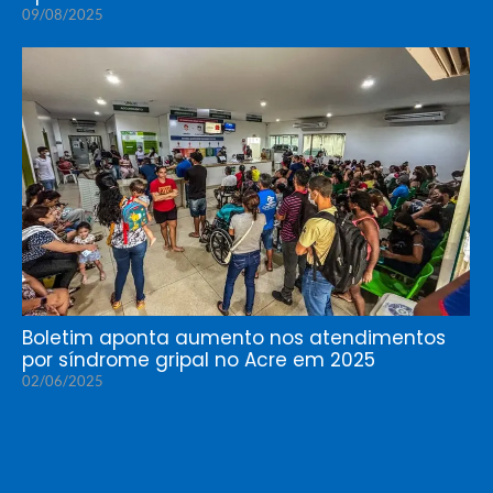
09/08/2025
Boletim aponta aumento nos atendimentos
por síndrome gripal no Acre em 2025
02/06/2025