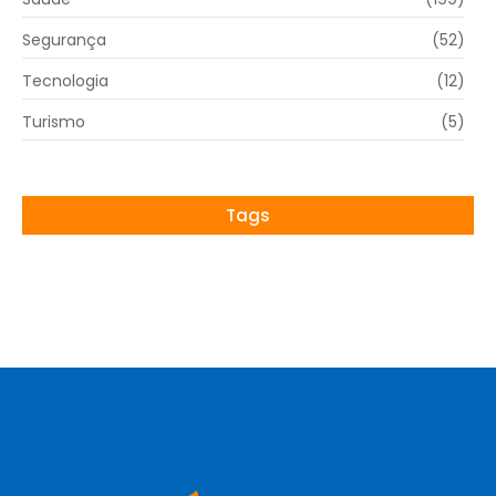
Segurança
(52)
Tecnologia
(12)
Turismo
(5)
Tags