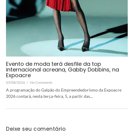
Evento de moda terá desfile da top
internacional acreana, Gabby Dobbins, na
Expoacre
05/08/2026
/
No Comments
A programação do Galpão do Empreendedorismo da Expoacre
2026 contará, nesta terça-feira, 5, a partir das...
Deixe seu comentário