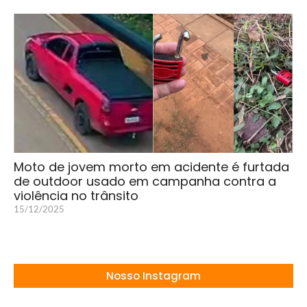
Moto de jovem morto em acidente é furtada
de outdoor usado em campanha contra a
violência no trânsito
15/12/2025
Nosso Instagram