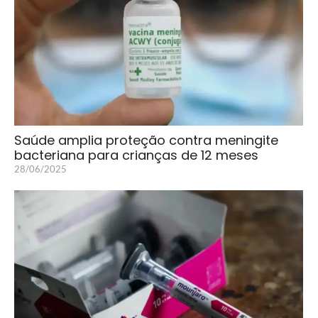
Saúde amplia proteção contra meningite
bacteriana para crianças de 12 meses
28/06/2025