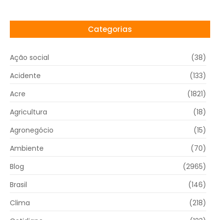
Categorias
Ação social
(38)
Acidente
(133)
Acre
(1821)
Agricultura
(18)
Agronegócio
(15)
Ambiente
(70)
Blog
(2965)
Brasil
(146)
Clima
(218)