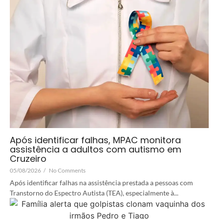
Após identificar falhas, MPAC monitora
assistência a adultos com autismo em
Cruzeiro
05/08/2026
/
No Comments
Após identificar falhas na assistência prestada a pessoas com
Transtorno do Espectro Autista (TEA), especialmente à...