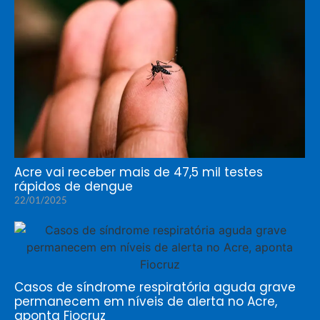
Acre vai receber mais de 47,5 mil testes
rápidos de dengue
22/01/2025
Casos de síndrome respiratória aguda grave
permanecem em níveis de alerta no Acre,
aponta Fiocruz