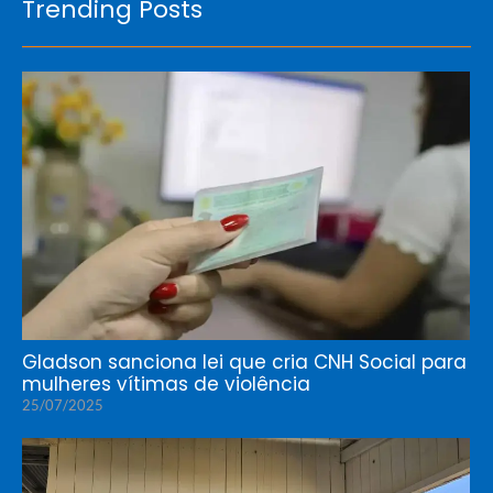
Trending Posts
Gladson sanciona lei que cria CNH Social para
mulheres vítimas de violência
25/07/2025