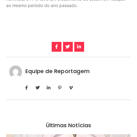
ao mesmo período do ano passado.
Equipe de Reportagem
Últimas Notícias