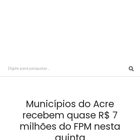
Municípios do Acre
recebem quase R$ 7
milhões do FPM nesta
quinta