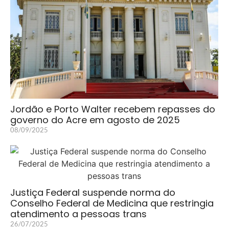
Jordão e Porto Walter recebem repasses do
governo do Acre em agosto de 2025
08/09/2025
Justiça Federal suspende norma do
Conselho Federal de Medicina que restringia
atendimento a pessoas trans
26/07/2025