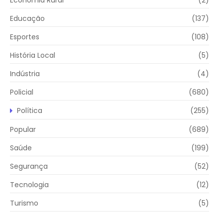
Educação
(137)
Esportes
(108)
História Local
(5)
Indústria
(4)
Policial
(680)
Política
(255)
Popular
(689)
Saúde
(199)
Segurança
(52)
Tecnologia
(12)
Turismo
(5)