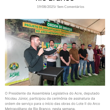
19/08/2025
Sem Comentários
/
O Presidente da Assembleia Legislativa do Acre, deputado
Nicolau Júnior, participou da cerimônia de assinatura da
ordem de serviço para o início das obras do Lote II do Arco
Metropolitano de Rio Branco, nesta semana.