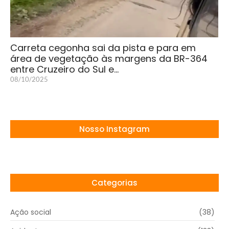
Carreta cegonha sai da pista e para em
área de vegetação às margens da BR-364
entre Cruzeiro do Sul e…
08/10/2025
Nosso Instagram
Categorias
Ação social
(38)