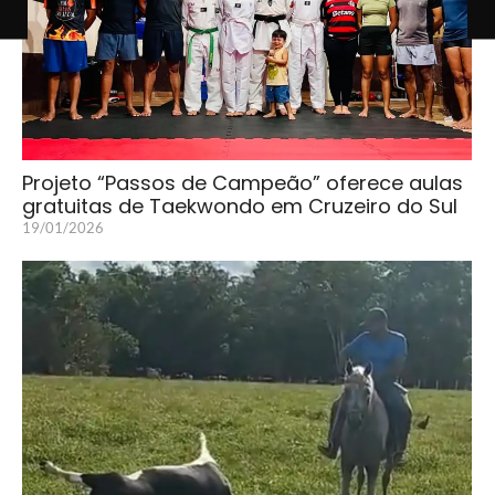
Projeto “Passos de Campeão” oferece aulas
gratuitas de Taekwondo em Cruzeiro do Sul
19/01/2026