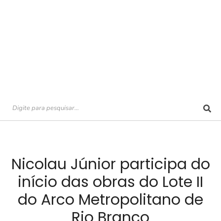
Nicolau Júnior participa do
início das obras do Lote II
do Arco Metropolitano de
Rio Branco