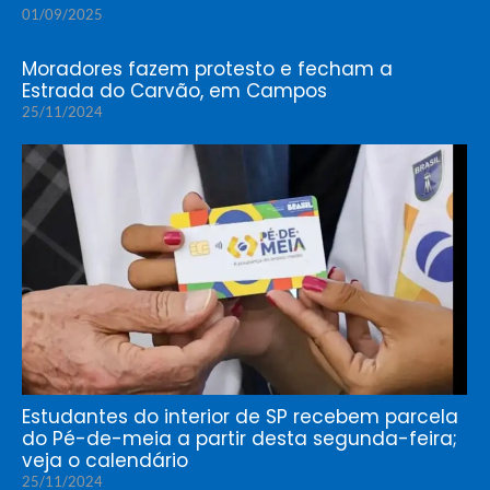
01/09/2025
Moradores fazem protesto e fecham a
Estrada do Carvão, em Campos
25/11/2024
Estudantes do interior de SP recebem parcela
do Pé-de-meia a partir desta segunda-feira;
veja o calendário
25/11/2024