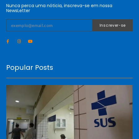
Nunca perca uma nóticia, inscreva-se em nossa
NewsLetter
Inscrever-se
Popular Posts