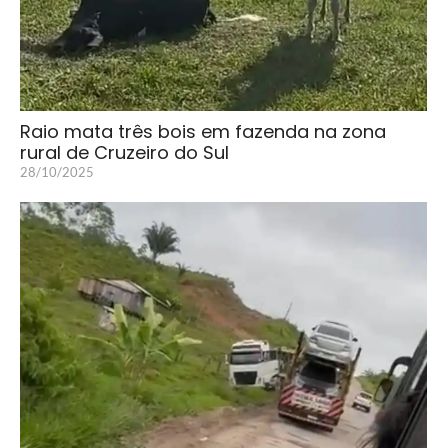
Raio mata três bois em fazenda na zona
rural de Cruzeiro do Sul
28/10/2025