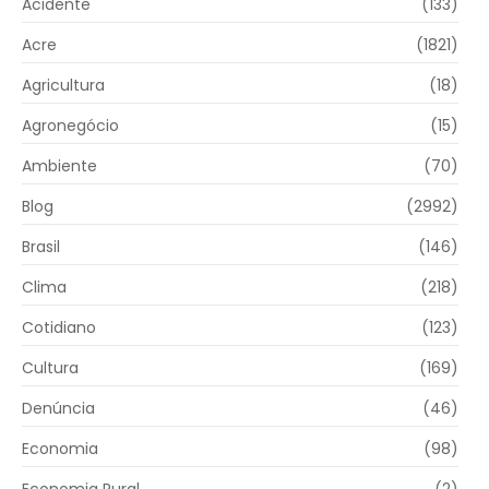
Acidente
(133)
Acre
(1821)
Agricultura
(18)
Agronegócio
(15)
Ambiente
(70)
Blog
(2992)
Brasil
(146)
Clima
(218)
Cotidiano
(123)
Cultura
(169)
Denúncia
(46)
Economia
(98)
Economia Rural
(2)