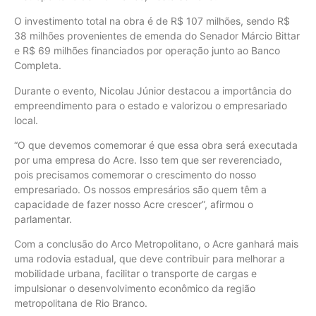
O investimento total na obra é de R$ 107 milhões, sendo R$
38 milhões provenientes de emenda do Senador Márcio Bittar
e R$ 69 milhões financiados por operação junto ao Banco
Completa.
Durante o evento, Nicolau Júnior destacou a importância do
empreendimento para o estado e valorizou o empresariado
local.
“O que devemos comemorar é que essa obra será executada
por uma empresa do Acre. Isso tem que ser reverenciado,
pois precisamos comemorar o crescimento do nosso
empresariado. Os nossos empresários são quem têm a
capacidade de fazer nosso Acre crescer”, afirmou o
parlamentar.
Com a conclusão do Arco Metropolitano, o Acre ganhará mais
uma rodovia estadual, que deve contribuir para melhorar a
mobilidade urbana, facilitar o transporte de cargas e
impulsionar o desenvolvimento econômico da região
metropolitana de Rio Branco.