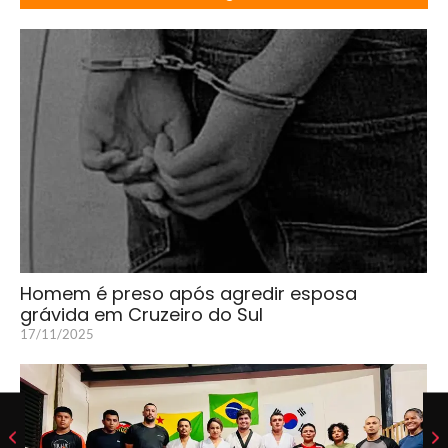
Homem é preso após agredir esposa
grávida em Cruzeiro do Sul
17/11/2025