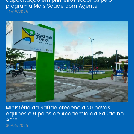
programa Mais Saúde com Agente
11/09/2025
Ministério da Saúde credencia 20 novas
equipes e 9 polos de Academia da Saúde no
Acre
30/05/2025