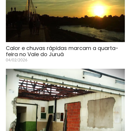
Calor e chuvas rápidas marcam a quarta-
feira no Vale do Juruá
04/02/2026