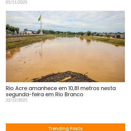
05/11/2025
Rio Acre amanhece em 10,81 metros nesta
segunda-feira em Rio Branco
22/12/2025
Trending Posts