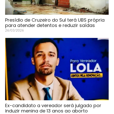
Presídio de Cruzeiro do Sul terá UBS própria
para atender detentos e reduzir saídas
26/03/2026
Ex-candidato a vereador será julgado por
induzir menina de 13 anos ao aborto