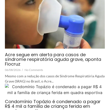
Acre segue em alerta para casos de
síndrome respiratória aguda grave, aponta
Fiocruz
06/08/2026
/
No Comments
Mesmo com a redução dos casos de Síndrome Respiratória Aguda
Grave (SRAG) no Brasil, o Acre...
Condomínio Topázio é condenado a pagar
R$ 4 mil a família de criança ferida em