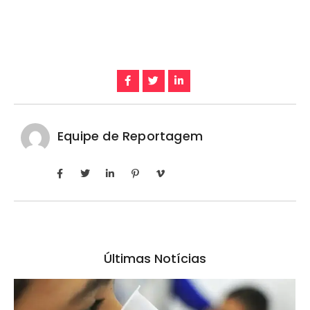
Equipe de Reportagem
Últimas Notícias