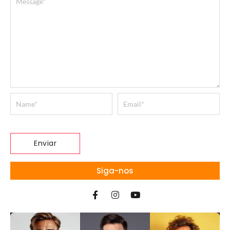
Siga-nos