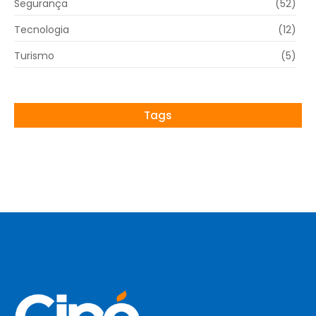
Segurança
(52)
Tecnologia
(12)
Turismo
(5)
Tags