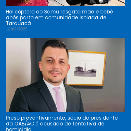
Helicóptero do Samu resgata mãe e bebê
após parto em comunidade isolada de
Tarauacá
16/08/2025
Preso preventivamente, sócio do presidente
da OAB/AC é acusado de tentativa de
homicídio