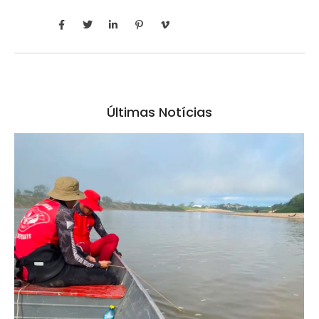
Últimas Notícias