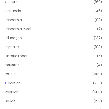
Cultura
(169)
Denúncia
(46)
Economia
(98)
Economia Rural
(2)
Educação
(137)
Esportes
(108)
História Local
(5)
Indústria
(4)
Policial
(680)
Política
(255)
Popular
(689)
Saúde
(199)