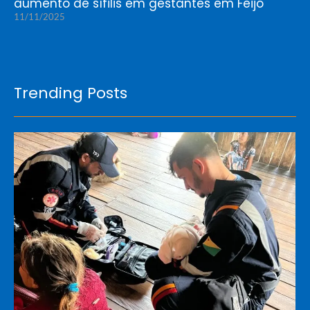
aumento de sífilis em gestantes em Feijó
11/11/2025
Trending Posts