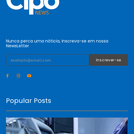
Nunca perca uma nóticia, inscreva-se em nossa
NewsLetter
Inscrever-se
Popular Posts