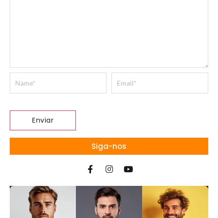
Siga-nos