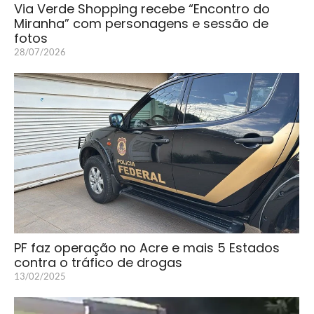
Via Verde Shopping recebe “Encontro do
Miranha” com personagens e sessão de
fotos
28/07/2026
PF faz operação no Acre e mais 5 Estados
contra o tráfico de drogas
13/02/2025