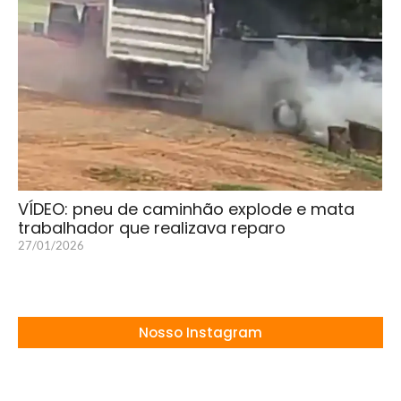
VÍDEO: pneu de caminhão explode e mata
trabalhador que realizava reparo
27/01/2026
Nosso Instagram