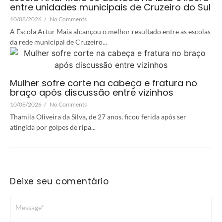
entre unidades municipais de Cruzeiro do Sul
10/08/2026
/
No Comments
A Escola Artur Maia alcançou o melhor resultado entre as escolas
da rede municipal de Cruzeiro...
Mulher sofre corte na cabeça e fratura no
braço após discussão entre vizinhos
10/08/2026
/
No Comments
Thamila Oliveira da Silva, de 27 anos, ficou ferida após ser
atingida por golpes de ripa...
Deixe seu comentário