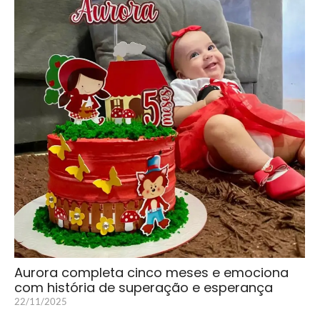
Aurora completa cinco meses e emociona
com história de superação e esperança
22/11/2025