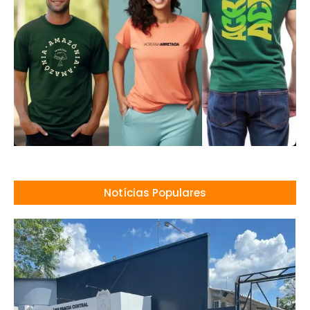
Notícias Populares