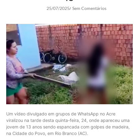
25/07/2025
Sem Comentários
/
Um vídeo divulgado em grupos de WhatsApp no Acre
viralizou na tarde desta quinta-feira, 24, onde apareceu uma
jovem de 13 anos sendo espancada com golpes de madeira,
na Cidade do Povo, em Rio Branco (AC).