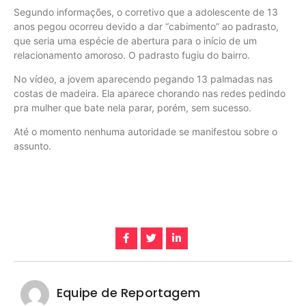
Segundo informações, o corretivo que a adolescente de 13
anos pegou ocorreu devido a dar “cabimento” ao padrasto,
que seria uma espécie de abertura para o início de um
relacionamento amoroso. O padrasto fugiu do bairro.
No vídeo, a jovem aparecendo pegando 13 palmadas nas
costas de madeira. Ela aparece chorando nas redes pedindo
pra mulher que bate nela parar, porém, sem sucesso.
Até o momento nenhuma autoridade se manifestou sobre o
assunto.
Equipe de Reportagem