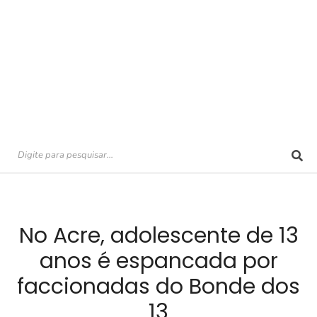
No Acre, adolescente de 13
anos é espancada por
faccionadas do Bonde dos
13