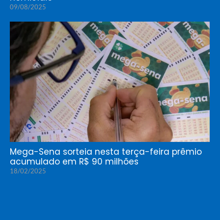
09/08/2025
Mega-Sena sorteia nesta terça-feira prêmio
acumulado em R$ 90 milhões
18/02/2025