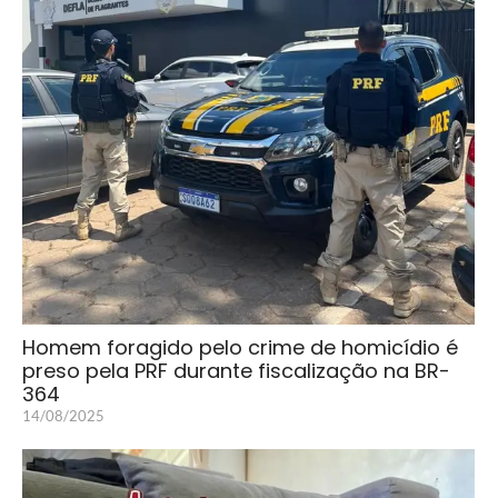
Homem foragido pelo crime de homicídio é
preso pela PRF durante fiscalização na BR-
364
14/08/2025