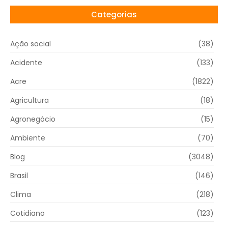
Categorias
Ação social
(38)
Acidente
(133)
Acre
(1822)
Agricultura
(18)
Agronegócio
(15)
Ambiente
(70)
Blog
(3048)
Brasil
(146)
Clima
(218)
Cotidiano
(123)