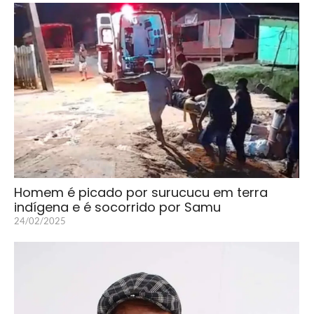
Homem é picado por surucucu em terra
indígena e é socorrido por Samu
24/02/2025