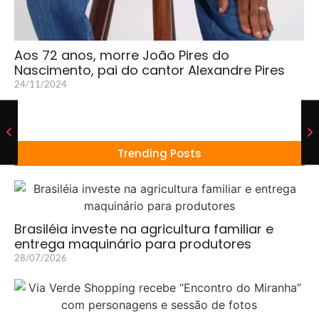
Aos 72 anos, morre João Pires do
Nascimento, pai do cantor Alexandre Pires
24/11/2024
Trending Posts
Brasiléia investe na agricultura familiar e
entrega maquinário para produtores
28/07/2026