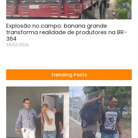
Explosão no campo: banana grande
transforma realidade de produtores na BR-
364
18/02/2026
Trending Posts