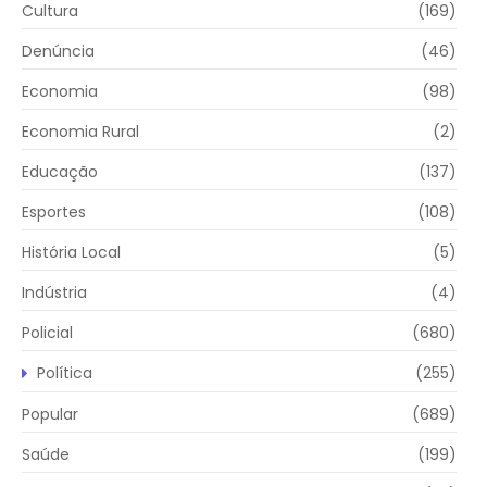
Cultura
(169)
Denúncia
(46)
Economia
(98)
Economia Rural
(2)
Educação
(137)
Esportes
(108)
História Local
(5)
Indústria
(4)
Policial
(680)
Política
(255)
Popular
(689)
Saúde
(199)