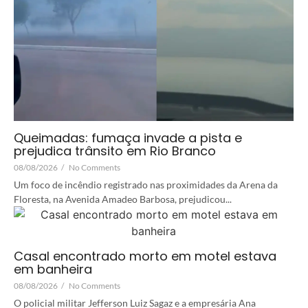
Queimadas: fumaça invade a pista e
prejudica trânsito em Rio Branco
08/08/2026
/
No Comments
Um foco de incêndio registrado nas proximidades da Arena da
Floresta, na Avenida Amadeo Barbosa, prejudicou...
Casal encontrado morto em motel estava
em banheira
08/08/2026
/
No Comments
O policial militar Jefferson Luiz Sagaz e a empresária Ana