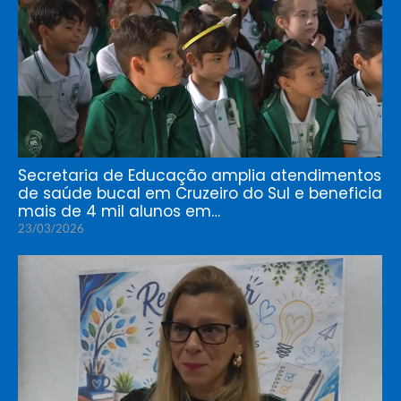
Secretaria de Educação amplia atendimentos
de saúde bucal em Cruzeiro do Sul e beneficia
mais de 4 mil alunos em…
23/03/2026