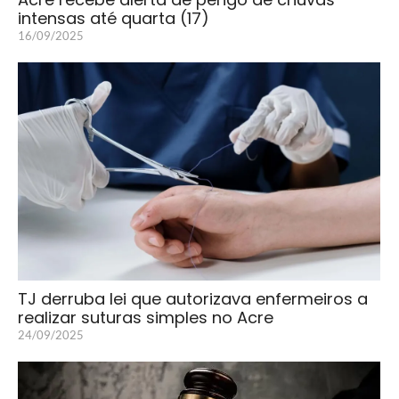
intensas até quarta (17)
16/09/2025
TJ derruba lei que autorizava enfermeiros a
realizar suturas simples no Acre
24/09/2025