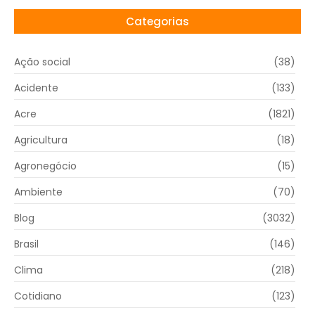
Categorias
Ação social
(38)
Acidente
(133)
Acre
(1821)
Agricultura
(18)
Agronegócio
(15)
Ambiente
(70)
Blog
(3032)
Brasil
(146)
Clima
(218)
Cotidiano
(123)