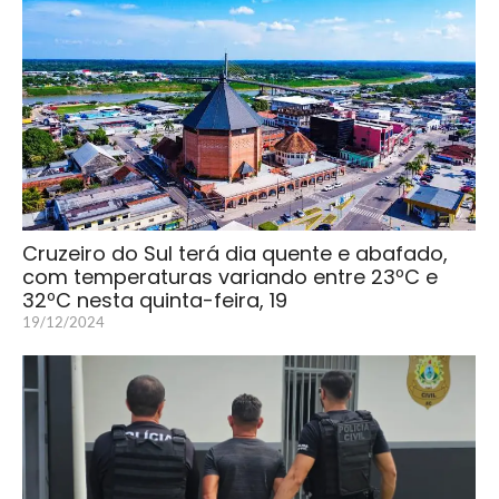
Cruzeiro do Sul terá dia quente e abafado,
com temperaturas variando entre 23ºC e
32ºC nesta quinta-feira, 19
19/12/2024