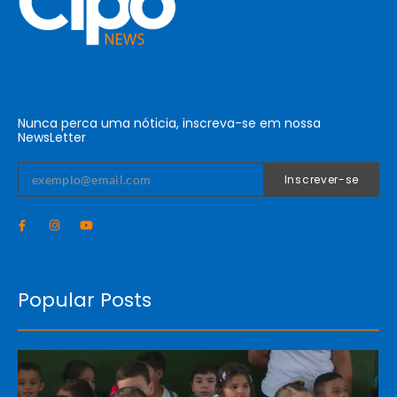
Nunca perca uma nóticia, inscreva-se em nossa
NewsLetter
Inscrever-se
Popular Posts