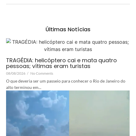
Últimas Notícias
TRAGÉDIA: helicóptero cai e mata quatro
pessoas; vítimas eram turistas
08/08/2026
/
No Comments
O que deveria ser um passeio para conhecer o Rio de Janeiro do
alto terminou em...