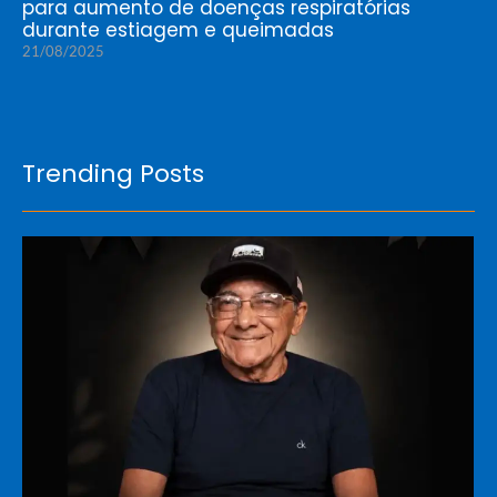
para aumento de doenças respiratórias
durante estiagem e queimadas
21/08/2025
Trending Posts