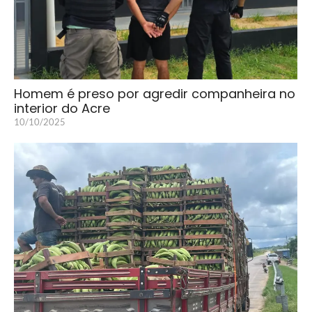
Homem é preso por agredir companheira no
interior do Acre
10/10/2025