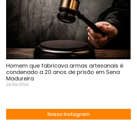
Homem que fabricava armas artesanais é
condenado a 20 anos de prisão em Sena
Madureira
26/06/2026
Nosso Instagram