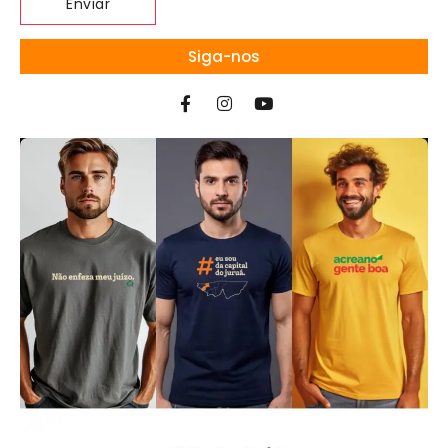
Siga-nos