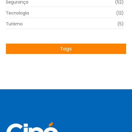
Segurança
(52)
Tecnologia
(12)
Turismo
(5)
Tags