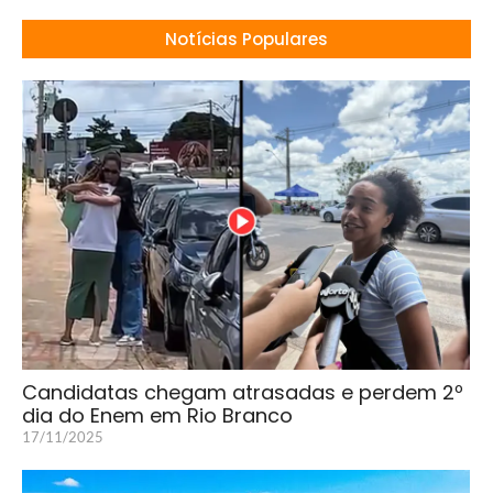
Notícias Populares
Candidatas chegam atrasadas e perdem 2º
dia do Enem em Rio Branco
17/11/2025