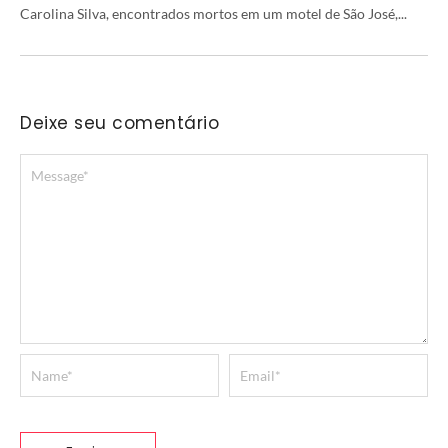
Carolina Silva, encontrados mortos em um motel de São José,...
Deixe seu comentário