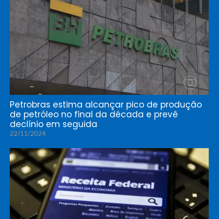
Petrobras estima alcançar pico de produção
de petróleo no final da década e prevê
declínio em seguida
22/11/2024