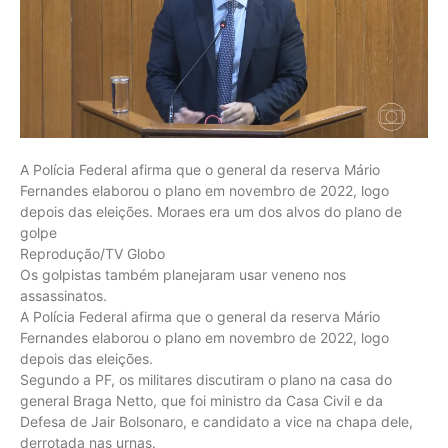
A Polícia Federal afirma que o general da reserva Mário
Fernandes elaborou o plano em novembro de 2022, logo
depois das eleições. Moraes era um dos alvos do plano de
golpe
Reprodução/TV Globo
Os golpistas também planejaram usar veneno nos
assassinatos.
A Polícia Federal afirma que o general da reserva Mário
Fernandes elaborou o plano em novembro de 2022, logo
depois das eleições.
Segundo a PF, os militares discutiram o plano na casa do
general Braga Netto, que foi ministro da Casa Civil e da
Defesa de Jair Bolsonaro, e candidato a vice na chapa dele,
derrotada nas urnas.