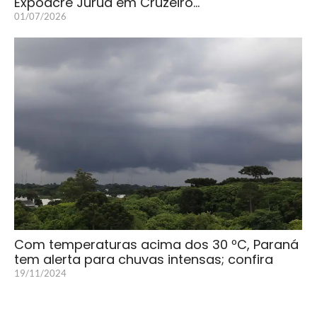
Expoacre Juruá em Cruzeiro…
01/07/2026
Com temperaturas acima dos 30 ºC, Paraná
tem alerta para chuvas intensas; confira
19/11/2024