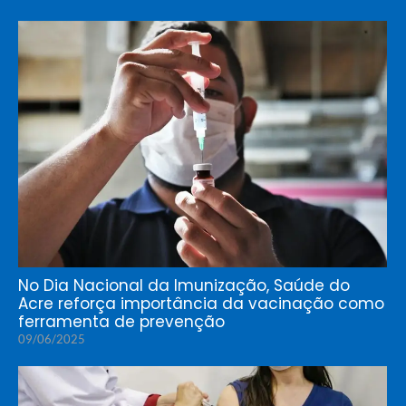
No Dia Nacional da Imunização, Saúde do
Acre reforça importância da vacinação como
ferramenta de prevenção
09/06/2025