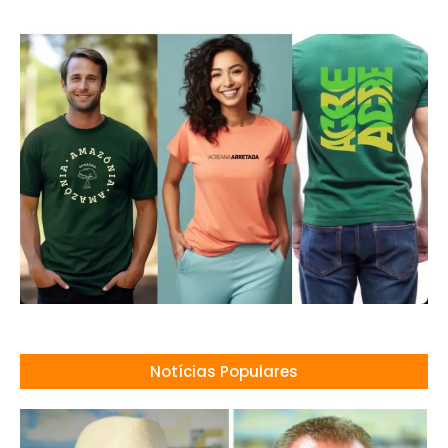
Notícias Populares