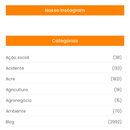
Nosso Instagram
Categorias
Ação social
(38)
Acidente
(133)
Acre
(1821)
Agricultura
(18)
Agronegócio
(15)
Ambiente
(70)
Blog
(2992)