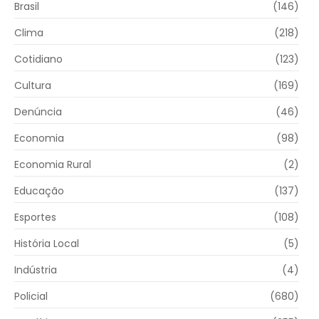
Brasil
(146)
Clima
(218)
Cotidiano
(123)
Cultura
(169)
Denúncia
(46)
Economia
(98)
Economia Rural
(2)
Educação
(137)
Esportes
(108)
História Local
(5)
Indústria
(4)
Policial
(680)