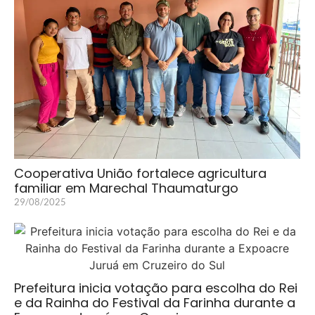
Cooperativa União fortalece agricultura
familiar em Marechal Thaumaturgo
29/08/2025
Prefeitura inicia votação para escolha do Rei
e da Rainha do Festival da Farinha durante a