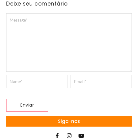
Deixe seu comentário
Siga-nos