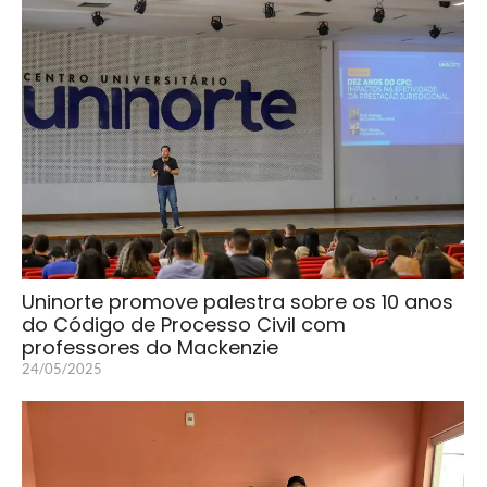
Uninorte promove palestra sobre os 10 anos
do Código de Processo Civil com
professores do Mackenzie
24/05/2025