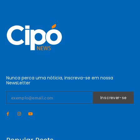
Nunca perca uma nóticia, inscreva-se em nossa
NewsLetter
Inscrever-se