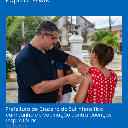
Popular Posts
Prefeitura de Cruzeiro do Sul intensifica
campanha de vacinação contra doenças
respiratórias
23/02/2026