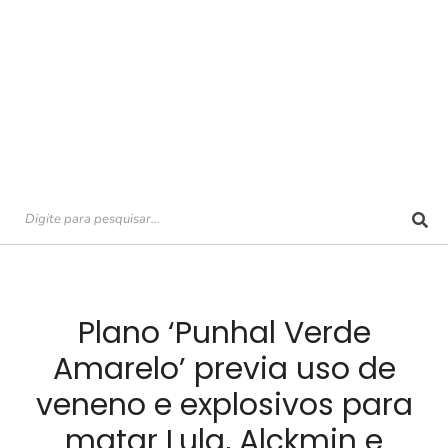
Plano ‘Punhal Verde
Amarelo’ previa uso de
veneno e explosivos para
matar Lula, Alckmin e