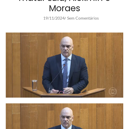
Moraes
19/11/2024
Sem Comentários
/