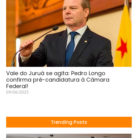
Vale do Juruá se agita: Pedro Longo
confirma pré-candidatura à Câmara
Federal!
09/06/2025
Trending Posts