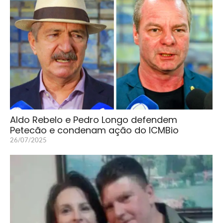
Aldo Rebelo e Pedro Longo defendem
Petecão e condenam ação do ICMBio
26/07/2025