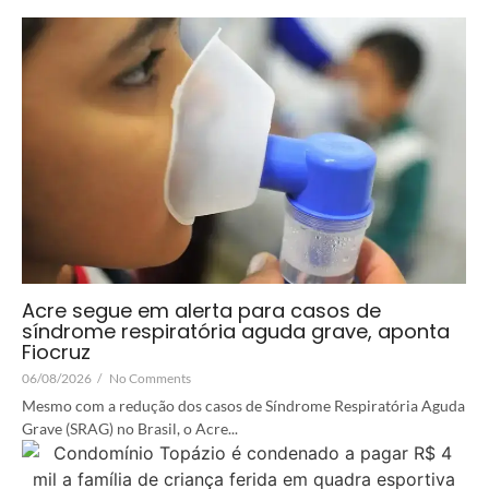
Acre segue em alerta para casos de
síndrome respiratória aguda grave, aponta
Fiocruz
06/08/2026
/
No Comments
Mesmo com a redução dos casos de Síndrome Respiratória Aguda
Grave (SRAG) no Brasil, o Acre...