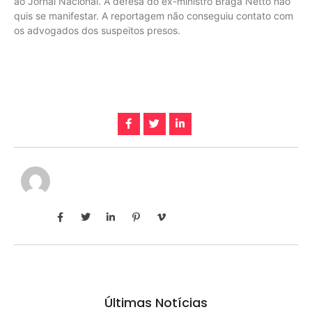
ao Jornal Nacional. A defesa do ex-ministro Braga Netto não
quis se manifestar. A reportagem não conseguiu contato com
os advogados dos suspeitos presos.
Últimas Notícias