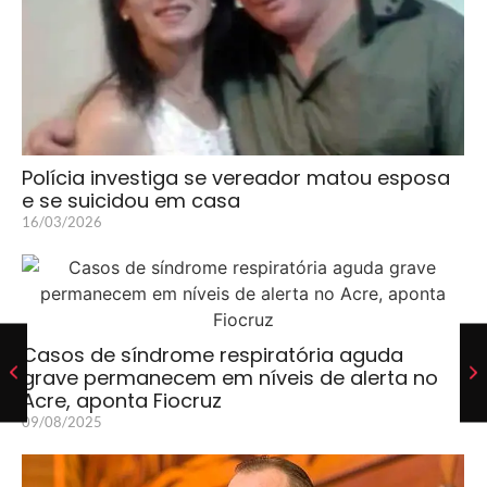
Polícia investiga se vereador matou esposa
e se suicidou em casa
16/03/2026
Casos de síndrome respiratória aguda
grave permanecem em níveis de alerta no
Acre, aponta Fiocruz
09/08/2025