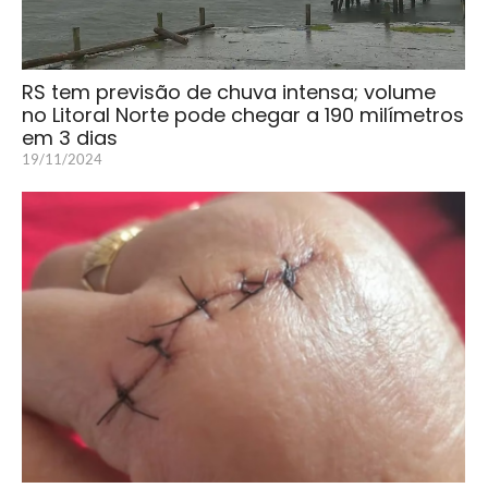
RS tem previsão de chuva intensa; volume
no Litoral Norte pode chegar a 190 milímetros
em 3 dias
19/11/2024