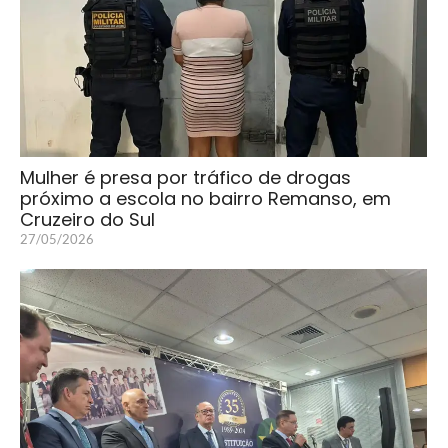
Mulher é presa por tráfico de drogas
próximo a escola no bairro Remanso, em
Cruzeiro do Sul
27/05/2026