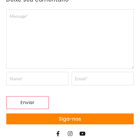
Siga-nos