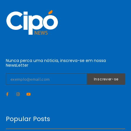
Nunca perca uma nóticia, inscreva-se em nossa
NewsLetter
Inscrever-se
Popular Posts