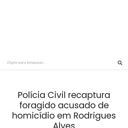
Polícia Civil recaptura
foragido acusado de
homicídio em Rodrigues
Alves