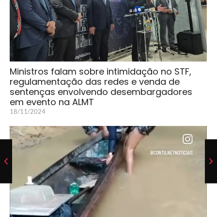
Ministros falam sobre intimidação no STF,
regulamentação das redes e venda de
sentenças envolvendo desembargadores
em evento na ALMT
18/11/2024