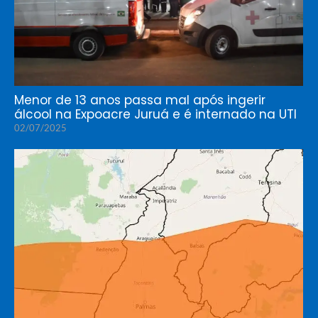
Menor de 13 anos passa mal após ingerir
álcool na Expoacre Juruá e é internado na UTI
02/07/2025