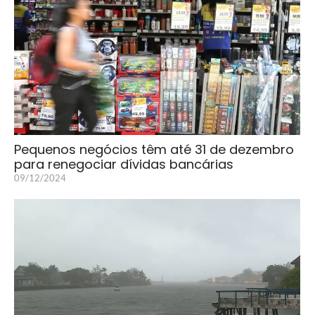
Pequenos negócios têm até 31 de dezembro
para renegociar dívidas bancárias
09/12/2024