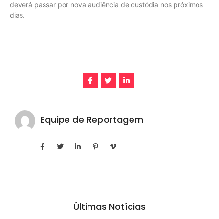
deverá passar por nova audiência de custódia nos próximos
dias.
Equipe de Reportagem
Últimas Notícias