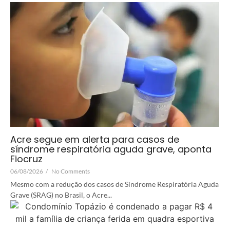
Acre segue em alerta para casos de
síndrome respiratória aguda grave, aponta
Fiocruz
06/08/2026
/
No Comments
Mesmo com a redução dos casos de Síndrome Respiratória Aguda
Grave (SRAG) no Brasil, o Acre...