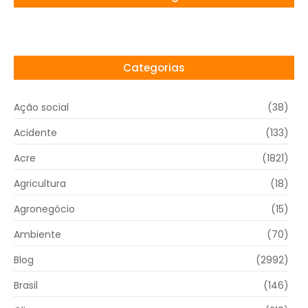
Categorias
Ação social
(38)
Acidente
(133)
Acre
(1821)
Agricultura
(18)
Agronegócio
(15)
Ambiente
(70)
Blog
(2992)
Brasil
(146)