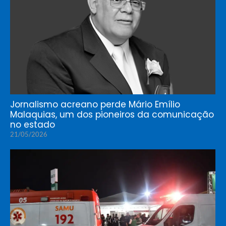
Jornalismo acreano perde Mário Emílio
Malaquias, um dos pioneiros da comunicação
no estado
21/05/2026