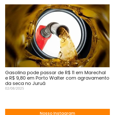
Gasolina pode passar de R$ 11 em Marechal
e R$ 9,80 em Porto Walter com agravamento
da seca no Juruá
02/08/2025
Nosso Instagram