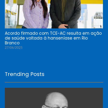
Acordo firmado com TCE-AC resulta em ação
de saúde voltada à hanseníase em Rio
Branco
27/06/2025
Trending Posts