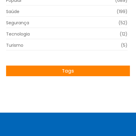
Popular
(689)
Saúde
(199)
Segurança
(52)
Tecnologia
(12)
Turismo
(5)
Tags