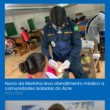
Navio da Marinha leva atendimento médico a
comunidades isoladas do Acre
24/01/2025