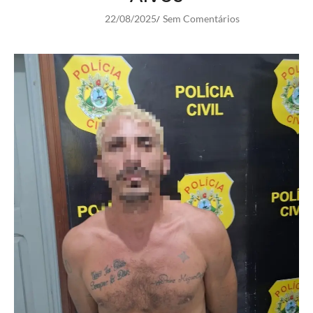
22/08/2025
Sem Comentários
/