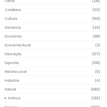
Clima
(218)
Cotidiano
(123)
Cultura
(169)
Denúncia
(46)
Economia
(98)
Economia Rural
(2)
Educação
(137)
Esportes
(108)
História Local
(5)
Indústria
(4)
Policial
(680)
Política
(255)