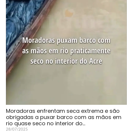
Moradoras enfrentam seca extrema e são
obrigadas a puxar barco com as mãos em
rio quase seco no interior do…
28/07/2025