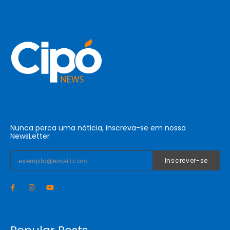
Nunca perca uma nóticia, inscreva-se em nossa
NewsLetter
Inscrever-se