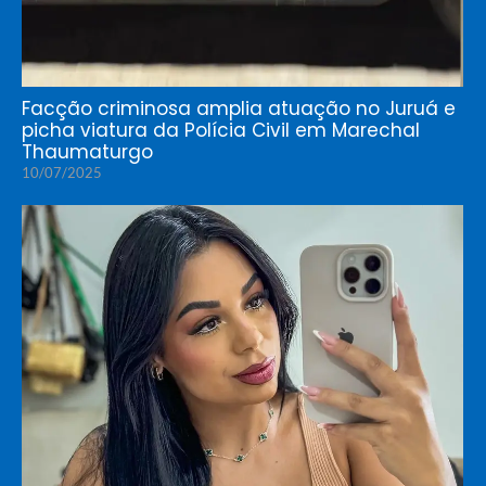
Facção criminosa amplia atuação no Juruá e
picha viatura da Polícia Civil em Marechal
Thaumaturgo
10/07/2025