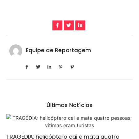
Equipe de Reportagem
Últimas Notícias
TRAGÉDIA: helicóptero cai e mata quatro