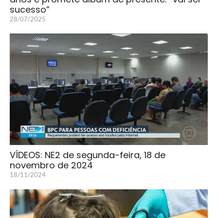
sucesso”
28/07/2025
VÍDEOS: NE2 de segunda-feira, 18 de
novembro de 2024
18/11/2024