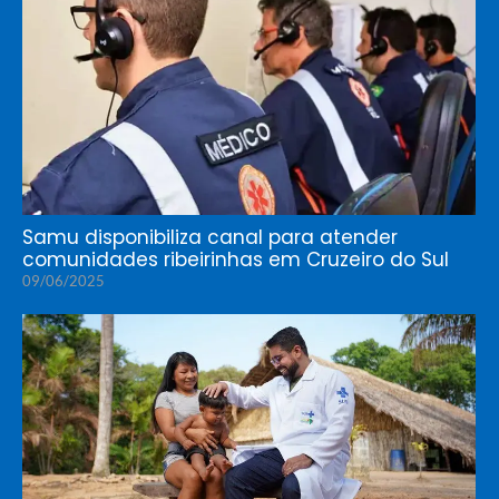
Samu disponibiliza canal para atender
comunidades ribeirinhas em Cruzeiro do Sul
09/06/2025