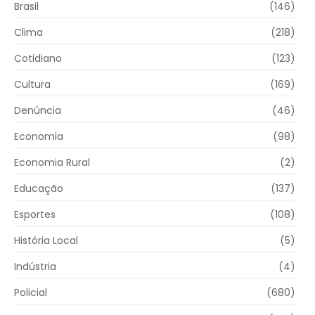
Brasil
(146)
Clima
(218)
Cotidiano
(123)
Cultura
(169)
Denúncia
(46)
Economia
(98)
Economia Rural
(2)
Educação
(137)
Esportes
(108)
História Local
(5)
Indústria
(4)
Policial
(680)