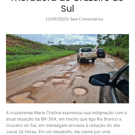
Sul
13/09/2025
Sem Comentários
/
A cruzeirense Maria Cristina expressou sua indignação com a
atual situação da BR-364, em trecho que liga Rio Branco a
Cruzeiro do Sul, em mensagem enviada à redação do site
Juruá 24 Horas. Em um desabafo, ela clama por uma