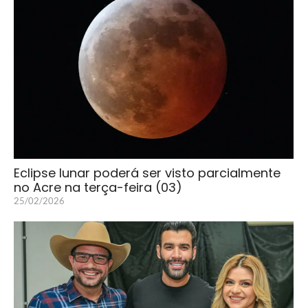
Eclipse lunar poderá ser visto parcialmente
no Acre na terça-feira (03)
25/02/2026