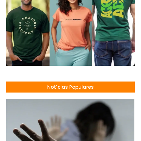
Notícias Populares