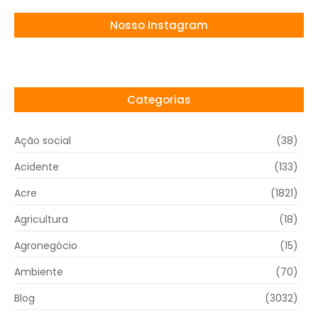
Nosso Instagram
Categorias
Ação social
(38)
Acidente
(133)
Acre
(1821)
Agricultura
(18)
Agronegócio
(15)
Ambiente
(70)
Blog
(3032)