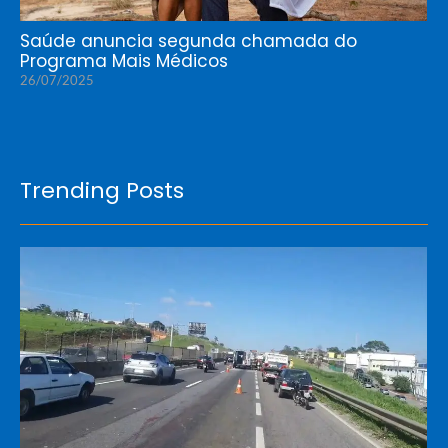
Saúde anuncia segunda chamada do
Programa Mais Médicos
26/07/2025
Trending Posts