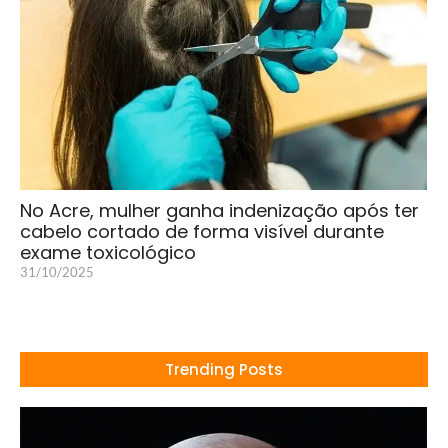
No Acre, mulher ganha indenização após ter
cabelo cortado de forma visível durante
exame toxicológico
31/10/2025
Trending Posts