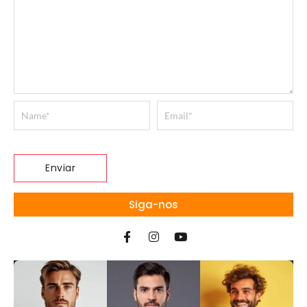
Siga-nos