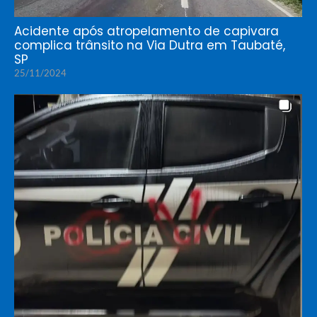
Acidente após atropelamento de capivara
complica trânsito na Via Dutra em Taubaté,
SP
25/11/2024