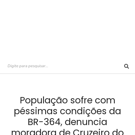
População sofre com
péssimas condições da
BR-364, denuncia
moradora de Cruzeiro do