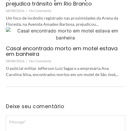
prejudica trânsito em Rio Branco
08/08/2026
/
No Comments
Um foco de incêndio registrado nas proximidades da Arena da
Floresta, na Avenida Amadeo Barbosa, prejudicou...
Casal encontrado morto em motel estava
em banheira
08/08/2026
/
No Comments
O policial militar Jefferson Luiz Sagaz e a empresária Ana
Carolina Silva, encontrados mortos em um motel de São José,...
Deixe seu comentário