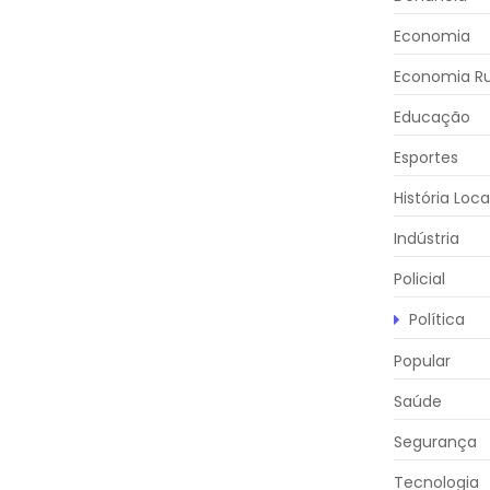
Economia
Economia Ru
Educação
Esportes
História Loca
Indústria
Policial
Política
Popular
Saúde
Segurança
Tecnologia