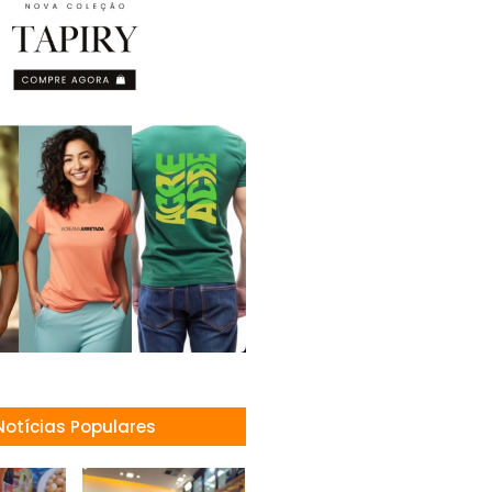
Notícias Populares