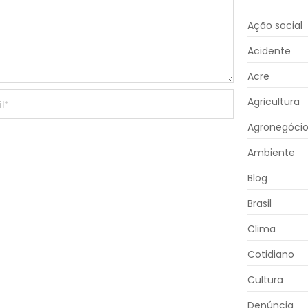
Ação social
Acidente
Acre
Agricultura
Agronegóci
Ambiente
Blog
Brasil
Clima
Cotidiano
Cultura
Denúncia