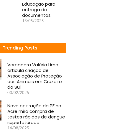
Educação para
entrega de
documentos
13/05/2025
Trending Posts
Vereadora Valéria Lima
articula criação de
Associação de Proteção
aos Animais em Cruzeiro
do Sul
03/02/2025
Nova operação da PF no
Acre mira compra de
testes rápidos de dengue
superfaturado
14/08/2025