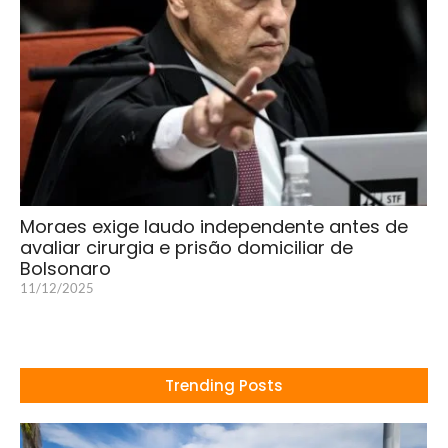
Moraes exige laudo independente antes de
avaliar cirurgia e prisão domiciliar de
Bolsonaro
11/12/2025
Trending Posts