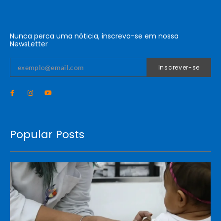
Nunca perca uma nóticia, inscreva-se em nossa
NewsLetter
Inscrever-se
Popular Posts