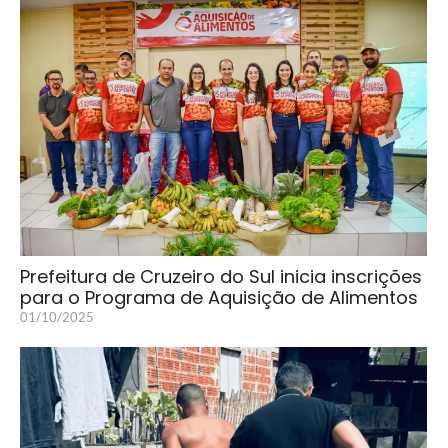
Prefeitura de Cruzeiro do Sul inicia inscrições
para o Programa de Aquisição de Alimentos
01/10/2025