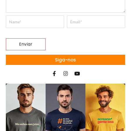
Siga-nos