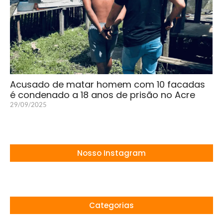
Acusado de matar homem com 10 facadas
é condenado a 18 anos de prisão no Acre
29/09/2025
Nosso Instagram
Categorias