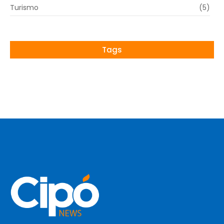
Turismo
(5)
Tags