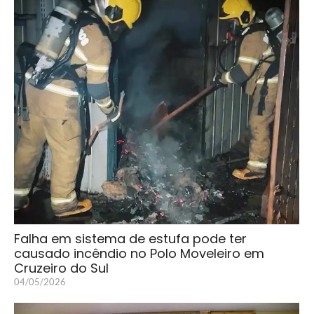
Falha em sistema de estufa pode ter
causado incêndio no Polo Moveleiro em
Cruzeiro do Sul
04/05/2026