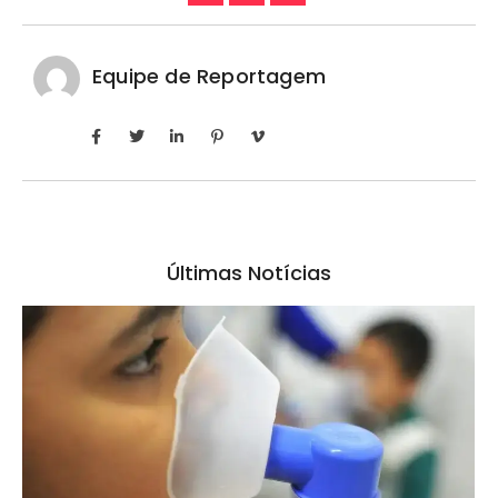
Equipe de Reportagem
Últimas Notícias