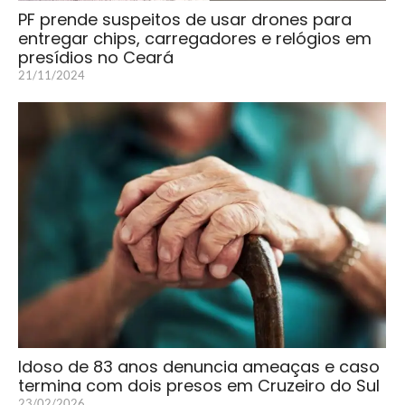
PF prende suspeitos de usar drones para
entregar chips, carregadores e relógios em
presídios no Ceará
21/11/2024
Idoso de 83 anos denuncia ameaças e caso
termina com dois presos em Cruzeiro do Sul
23/02/2026