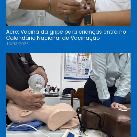
Acre: Vacina da gripe para crianças entra no
Calendário Nacional de Vacinação
13/03/2025