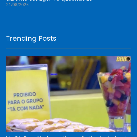
21/08/2025
Trending Posts