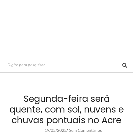
Segunda-feira será
quente, com sol, nuvens e
chuvas pontuais no Acre
19/05/2025
Sem Comentários
/