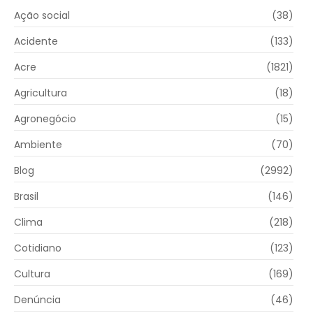
Ação social
(38)
Acidente
(133)
Acre
(1821)
Agricultura
(18)
Agronegócio
(15)
Ambiente
(70)
Blog
(2992)
Brasil
(146)
Clima
(218)
Cotidiano
(123)
Cultura
(169)
Denúncia
(46)