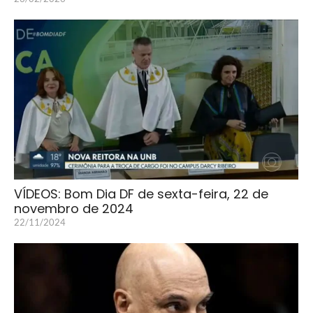
VÍDEOS: Bom Dia DF de sexta-feira, 22 de
novembro de 2024
22/11/2024