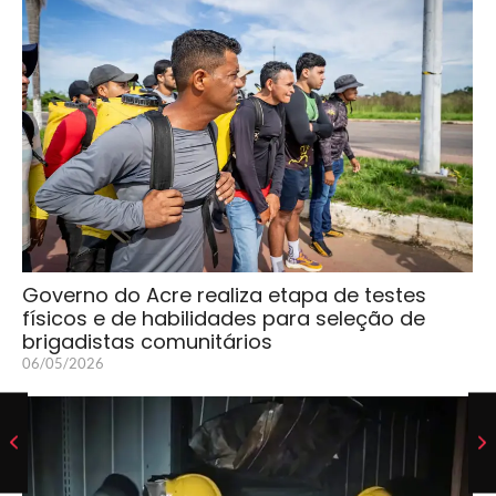
Governo do Acre realiza etapa de testes
físicos e de habilidades para seleção de
brigadistas comunitários
06/05/2026