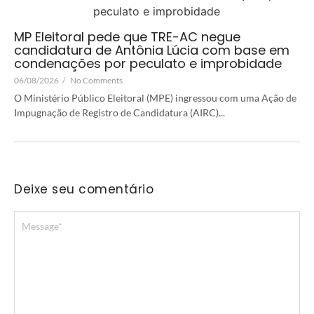
MP Eleitoral pede que TRE-AC negue
candidatura de Antônia Lúcia com base em
condenações por peculato e improbidade
06/08/2026
/
No Comments
O Ministério Público Eleitoral (MPE) ingressou com uma Ação de
Impugnação de Registro de Candidatura (AIRC)...
Deixe seu comentário