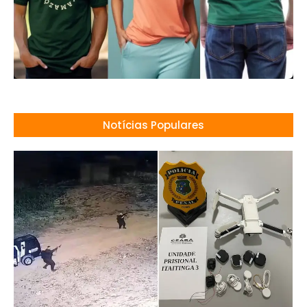
Notícias Populares