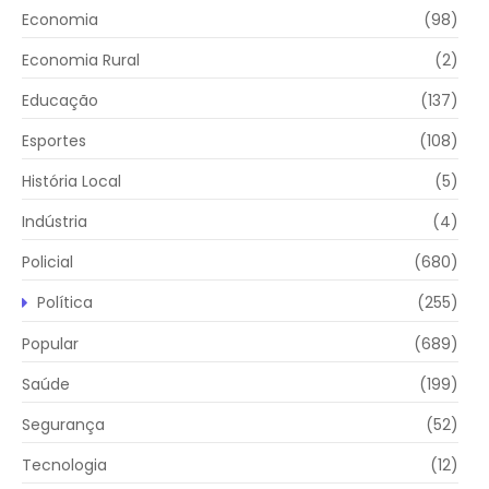
Economia
(98)
Economia Rural
(2)
Educação
(137)
Esportes
(108)
História Local
(5)
Indústria
(4)
Policial
(680)
Política
(255)
Popular
(689)
Saúde
(199)
Segurança
(52)
Tecnologia
(12)