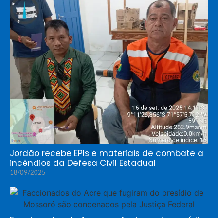
Jordão recebe EPIs e materiais de combate a
incêndios da Defesa Civil Estadual
18/09/2025