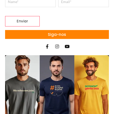
Siga-nos