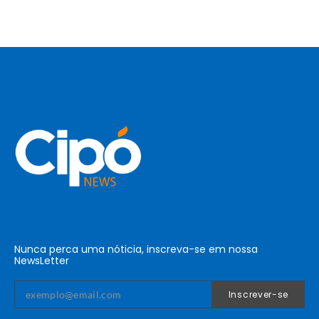
Nunca perca uma nóticia, inscreva-se em nossa
NewsLetter
Inscrever-se