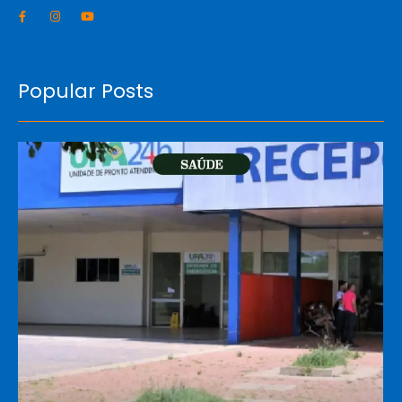
Popular Posts