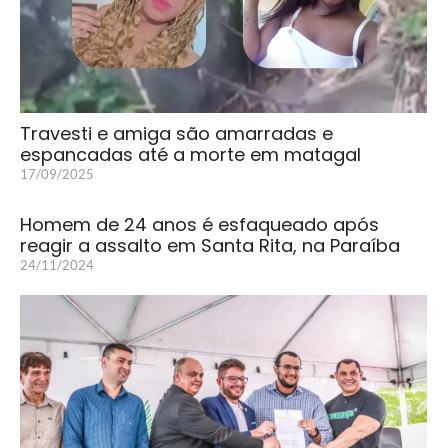
Travesti e amiga são amarradas e
espancadas até a morte em matagal
17/09/2025
Homem de 24 anos é esfaqueado após
reagir a assalto em Santa Rita, na Paraíba
24/11/2024