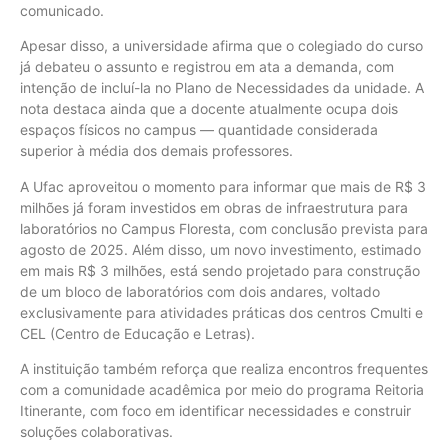
comunicado.
Apesar disso, a universidade afirma que o colegiado do curso
já debateu o assunto e registrou em ata a demanda, com
intenção de incluí-la no Plano de Necessidades da unidade. A
nota destaca ainda que a docente atualmente ocupa dois
espaços físicos no campus — quantidade considerada
superior à média dos demais professores.
A Ufac aproveitou o momento para informar que mais de R$ 3
milhões já foram investidos em obras de infraestrutura para
laboratórios no Campus Floresta, com conclusão prevista para
agosto de 2025. Além disso, um novo investimento, estimado
em mais R$ 3 milhões, está sendo projetado para construção
de um bloco de laboratórios com dois andares, voltado
exclusivamente para atividades práticas dos centros Cmulti e
CEL (Centro de Educação e Letras).
A instituição também reforça que realiza encontros frequentes
com a comunidade acadêmica por meio do programa Reitoria
Itinerante, com foco em identificar necessidades e construir
soluções colaborativas.