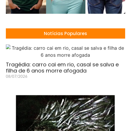
Notícias Populares
Tragédia: carro cai em rio, casal se salva e
filha de 6 anos morre afogada
08/07/2026