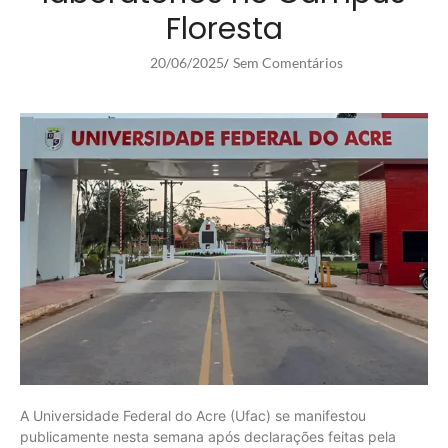
Floresta
20/06/2025
Sem Comentários
/
A Universidade Federal do Acre (Ufac) se manifestou
publicamente nesta semana após declarações feitas pela