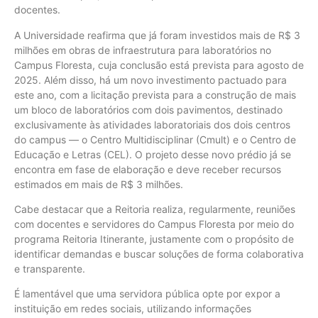
docentes.
A Universidade reafirma que já foram investidos mais de R$ 3
milhões em obras de infraestrutura para laboratórios no
Campus Floresta, cuja conclusão está prevista para agosto de
2025. Além disso, há um novo investimento pactuado para
este ano, com a licitação prevista para a construção de mais
um bloco de laboratórios com dois pavimentos, destinado
exclusivamente às atividades laboratoriais dos dois centros
do campus — o Centro Multidisciplinar (Cmult) e o Centro de
Educação e Letras (CEL). O projeto desse novo prédio já se
encontra em fase de elaboração e deve receber recursos
estimados em mais de R$ 3 milhões.
Cabe destacar que a Reitoria realiza, regularmente, reuniões
com docentes e servidores do Campus Floresta por meio do
programa Reitoria Itinerante, justamente com o propósito de
identificar demandas e buscar soluções de forma colaborativa
e transparente.
É lamentável que uma servidora pública opte por expor a
instituição em redes sociais, utilizando informações