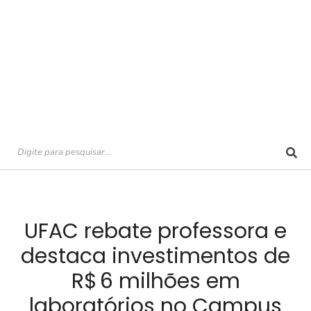
UFAC rebate professora e
destaca investimentos de
R$ 6 milhões em
laboratórios no Campus