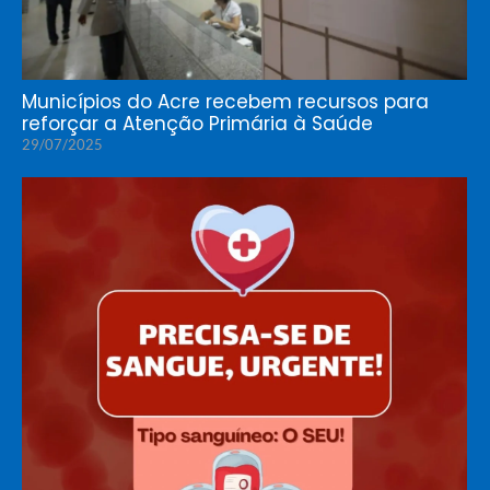
Municípios do Acre recebem recursos para
reforçar a Atenção Primária à Saúde
29/07/2025