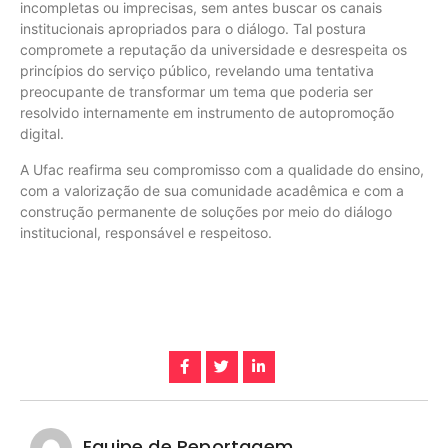
incompletas ou imprecisas, sem antes buscar os canais
institucionais apropriados para o diálogo. Tal postura
compromete a reputação da universidade e desrespeita os
princípios do serviço público, revelando uma tentativa
preocupante de transformar um tema que poderia ser
resolvido internamente em instrumento de autopromoção
digital.
A Ufac reafirma seu compromisso com a qualidade do ensino,
com a valorização de sua comunidade acadêmica e com a
construção permanente de soluções por meio do diálogo
institucional, responsável e respeitoso.
Equipe de Reportagem