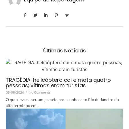
Últimas Notícias
TRAGÉDIA: helicóptero cai e mata quatro
pessoas; vítimas eram turistas
08/08/2026
/
No Comments
O que deveria ser um passeio para conhecer o Rio de Janeiro do
alto terminou em...