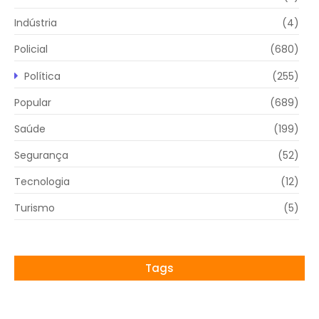
Indústria
(4)
Policial
(680)
Política
(255)
Popular
(689)
Saúde
(199)
Segurança
(52)
Tecnologia
(12)
Turismo
(5)
Tags