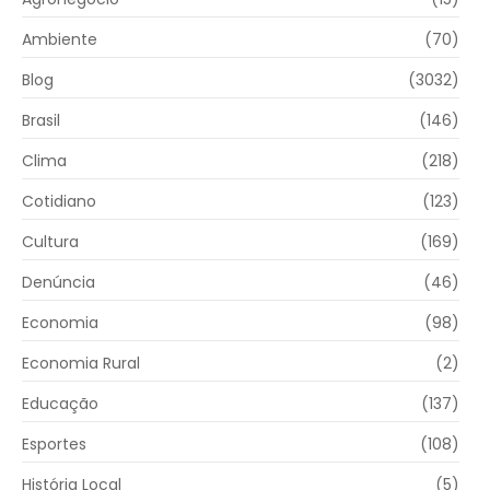
Ambiente
(70)
Blog
(3032)
Brasil
(146)
Clima
(218)
Cotidiano
(123)
Cultura
(169)
Denúncia
(46)
Economia
(98)
Economia Rural
(2)
Educação
(137)
Esportes
(108)
História Local
(5)