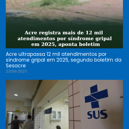
Acre ultrapassa 12 mil atendimentos por
síndrome gripal em 2025, segundo boletim da
Sesacre
23/06/2025