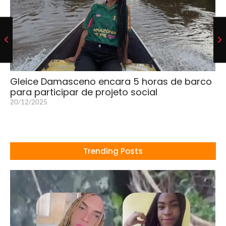
Gleice Damasceno encara 5 horas de barco
para participar de projeto social
20/12/2025
Trending Posts