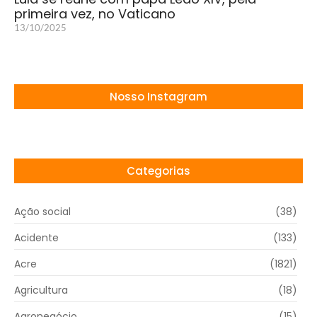
primeira vez, no Vaticano
13/10/2025
Nosso Instagram
Categorias
Ação social
(38)
Acidente
(133)
Acre
(1821)
Agricultura
(18)
Agronegócio
(15)