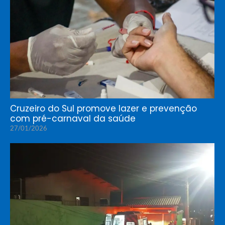
Cruzeiro do Sul promove lazer e prevenção
com pré-carnaval da saúde
27/01/2026