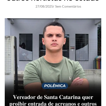
27/08/2025
Sem Comentários
/