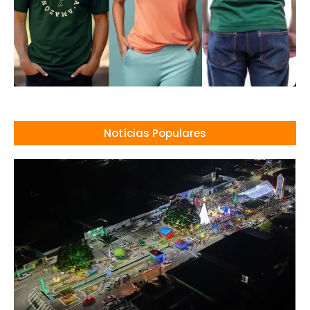
Notícias Populares