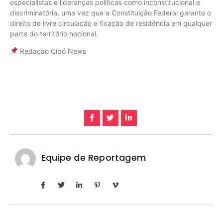
especialistas e lideranças políticas como inconstitucional e
discriminatória, uma vez que a Constituição Federal garante o
direito de livre circulação e fixação de residência em qualquer
parte do território nacional.
Redação Cipó News
Equipe de Reportagem