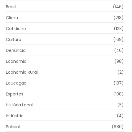
Brasil
(146)
Clima
(218)
Cotidiano
(123)
Cultura
(169)
Denúncia
(46)
Economia
(98)
Economia Rural
(2)
Educação
(137)
Esportes
(108)
História Local
(5)
Indústria
(4)
Policial
(680)