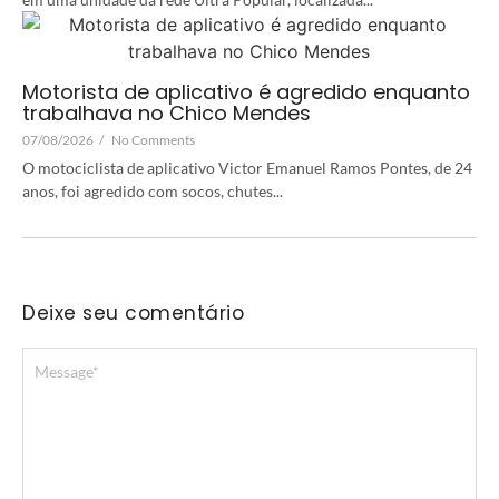
Motorista de aplicativo é agredido enquanto
trabalhava no Chico Mendes
07/08/2026
/
No Comments
O motociclista de aplicativo Victor Emanuel Ramos Pontes, de 24
anos, foi agredido com socos, chutes...
Deixe seu comentário