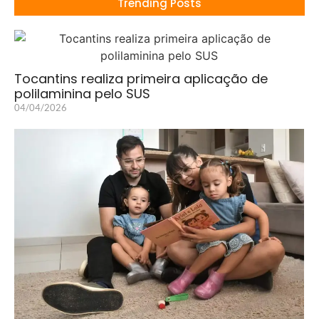
Trending Posts
Tocantins realiza primeira aplicação de
polilaminina pelo SUS
04/04/2026