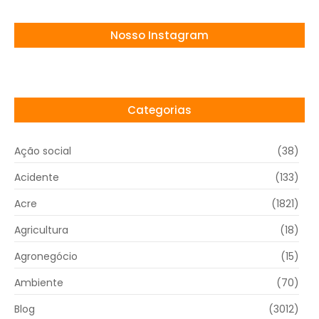
Nosso Instagram
Categorias
Ação social
(38)
Acidente
(133)
Acre
(1821)
Agricultura
(18)
Agronegócio
(15)
Ambiente
(70)
Blog
(3012)