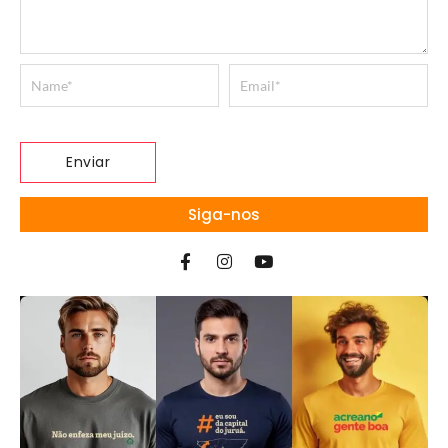
Siga-nos