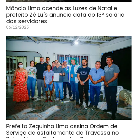
Mâncio Lima acende as Luzes de Natal e
prefeito Zé Luís anuncia data do 13º salário
dos servidores
06/12/2025
Prefeito Zequinha Lima assina Ordem de
Serviço de asfaltamento de Travessa no