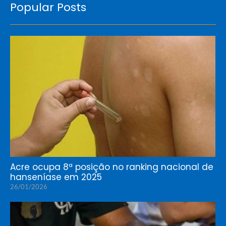
Popular Posts
Acre ocupa 8ª posição no ranking nacional de
hanseníase em 2025
26/01/2026