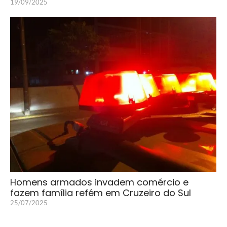
19/09/2025
Homens armados invadem comércio e
fazem família refém em Cruzeiro do Sul
25/07/2025