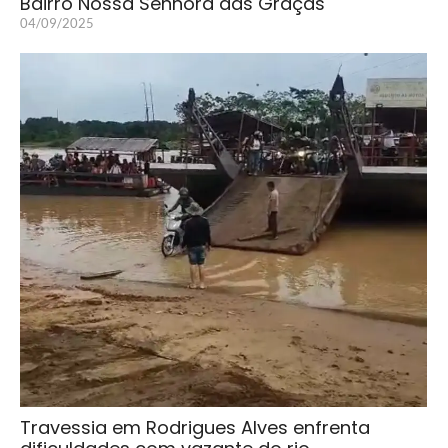
Bairro Nossa Senhora das Graças
04/09/2025
Travessia em Rodrigues Alves enfrenta