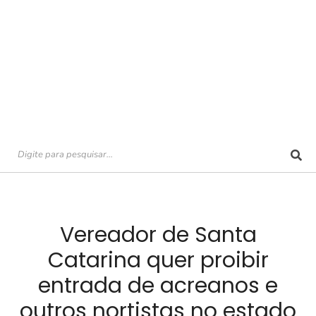
Vereador de Santa
Catarina quer proibir
entrada de acreanos e
outros nortistas no estado