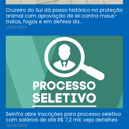
Cruzeiro do Sul dá passo histórico na proteção
animal com aprovação de lei contra maus-
tratos, fogos e em defesa da…
16/05/2025
Seinfra abre inscrições para processo seletivo
com salários de até R$ 7,2 mil; veja detalhes
16/03/2026