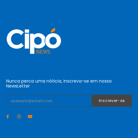
Nunca perca uma nóticia, inscreva-se em nossa
NewsLetter
Inscrever-se