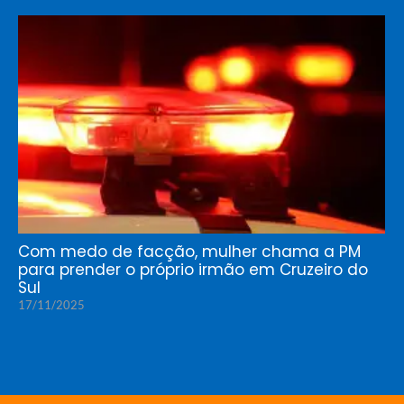
Com medo de facção, mulher chama a PM
para prender o próprio irmão em Cruzeiro do
Sul
17/11/2025