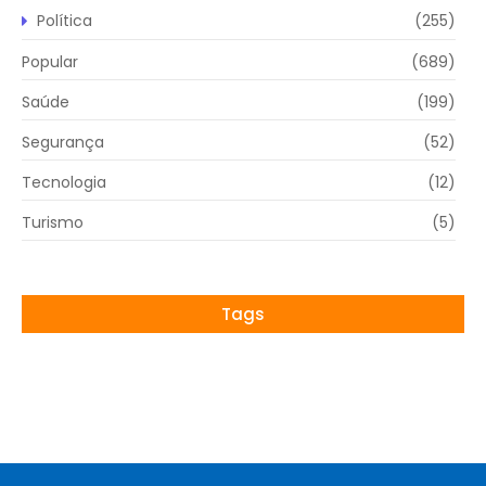
Política
(255)
Popular
(689)
Saúde
(199)
Segurança
(52)
Tecnologia
(12)
Turismo
(5)
Tags