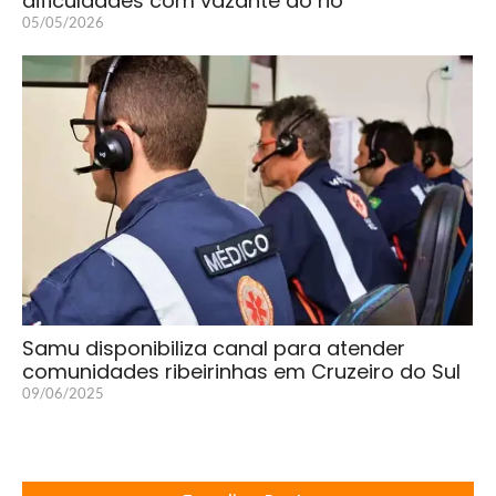
dificuldades com vazante do rio
05/05/2026
Samu disponibiliza canal para atender
comunidades ribeirinhas em Cruzeiro do Sul
09/06/2025