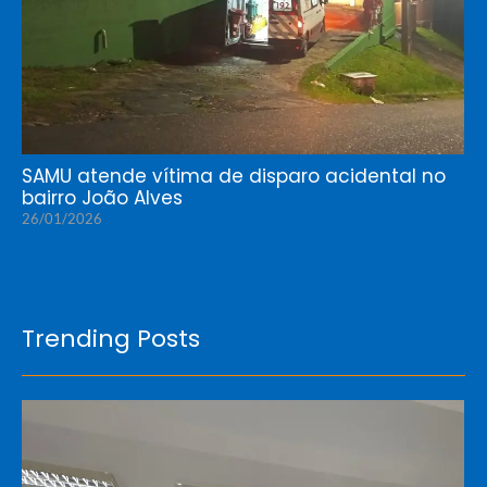
SAMU atende vítima de disparo acidental no
bairro João Alves
26/01/2026
Trending Posts