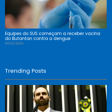
Equipes do SUS começam a receber vacina
do Butantan contra a dengue
09/02/2026
Trending Posts