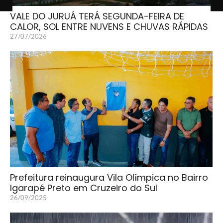
VALE DO JURUÁ TERÁ SEGUNDA-FEIRA DE
CALOR, SOL ENTRE NUVENS E CHUVAS RÁPIDAS
27/07/2026
Prefeitura reinaugura Vila Olímpica no Bairro
Igarapé Preto em Cruzeiro do Sul
26/09/2025