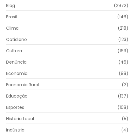
Blog
(2972)
Brasil
(146)
Clima
(218)
Cotidiano
(123)
Cultura
(169)
Denúncia
(46)
Economia
(98)
Economia Rural
(2)
Educação
(137)
Esportes
(108)
História Local
(5)
Indústria
(4)