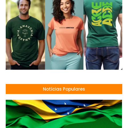
Notícias Populares