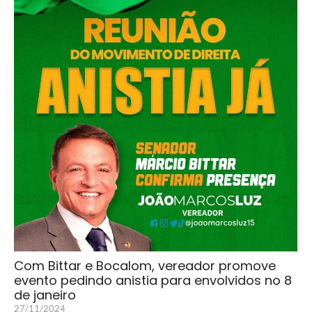
Com Bittar e Bocalom, vereador promove
evento pedindo anistia para envolvidos no 8
de janeiro
27/11/2024