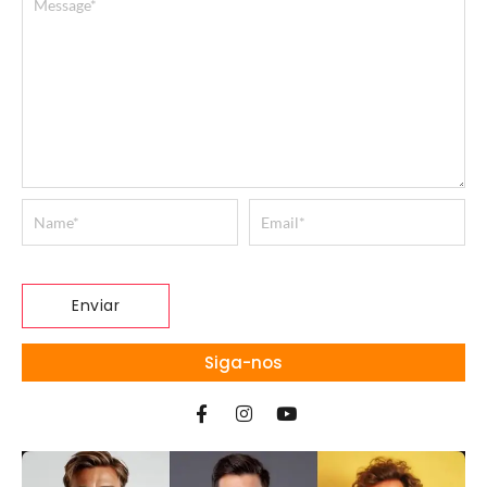
Siga-nos