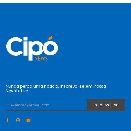
Nunca perca uma nóticia, inscreva-se em nossa
NewsLetter
Inscrever-se