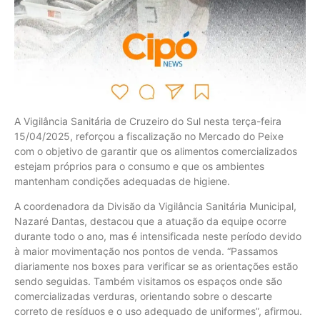
A Vigilância Sanitária de Cruzeiro do Sul nesta terça-feira
15/04/2025, reforçou a fiscalização no Mercado do Peixe
com o objetivo de garantir que os alimentos comercializados
estejam próprios para o consumo e que os ambientes
mantenham condições adequadas de higiene.
A coordenadora da Divisão da Vigilância Sanitária Municipal,
Nazaré Dantas, destacou que a atuação da equipe ocorre
durante todo o ano, mas é intensificada neste período devido
à maior movimentação nos pontos de venda. “Passamos
diariamente nos boxes para verificar se as orientações estão
sendo seguidas. Também visitamos os espaços onde são
comercializadas verduras, orientando sobre o descarte
correto de resíduos e o uso adequado de uniformes”, afirmou.