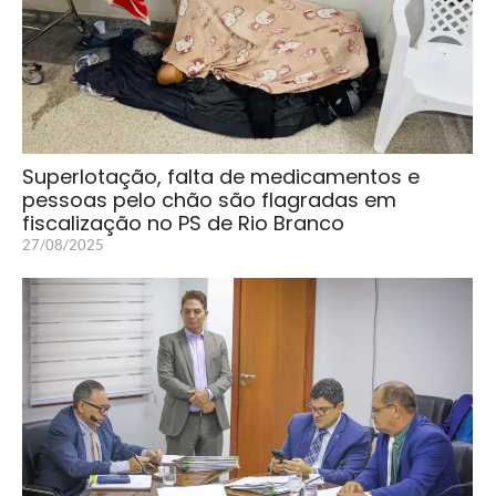
Superlotação, falta de medicamentos e
pessoas pelo chão são flagradas em
fiscalização no PS de Rio Branco
27/08/2025