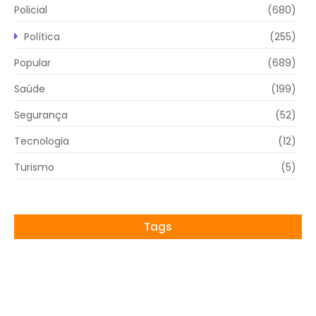
Policial
(680)
Política
(255)
Popular
(689)
Saúde
(199)
Segurança
(52)
Tecnologia
(12)
Turismo
(5)
Tags