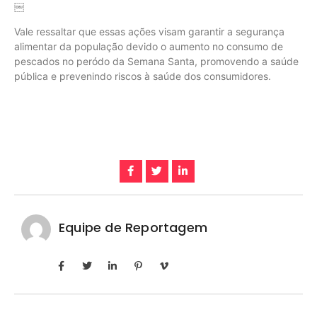
￼
Vale ressaltar que essas ações visam garantir a segurança
alimentar da população devido o aumento no consumo de
pescados no peródo da Semana Santa, promovendo a saúde
pública e prevenindo riscos à saúde dos consumidores.
Equipe de Reportagem