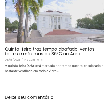
Quinta-feira traz tempo abafado, ventos
fortes e máximas de 36ºC no Acre
06/08/2026
/
No Comments
A quinta-feira (6/8) será marcada por tempo quente, ensolarado e
bastante ventilado em todo o Acre....
Deixe seu comentário