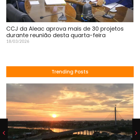
CCJ da Aleac aprova mais de 30 projetos
durante reunião desta quarta-feira
18/03/2026
Trending Posts