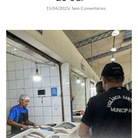
15/04/2025
Sem Comentários
/