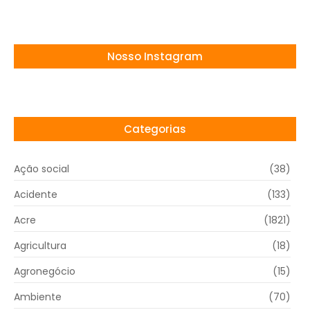
Nosso Instagram
Categorias
Ação social
(38)
Acidente
(133)
Acre
(1821)
Agricultura
(18)
Agronegócio
(15)
Ambiente
(70)