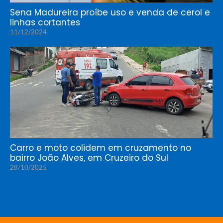
Sena Madureira proíbe uso e venda de cerol e
linhas cortantes
11/12/2024
Carro e moto colidem em cruzamento no
bairro João Alves, em Cruzeiro do Sul
28/10/2025