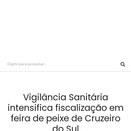
Vigilância Sanitária
intensifica fiscalização em
feira de peixe de Cruzeiro
do Sul