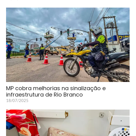
MP cobra melhorias na sinalização e
infraestrutura de Rio Branco
18/07/2025