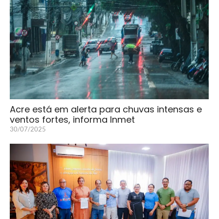
Acre está em alerta para chuvas intensas e
ventos fortes, informa Inmet
30/07/2025