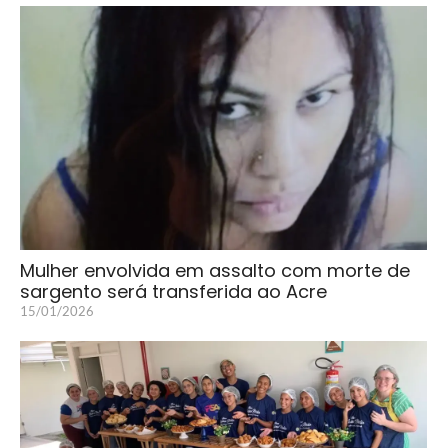
Mulher envolvida em assalto com morte de
sargento será transferida ao Acre
15/01/2026