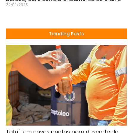
29/01/2025
Trending Posts
Tatuí tem novos pontos para descarte de