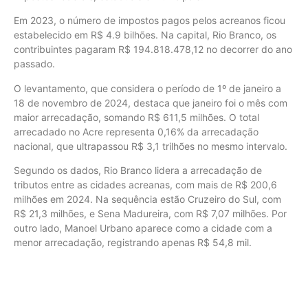
Em 2023, o número de impostos pagos pelos acreanos ficou
estabelecido em R$ 4.9 bilhões. Na capital, Rio Branco, os
contribuintes pagaram R$ 194.818.478,12 no decorrer do ano
passado.
O levantamento, que considera o período de 1º de janeiro a
18 de novembro de 2024, destaca que janeiro foi o mês com
maior arrecadação, somando R$ 611,5 milhões. O total
arrecadado no Acre representa 0,16% da arrecadação
nacional, que ultrapassou R$ 3,1 trilhões no mesmo intervalo.
Segundo os dados, Rio Branco lidera a arrecadação de
tributos entre as cidades acreanas, com mais de R$ 200,6
milhões em 2024. Na sequência estão Cruzeiro do Sul, com
R$ 21,3 milhões, e Sena Madureira, com R$ 7,07 milhões. Por
outro lado, Manoel Urbano aparece como a cidade com a
menor arrecadação, registrando apenas R$ 54,8 mil.