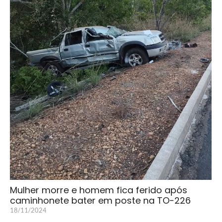
Mulher morre e homem fica ferido após
caminhonete bater em poste na TO-226
18/11/2024