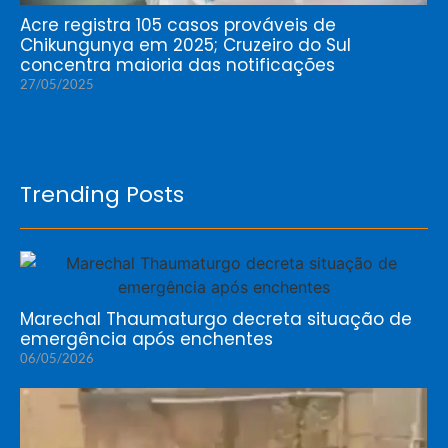
Acre registra 105 casos prováveis de
Chikungunya em 2025; Cruzeiro do Sul
concentra maioria das notificações
27/05/2025
Trending Posts
Marechal Thaumaturgo decreta situação de
emergência após enchentes
06/05/2026