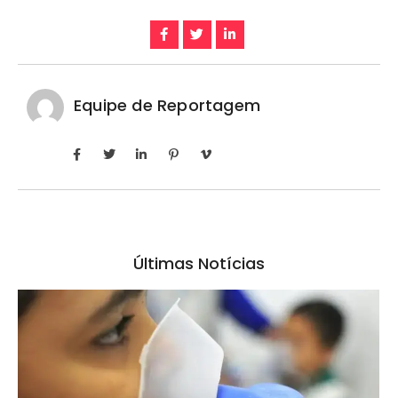
Equipe de Reportagem
Últimas Notícias