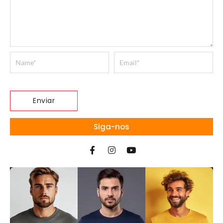
Siga-nos