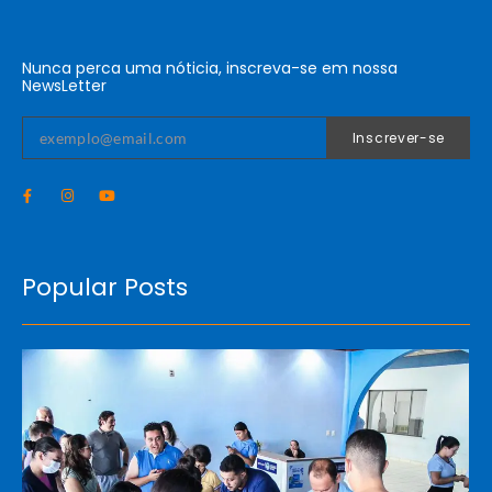
Nunca perca uma nóticia, inscreva-se em nossa
NewsLetter
Inscrever-se
Popular Posts