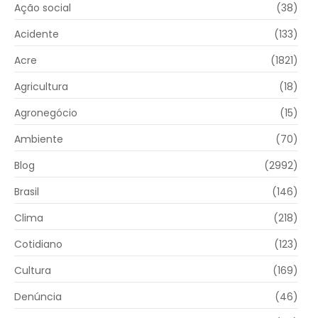
Ação social
(38)
Acidente
(133)
Acre
(1821)
Agricultura
(18)
Agronegócio
(15)
Ambiente
(70)
Blog
(2992)
Brasil
(146)
Clima
(218)
Cotidiano
(123)
Cultura
(169)
Denúncia
(46)