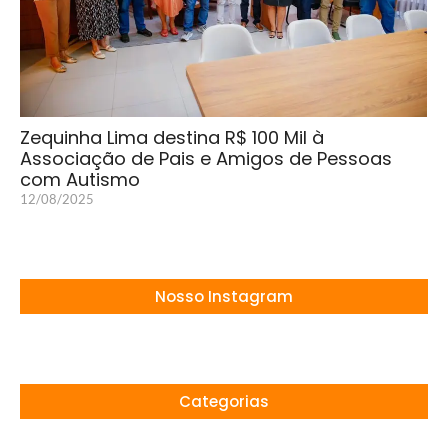
Zequinha Lima destina R$ 100 Mil à
Associação de Pais e Amigos de Pessoas
com Autismo
12/08/2025
Nosso Instagram
Categorias