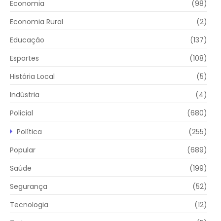
Economia
(98)
Economia Rural
(2)
Educação
(137)
Esportes
(108)
História Local
(5)
Indústria
(4)
Policial
(680)
Política
(255)
Popular
(689)
Saúde
(199)
Segurança
(52)
Tecnologia
(12)