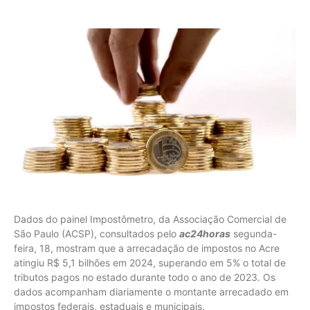
Dados do painel Impostômetro, da Associação Comercial de
São Paulo (ACSP), consultados pelo
ac24horas
segunda-
feira, 18, mostram que a arrecadação de impostos no Acre
atingiu R$ 5,1 bilhões em 2024, superando em 5% o total de
tributos pagos no estado durante todo o ano de 2023. Os
dados acompanham diariamente o montante arrecadado em
impostos federais, estaduais e municipais.