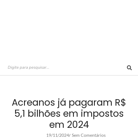
Acreanos já pagaram R$
5,1 bilhões em impostos
em 2024
19/11/2024
Sem Comentários
/