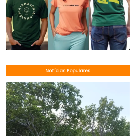
Notícias Populares