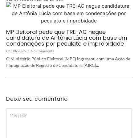
MP Eleitoral pede que TRE-AC negue
candidatura de Antônia Lúcia com base em
condenações por peculato e improbidade
06/08/2026
/
No Comments
O Ministério Público Eleitoral (MPE) ingressou com uma Ação de
Impugnação de Registro de Candidatura (AIRC)...
Deixe seu comentário