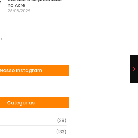
no Acre
26/08/2025
Nosso Instagram
Categorias
(38)
(133)