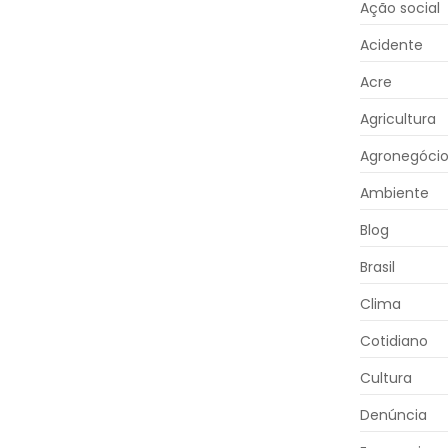
Ação social
Acidente
Acre
Agricultura
Agronegóci
Ambiente
Blog
Brasil
Clima
Cotidiano
Cultura
Denúncia