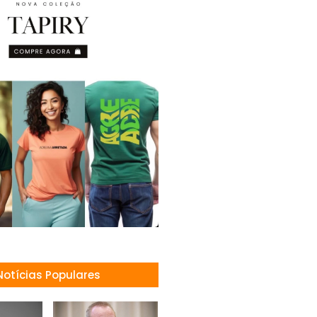
Notícias Populares