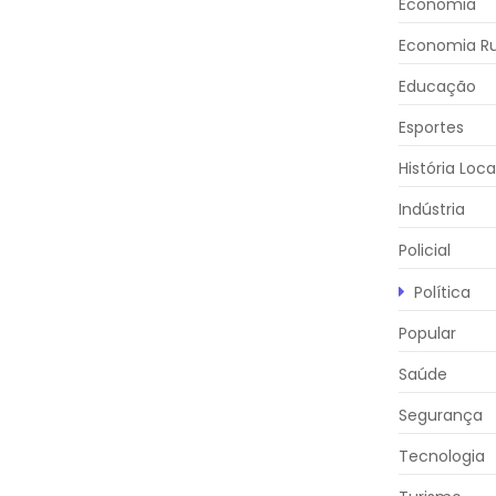
Economia
Economia Ru
Educação
Esportes
História Loca
Indústria
Policial
Política
Popular
Saúde
Segurança
Tecnologia