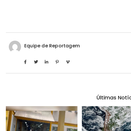
Equipe de Reportagem
Últimas Notí