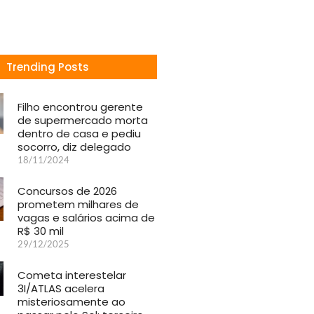
Trending Posts
Filho encontrou gerente
de supermercado morta
dentro de casa e pediu
socorro, diz delegado
18/11/2024
Concursos de 2026
prometem milhares de
vagas e salários acima de
R$ 30 mil
29/12/2025
Cometa interestelar
3I/ATLAS acelera
misteriosamente ao