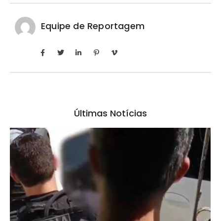
Equipe de Reportagem
Últimas Notícias