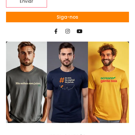
Siga-nos