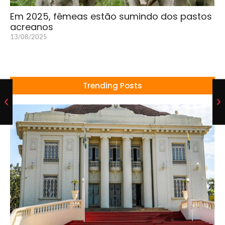
Em 2025, fêmeas estão sumindo dos pastos
acreanos
13/08/2025
Trending Posts