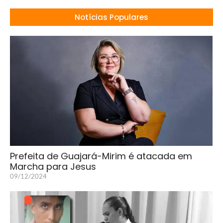
Notícias Populares
Prefeita de Guajará-Mirim é atacada em
Marcha para Jesus
09/12/2024