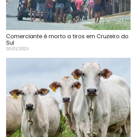
Comerciante é morto a tiros em Cruzeiro do
Sul
30/01/2025