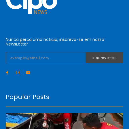
Nunca perca uma nóticia, inscreva-se em nossa
NewsLetter
Inscrever-se
Popular Posts