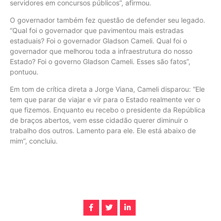
servidores em concursos públicos”, afirmou.
O governador também fez questão de defender seu legado.
“Qual foi o governador que pavimentou mais estradas
estaduais? Foi o governador Gladson Cameli. Qual foi o
governador que melhorou toda a infraestrutura do nosso
Estado? Foi o governo Gladson Cameli. Esses são fatos”,
pontuou.
Em tom de crítica direta a Jorge Viana, Cameli disparou: “Ele
tem que parar de viajar e vir para o Estado realmente ver o
que fizemos. Enquanto eu recebo o presidente da República
de braços abertos, vem esse cidadão querer diminuir o
trabalho dos outros. Lamento para ele. Ele está abaixo de
mim”, concluiu.