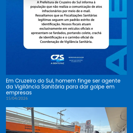
Em Cruzeiro do Sul, homem finge ser agente
da Vigilância Sanitária para dar golpe em
empresas
15/04/2026