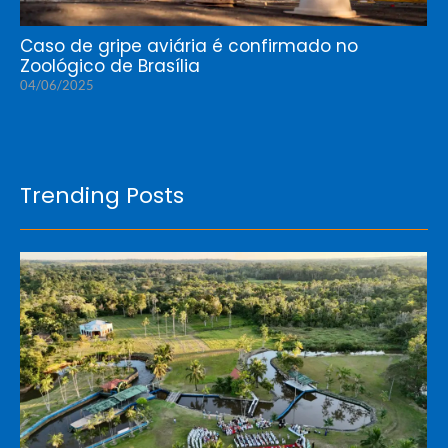
Caso de gripe aviária é confirmado no
Zoológico de Brasília
04/06/2025
Trending Posts