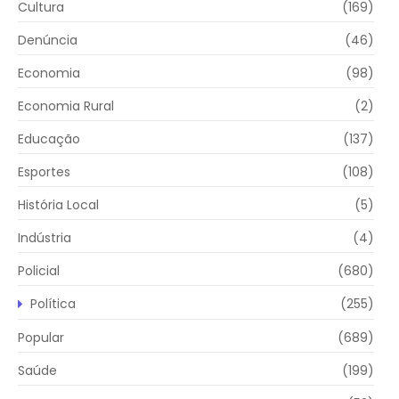
Cultura
(169)
Denúncia
(46)
Economia
(98)
Economia Rural
(2)
Educação
(137)
Esportes
(108)
História Local
(5)
Indústria
(4)
Policial
(680)
Política
(255)
Popular
(689)
Saúde
(199)