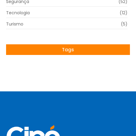
Segurança
(52)
Tecnologia
(12)
Turismo
(5)
Tags