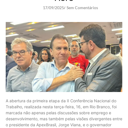
17/09/2025
Sem Comentários
/
A abertura da primeira etapa da II Conferência Nacional do
Trabalho, realizada nesta terça-feira, 16, em Rio Branco, foi
marcada não apenas pelas discussões sobre emprego e
desenvolvimento, mas também pelas visões divergentes entre
o presidente da ApexBrasil, Jorge Viana, e o governador