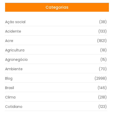
Categorias
Ação social
(38)
Acidente
(133)
Acre
(1821)
Agricultura
(18)
Agronegócio
(15)
Ambiente
(70)
Blog
(2998)
Brasil
(146)
Clima
(218)
Cotidiano
(123)