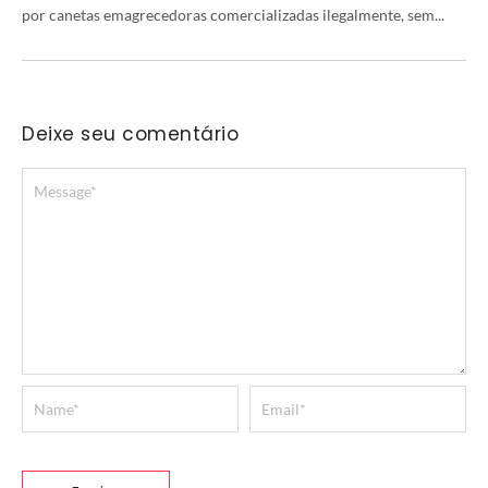
por canetas emagrecedoras comercializadas ilegalmente, sem...
Deixe seu comentário