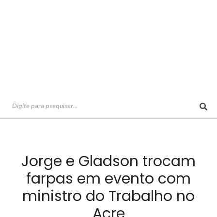
Jorge e Gladson trocam
farpas em evento com
ministro do Trabalho no
Acre