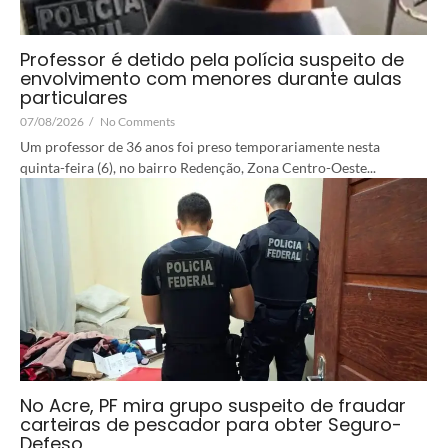
Professor é detido pela polícia suspeito de
envolvimento com menores durante aulas
particulares
07/08/2026
/
No Comments
Um professor de 36 anos foi preso temporariamente nesta
quinta-feira (6), no bairro Redenção, Zona Centro-Oeste...
No Acre, PF mira grupo suspeito de fraudar
carteiras de pescador para obter Seguro-
Defeso