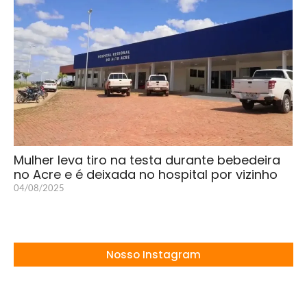
Mulher leva tiro na testa durante bebedeira
no Acre e é deixada no hospital por vizinho
04/08/2025
Nosso Instagram