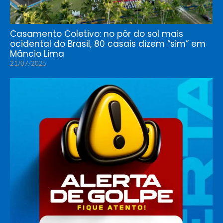
Casamento Coletivo: no pôr do sol mais
ocidental do Brasil, 80 casais dizem “sim” em
Mâncio Lima
21/07/2025