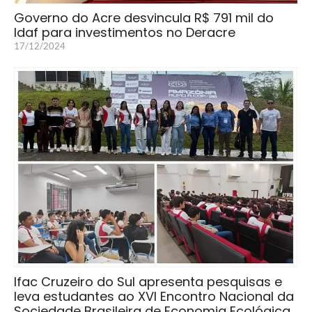
Governo do Acre desvincula R$ 791 mil do
Idaf para investimentos no Deracre
17/12/2024
Ifac Cruzeiro do Sul apresenta pesquisas e
leva estudantes ao XVI Encontro Nacional da
Sociedade Brasileira de Economia Ecológica