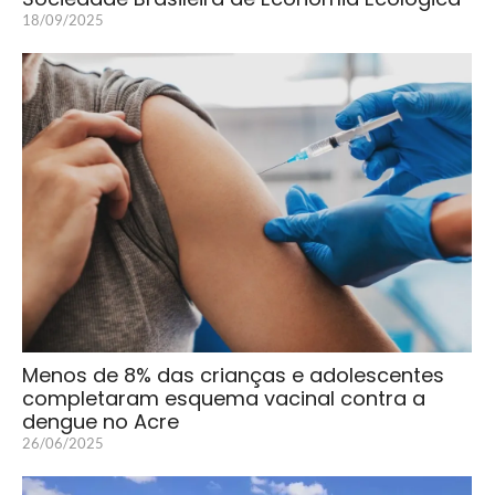
18/09/2025
Menos de 8% das crianças e adolescentes
completaram esquema vacinal contra a
dengue no Acre
26/06/2025