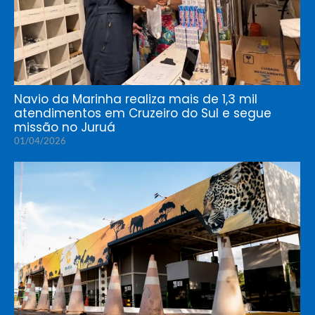
Navio da Marinha realiza mais de 1,3 mil
atendimentos em Cruzeiro do Sul e segue
missão no Juruá
01/04/2026