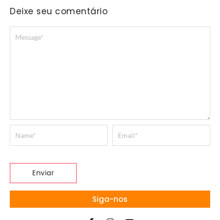
Deixe seu comentário
Siga-nos