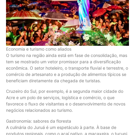
Economia e turismo como aliados
O turismo na região ainda está em fase de consolidação, mas
tem se mostrado um vetor promissor para a diversificação
econômica. O setor hoteleiro, o transporte fluvial e terrestre, o
comércio de artesanato e a produção de alimentos típicos se
beneficiam diretamente da chegada de turistas.
Cruzeiro do Sul, por exemplo, é a segunda maior cidade do
Acre e um polo de serviços, logística e comércio, o que
favorece o fluxo de visitantes e o desenvolvimento de novos
negócios relacionados ao turismo.
Gastronomia: sabores da floresta
A culinária do Juruá é um espetáculo à parte. À base de
produtos regionais, como o açaí nativo, a macaxeira, o tucupi,