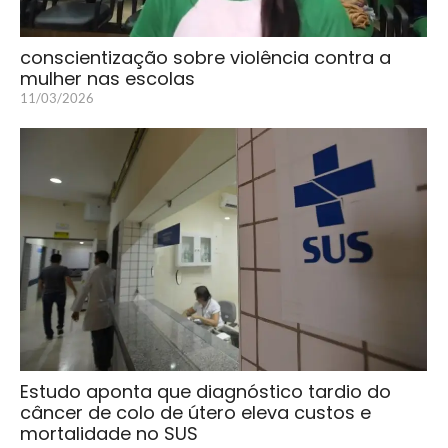
conscientização sobre violência contra a
mulher nas escolas
11/03/2026
Estudo aponta que diagnóstico tardio do
câncer de colo de útero eleva custos e
mortalidade no SUS