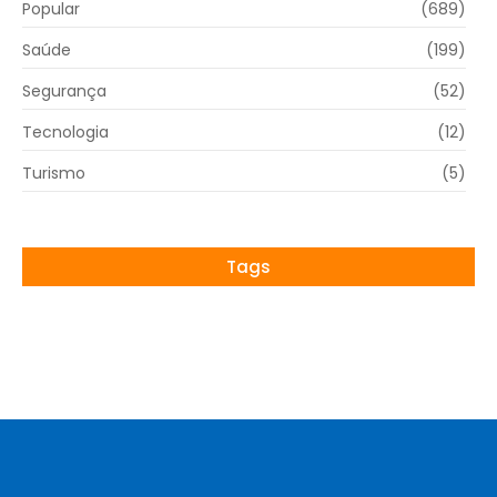
Popular
(689)
Saúde
(199)
Segurança
(52)
Tecnologia
(12)
Turismo
(5)
Tags