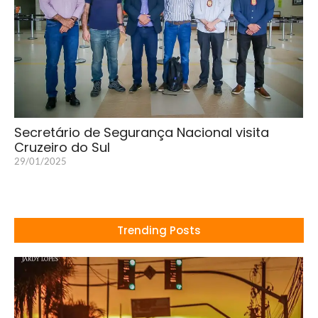
Secretário de Segurança Nacional visita
Cruzeiro do Sul
29/01/2025
Trending Posts