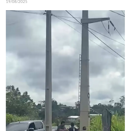
19/08/2025