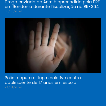
Droga enviada do Acre é apreendida pela PRF
em Rondônia durante fiscalização na BR-364
05/03/2026
Polícia apura estupro coletivo contra
adolescente de 17 anos em escola
21/04/2026