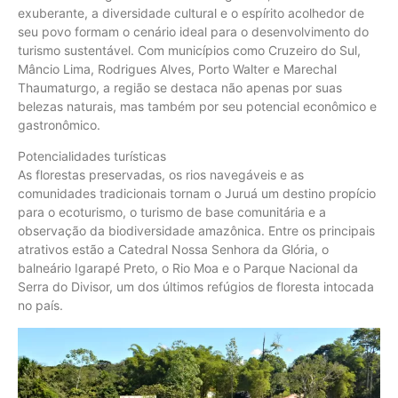
exuberante, a diversidade cultural e o espírito acolhedor de
seu povo formam o cenário ideal para o desenvolvimento do
turismo sustentável. Com municípios como Cruzeiro do Sul,
Mâncio Lima, Rodrigues Alves, Porto Walter e Marechal
Thaumaturgo, a região se destaca não apenas por suas
belezas naturais, mas também por seu potencial econômico e
gastronômico.
Potencialidades turísticas
As florestas preservadas, os rios navegáveis e as
comunidades tradicionais tornam o Juruá um destino propício
para o ecoturismo, o turismo de base comunitária e a
observação da biodiversidade amazônica. Entre os principais
atrativos estão a Catedral Nossa Senhora da Glória, o
balneário Igarapé Preto, o Rio Moa e o Parque Nacional da
Serra do Divisor, um dos últimos refúgios de floresta intocada
no país.