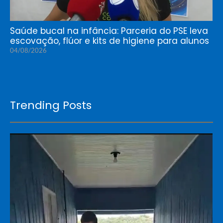
Saúde bucal na infância: Parceria do PSE leva
escovação, flúor e kits de higiene para alunos
04/08/2026
Trending Posts