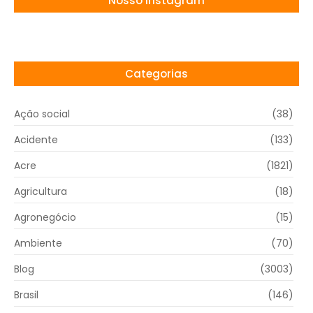
Nosso Instagram
Categorias
Ação social
(38)
Acidente
(133)
Acre
(1821)
Agricultura
(18)
Agronegócio
(15)
Ambiente
(70)
Blog
(3003)
Brasil
(146)