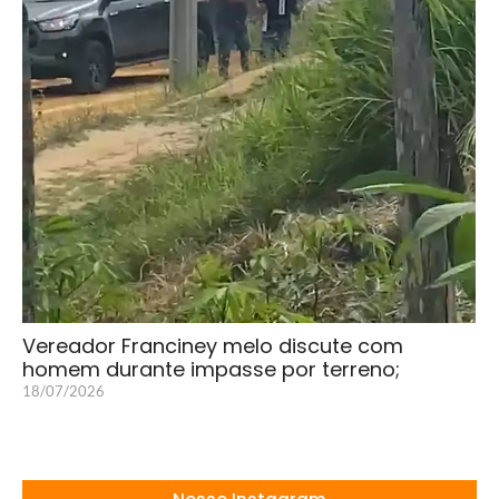
Vereador Franciney melo discute com
homem durante impasse por terreno;
18/07/2026