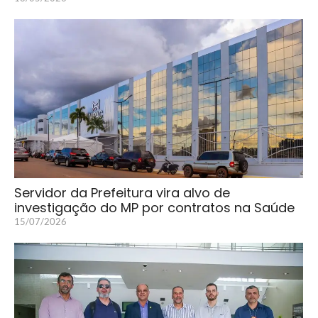
Servidor da Prefeitura vira alvo de
investigação do MP por contratos na Saúde
15/07/2026