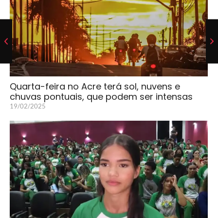
Quarta-feira no Acre terá sol, nuvens e
chuvas pontuais, que podem ser intensas
19/02/2025