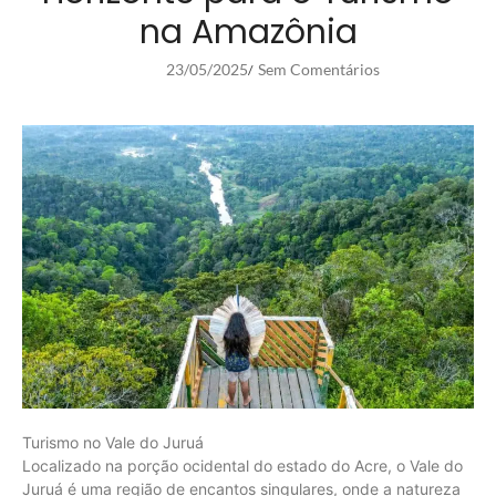
na Amazônia
23/05/2025
Sem Comentários
/
Turismo no Vale do Juruá
Localizado na porção ocidental do estado do Acre, o Vale do
Juruá é uma região de encantos singulares, onde a natureza