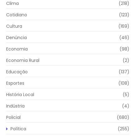
Clima
(218)
Cotidiano
(123)
Cultura
(169)
Denúncia
(46)
Economia
(98)
Economia Rural
(2)
Educação
(137)
Esportes
(108)
História Local
(5)
Indústria
(4)
Policial
(680)
Política
(255)