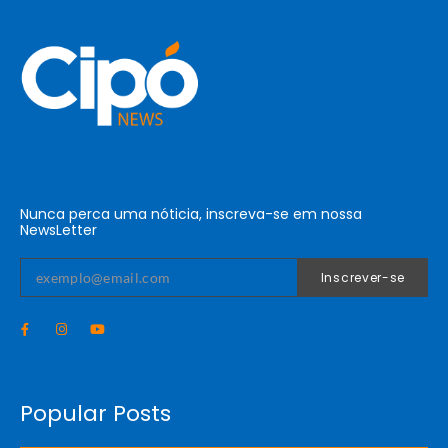
Nunca perca uma nóticia, inscreva-se em nossa
NewsLetter
Inscrever-se
Popular Posts