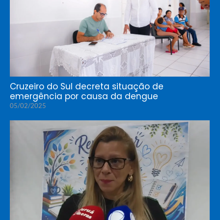
Cruzeiro do Sul decreta situação de
emergência por causa da dengue
05/02/2025