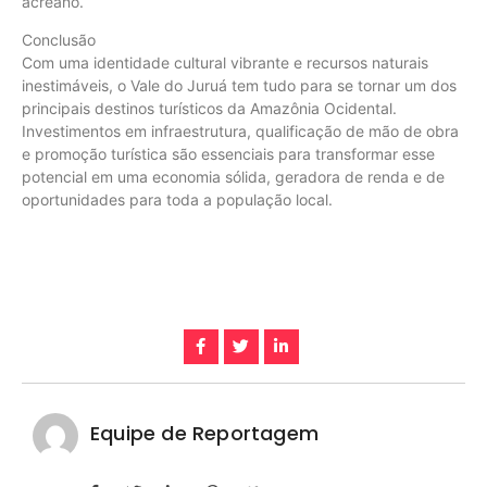
acreano.
Conclusão
Com uma identidade cultural vibrante e recursos naturais
inestimáveis, o Vale do Juruá tem tudo para se tornar um dos
principais destinos turísticos da Amazônia Ocidental.
Investimentos em infraestrutura, qualificação de mão de obra
e promoção turística são essenciais para transformar esse
potencial em uma economia sólida, geradora de renda e de
oportunidades para toda a população local.
Equipe de Reportagem