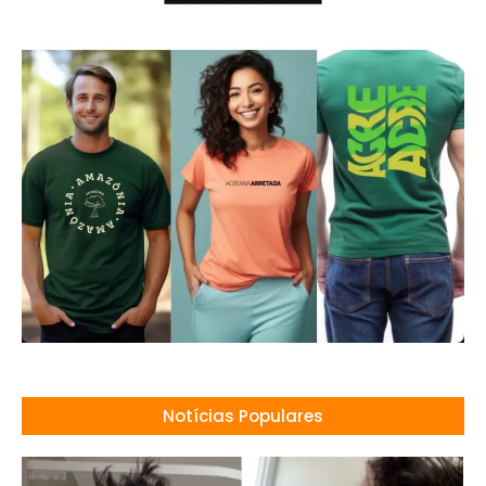
Notícias Populares