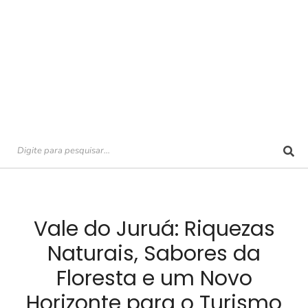
Vale do Juruá: Riquezas
Naturais, Sabores da
Floresta e um Novo
Horizonte para o Turismo