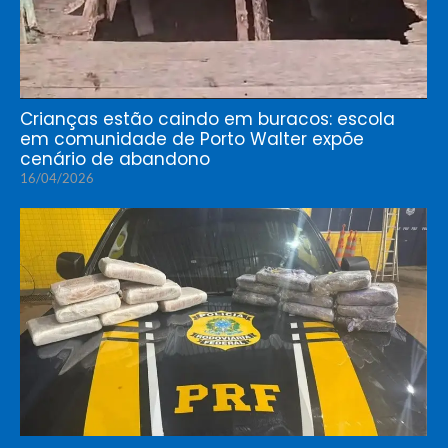
Crianças estão caindo em buracos: escola
em comunidade de Porto Walter expõe
cenário de abandono
16/04/2026