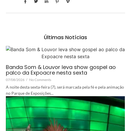
Últimas Notícias
Banda Som & Louvor leva show gospel ao
palco da Expoacre nesta sexta
07/08/2026
/
No Comments
A noite desta sexta-feira (7), será marcada pela fé e pela animação
no Parque de Exposições...